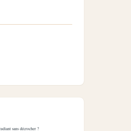
udiant sans décrocher ?