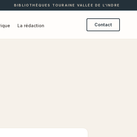
BIBLIOTHÈQUES TOURAINE VALLÉE DE L'INDRE
Contact
ique
La rédaction