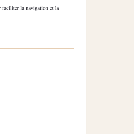
faciliter la navigation et la