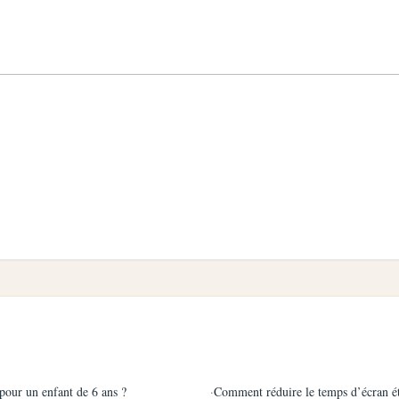
 pour un enfant de 6 ans ?
·
Comment réduire le temps d’écran ét