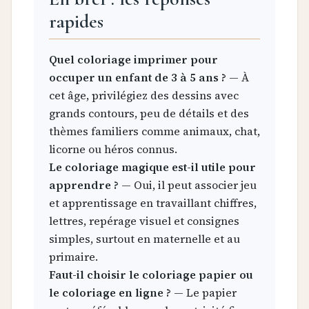
rapides
Quel coloriage imprimer pour
occuper un enfant de 3 à 5 ans ?
— À
cet âge, privilégiez des dessins avec
grands contours, peu de détails et des
thèmes familiers comme animaux, chat,
licorne ou héros connus.
Le coloriage magique est-il utile pour
apprendre ?
— Oui, il peut associer jeu
et apprentissage en travaillant chiffres,
lettres, repérage visuel et consignes
simples, surtout en maternelle et au
primaire.
Faut-il choisir le coloriage papier ou
le coloriage en ligne ?
— Le papier