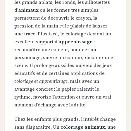
les grands aplats, les ronds, les silhouettes
d’
animaux
ou les formes très simples
permettent de découvrir le crayon, la
pression de la main et le plaisir de laisser
une trace. Plus tard, le coloriage devient un
excellent support d’
apprentissage
:
reconnaître une couleur, nommer un
personnage, suivre un contour, raconter une
scène. Il prolonge aussi les univers des jeux
éducatifs et de certaines applications de
coloriage et apprentissage
, mais avec un
avantage concret : le papier ralentit le
rythme, favorise l’attention et ouvre un vrai
moment d’échange avec l’adulte.
Chez les enfants plus grands, l’intérêt change
sans disparaître. Un
coloriage animaux
, une