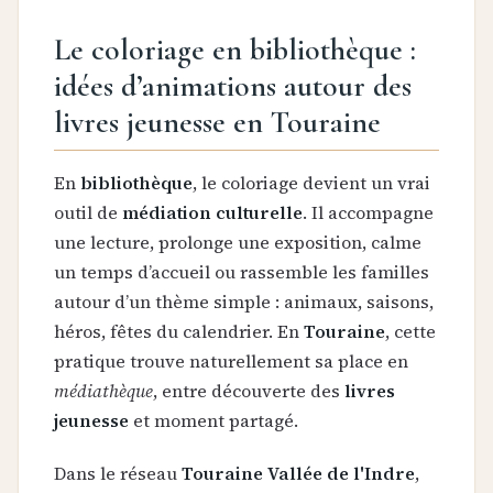
Le coloriage en bibliothèque :
idées d’animations autour des
livres jeunesse en Touraine
En
bibliothèque
, le coloriage devient un vrai
outil de
médiation culturelle
. Il accompagne
une lecture, prolonge une exposition, calme
un temps d’accueil ou rassemble les familles
autour d’un thème simple : animaux, saisons,
héros, fêtes du calendrier. En
Touraine
, cette
pratique trouve naturellement sa place en
médiathèque
, entre découverte des
livres
jeunesse
et moment partagé.
Dans le réseau
Touraine Vallée de l'Indre
,