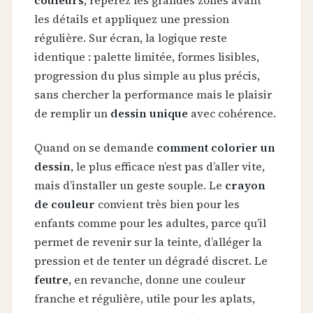
couleurs
, repérez les grandes zones avant
les détails et appliquez une pression
régulière. Sur écran, la logique reste
identique : palette limitée, formes lisibles,
progression du plus simple au plus précis,
sans chercher la performance mais le plaisir
de remplir un
dessin unique
avec cohérence.
Quand on se demande
comment colorier un
dessin
, le plus efficace n’est pas d’aller vite,
mais d’installer un geste souple. Le
crayon
de couleur
convient très bien pour les
enfants comme pour les adultes, parce qu’il
permet de revenir sur la teinte, d’alléger la
pression et de tenter un dégradé discret. Le
feutre
, en revanche, donne une couleur
franche et régulière, utile pour les aplats,