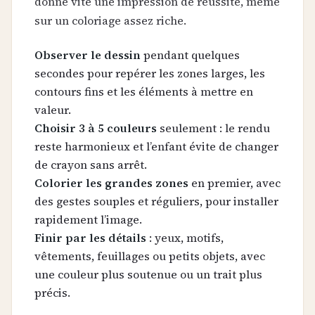
donne vite une impression de réussite, même
sur un coloriage assez riche.
Observer le dessin
pendant quelques
secondes pour repérer les zones larges, les
contours fins et les éléments à mettre en
valeur.
Choisir 3 à 5 couleurs
seulement : le rendu
reste harmonieux et l’enfant évite de changer
de crayon sans arrêt.
Colorier les grandes zones
en premier, avec
des gestes souples et réguliers, pour installer
rapidement l’image.
Finir par les détails
: yeux, motifs,
vêtements, feuillages ou petits objets, avec
une couleur plus soutenue ou un trait plus
précis.