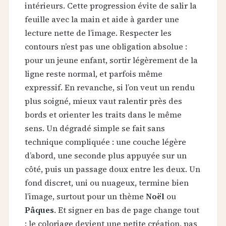
intérieurs. Cette progression évite de salir la
feuille avec la main et aide à garder une
lecture nette de l’image. Respecter les
contours n’est pas une obligation absolue :
pour un jeune enfant, sortir légèrement de la
ligne reste normal, et parfois même
expressif. En revanche, si l’on veut un rendu
plus soigné, mieux vaut ralentir près des
bords et orienter les traits dans le même
sens. Un dégradé simple se fait sans
technique compliquée : une couche légère
d’abord, une seconde plus appuyée sur un
côté, puis un passage doux entre les deux. Un
fond discret, uni ou nuageux, termine bien
l’image, surtout pour un thème
Noël
ou
Pâques
. Et signer en bas de page change tout
: le coloriage devient une petite création, pas