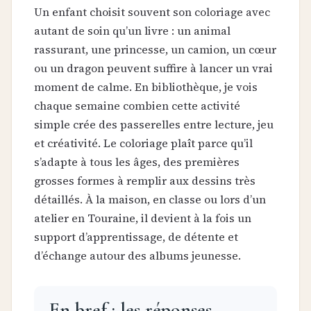
Un enfant choisit souvent son coloriage avec
autant de soin qu’un livre : un animal
rassurant, une princesse, un camion, un cœur
ou un dragon peuvent suffire à lancer un vrai
moment de calme. En bibliothèque, je vois
chaque semaine combien cette activité
simple crée des passerelles entre lecture, jeu
et créativité. Le coloriage plaît parce qu’il
s’adapte à tous les âges, des premières
grosses formes à remplir aux dessins très
détaillés. À la maison, en classe ou lors d’un
atelier en Touraine, il devient à la fois un
support d’apprentissage, de détente et
d’échange autour des albums jeunesse.
En bref : les réponses