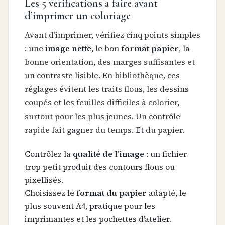
Les 5 vérifications à faire avant
d’imprimer un coloriage
Avant d’imprimer, vérifiez cinq points simples
: une
image nette
, le bon
format papier
, la
bonne orientation, des marges suffisantes et
un contraste lisible. En bibliothèque, ces
réglages évitent les traits flous, les dessins
coupés et les feuilles difficiles à colorier,
surtout pour les plus jeunes. Un contrôle
rapide fait gagner du temps. Et du papier.
Contrôlez la
qualité de l’image
: un fichier
trop petit produit des contours flous ou
pixellisés.
Choisissez le
format du papier
adapté, le
plus souvent A4, pratique pour les
imprimantes et les pochettes d’atelier.