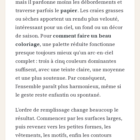
mais il pardonne moins les débordements et
traverse parfois le
papier
. Les craies grasses
ou sèches apportent un rendu plus velouté,
intéressant pour un ciel, un fond ou un décor
de saison. Pour
comment faire un beau
coloriage
, une palette réduite fonctionne
presque toujours mieux qu’un arc-en-ciel
complet : trois à cinq couleurs dominantes
suffisent, avec une teinte claire, une moyenne
et une plus soutenue. Par conséquent,
l’ensemble paraît plus harmonieux, même si
le geste reste enfantin ou spontané.
L’ordre de remplissage change beaucoup le
résultat. Commencez par les surfaces larges,
puis revenez vers les petites formes, les
vêtements, les motifs, enfin les contours