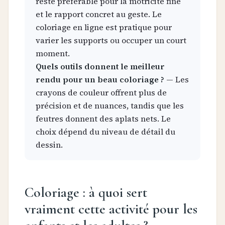
reste préférable pour la motricité fine
et le rapport concret au geste. Le
coloriage en ligne est pratique pour
varier les supports ou occuper un court
moment.
Quels outils donnent le meilleur
rendu pour un beau coloriage ?
— Les
crayons de couleur offrent plus de
précision et de nuances, tandis que les
feutres donnent des aplats nets. Le
choix dépend du niveau de détail du
dessin.
Coloriage : à quoi sert
vraiment cette activité pour les