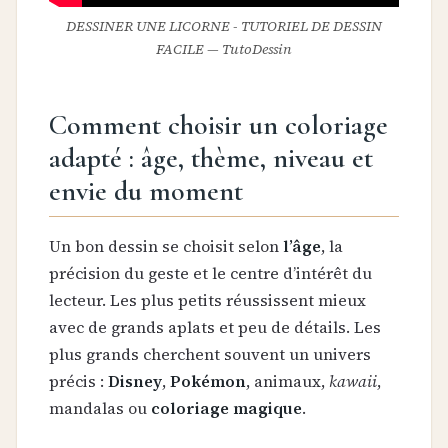
DESSINER UNE LICORNE - TUTORIEL DE DESSIN
FACILE — TutoDessin
Comment choisir un coloriage
adapté : âge, thème, niveau et
envie du moment
Un bon dessin se choisit selon
l’âge
, la
précision du geste et le centre d’intérêt du
lecteur. Les plus petits réussissent mieux
avec de grands aplats et peu de détails. Les
plus grands cherchent souvent un univers
précis :
Disney
,
Pokémon
, animaux,
kawaii
,
mandalas ou
coloriage magique
.