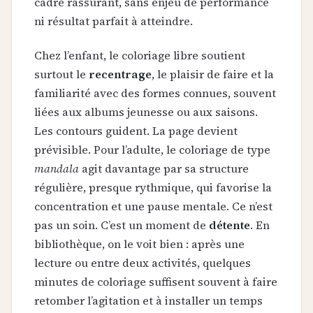
cadre rassurant, sans enjeu de performance
ni résultat parfait à atteindre.
Chez l’enfant, le coloriage libre soutient
surtout le
recentrage
, le plaisir de faire et la
familiarité avec des formes connues, souvent
liées aux albums jeunesse ou aux saisons.
Les contours guident. La page devient
prévisible. Pour l’adulte, le coloriage de type
mandala
agit davantage par sa structure
régulière, presque rythmique, qui favorise la
concentration et une pause mentale. Ce n’est
pas un soin. C’est un moment de
détente
. En
bibliothèque, on le voit bien : après une
lecture ou entre deux activités, quelques
minutes de coloriage suffisent souvent à faire
retomber l’agitation et à installer un temps