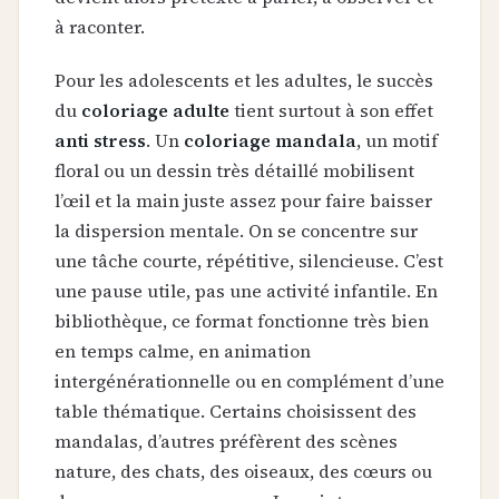
à raconter.
Pour les adolescents et les adultes, le succès
du
coloriage adulte
tient surtout à son effet
anti stress
. Un
coloriage mandala
, un motif
floral ou un dessin très détaillé mobilisent
l’œil et la main juste assez pour faire baisser
la dispersion mentale. On se concentre sur
une tâche courte, répétitive, silencieuse. C’est
une pause utile, pas une activité infantile. En
bibliothèque, ce format fonctionne très bien
en temps calme, en animation
intergénérationnelle ou en complément d’une
table thématique. Certains choisissent des
mandalas, d’autres préfèrent des scènes
nature, des chats, des oiseaux, des cœurs ou