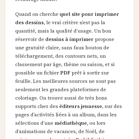
Quand on cherche
quel site pour imprimer
des dessins
, le vrai critère n’est pas la
quantité, mais la qualité d’usage. Un bon
réservoir de
dessins à imprimer
propose
une gratuité claire, sans faux bouton de
téléchargement, des contours nets, un
classement par âge, thème ou saison, et si
possible un fichier
PDF
prêt à sortir sur
feuille. Les meilleures sources ne sont pas
seulement les grandes plateformes de
coloriage. On trouve aussi de très bons
supports chez des
éditeurs jeunesse
, sur des
pages d’activités liées à un album, dans les
sélections d’une
médiathèque
, ou lors
d’animations de vacances, de Noël, de