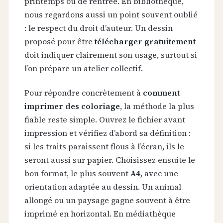
printemps ou de rentrée. En bibliothèque,
nous regardons aussi un point souvent oublié
: le respect du droit d’auteur. Un dessin
proposé pour être
télécharger gratuitement
doit indiquer clairement son usage, surtout si
l’on prépare un atelier collectif.
Pour répondre concrètement à
comment
imprimer des coloriage
, la méthode la plus
fiable reste simple. Ouvrez le fichier avant
impression et vérifiez d’abord sa définition :
si les traits paraissent flous à l’écran, ils le
seront aussi sur papier. Choisissez ensuite le
bon format, le plus souvent
A4
, avec une
orientation adaptée au dessin. Un animal
allongé ou un paysage gagne souvent à être
imprimé en horizontal. En médiathèque