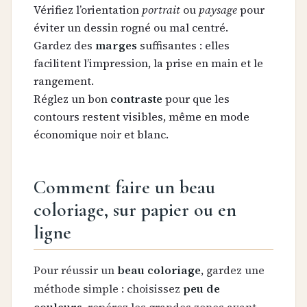
Vérifiez l’orientation
portrait
ou
paysage
pour
éviter un dessin rogné ou mal centré.
Gardez des
marges
suffisantes : elles
facilitent l’impression, la prise en main et le
rangement.
Réglez un bon
contraste
pour que les
contours restent visibles, même en mode
économique noir et blanc.
Comment faire un beau
coloriage, sur papier ou en
ligne
Pour réussir un
beau coloriage
, gardez une
méthode simple : choisissez
peu de