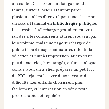
à raconter. Ce classement fait gagner du
temps, surtout lorsqu’il faut préparer
plusieurs tables d’activité pour une classe ou
un accueil familial en
bibliothèque publique
.
Les dessins à télécharger gratuitement vus
sur des sites concurrents attirent souvent par
leur volume, mais une page surchargée de
publicité ou d’images miniatures ralentit la
sélection et nuit à l’impression. Mieux vaut
peu de modèles, bien rangés, qu’un catalogue
confus. Pour un atelier, préparez un petit lot
de
PDF
déjà testés, avec deux niveaux de
difficulté. Les enfants choisissent plus
facilement, et l’impression en série reste
propre, rapide et régulière.