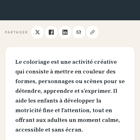
PARTAGER
Le coloriage est une activité créative
qui consiste à mettre en couleur des
formes, personnages ou scènes pour se
détendre, apprendre et s’exprimer. Il
aide les enfants à développer la
motricité fine et l’attention, tout en
offrant aux adultes un moment calme,
accessible et sans écran.