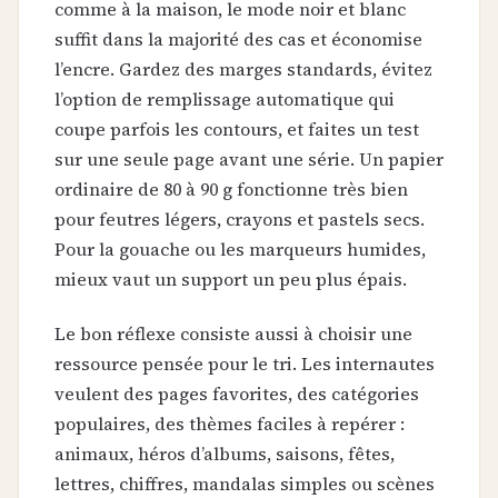
comme à la maison, le mode noir et blanc
suffit dans la majorité des cas et économise
l’encre. Gardez des marges standards, évitez
l’option de remplissage automatique qui
coupe parfois les contours, et faites un test
sur une seule page avant une série. Un papier
ordinaire de 80 à 90 g fonctionne très bien
pour feutres légers, crayons et pastels secs.
Pour la gouache ou les marqueurs humides,
mieux vaut un support un peu plus épais.
Le bon réflexe consiste aussi à choisir une
ressource pensée pour le tri. Les internautes
veulent des pages favorites, des catégories
populaires, des thèmes faciles à repérer :
animaux, héros d’albums, saisons, fêtes,
lettres, chiffres, mandalas simples ou scènes