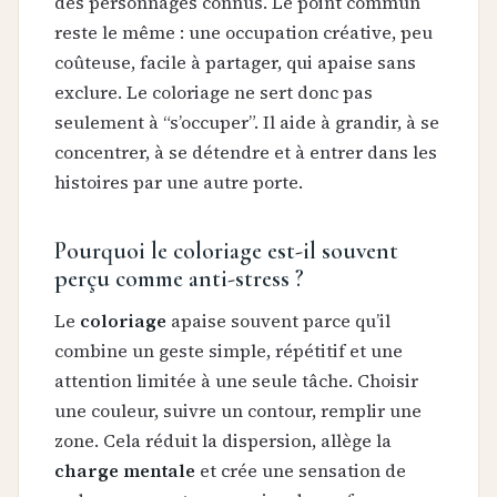
des personnages connus. Le point commun
reste le même : une occupation créative, peu
coûteuse, facile à partager, qui apaise sans
exclure. Le coloriage ne sert donc pas
seulement à “s’occuper”. Il aide à grandir, à se
concentrer, à se détendre et à entrer dans les
histoires par une autre porte.
Pourquoi le coloriage est-il souvent
perçu comme anti-stress ?
Le
coloriage
apaise souvent parce qu’il
combine un geste simple, répétitif et une
attention limitée à une seule tâche. Choisir
une couleur, suivre un contour, remplir une
zone. Cela réduit la dispersion, allège la
charge mentale
et crée une sensation de