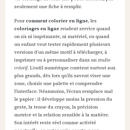
seulement une fiche à remplir.
Pour
comment colorier en ligne
, les
coloriages en ligne
rendent service quand
on n’a ni imprimante, ni matériel, ou quand
un enfant veut tester rapidement plusieurs
versions d’un même motif à télécharger, à
imprimer ou à personnaliser dans un
studio
créatif
. L’outil numérique convient surtout aux
plus grands, dès lors qu’ils savent viser une
zone, choisir une palette et comprendre
l’interface. Néanmoins, l’écran remplace mal
le papier : il développe moins la pression du
geste, la tenue du crayon, la précision
motrice et la relation sensible à la matière.
Son intérêt reste réel comme activité