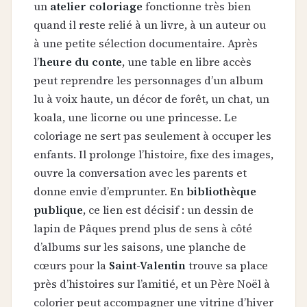
un
atelier coloriage
fonctionne très bien
quand il reste relié à un livre, à un auteur ou
à une petite sélection documentaire. Après
l’
heure du conte
, une table en libre accès
peut reprendre les personnages d’un album
lu à voix haute, un décor de forêt, un chat, un
koala, une licorne ou une princesse. Le
coloriage ne sert pas seulement à occuper les
enfants. Il prolonge l’histoire, fixe des images,
ouvre la conversation avec les parents et
donne envie d’emprunter. En
bibliothèque
publique
, ce lien est décisif : un dessin de
lapin de Pâques prend plus de sens à côté
d’albums sur les saisons, une planche de
cœurs pour la
Saint-Valentin
trouve sa place
près d’histoires sur l’amitié, et un Père Noël à
colorier peut accompagner une vitrine d’hiver