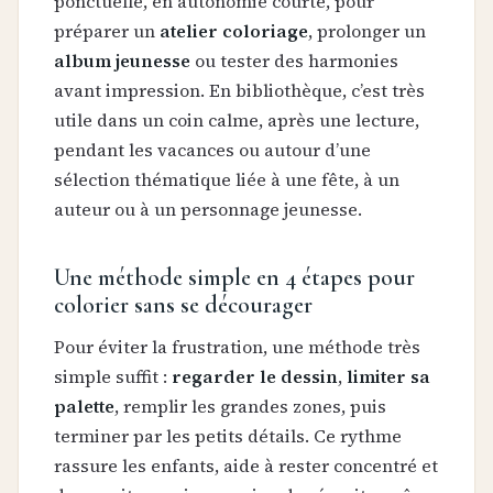
ponctuelle, en autonomie courte, pour
préparer un
atelier coloriage
, prolonger un
album jeunesse
ou tester des harmonies
avant impression. En bibliothèque, c’est très
utile dans un coin calme, après une lecture,
pendant les vacances ou autour d’une
sélection thématique liée à une fête, à un
auteur ou à un personnage jeunesse.
Une méthode simple en 4 étapes pour
colorier sans se décourager
Pour éviter la frustration, une méthode très
simple suffit :
regarder le dessin
,
limiter sa
palette
, remplir les grandes zones, puis
terminer par les petits détails. Ce rythme
rassure les enfants, aide à rester concentré et