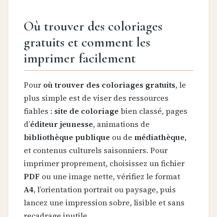
Où trouver des coloriages
gratuits et comment les
imprimer facilement
Pour
où trouver des coloriages gratuits
, le
plus simple est de viser des ressources
fiables :
site de coloriage
bien classé, pages
d’
éditeur jeunesse
, animations de
bibliothèque publique
ou de
médiathèque
,
et contenus culturels saisonniers. Pour
imprimer proprement, choisissez un fichier
PDF
ou une image nette, vérifiez le format
A4
, l’orientation portrait ou paysage, puis
lancez une impression sobre, lisible et sans
recadrage inutile.