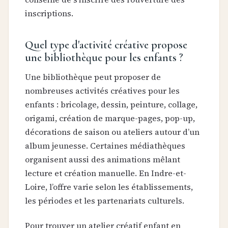
inscriptions.
Quel type d'activité créative propose
une bibliothèque pour les enfants ?
Une bibliothèque peut proposer de
nombreuses activités créatives pour les
enfants : bricolage, dessin, peinture, collage,
origami, création de marque-pages, pop-up,
décorations de saison ou ateliers autour d’un
album jeunesse. Certaines médiathèques
organisent aussi des animations mêlant
lecture et création manuelle. En Indre-et-
Loire, l’offre varie selon les établissements,
les périodes et les partenariats culturels.
Pour trouver un atelier créatif enfant en