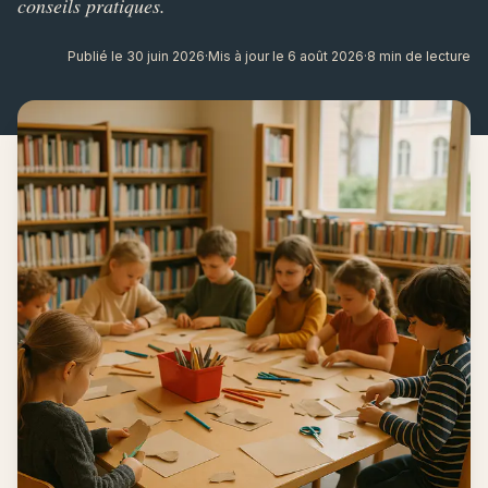
conseils pratiques.
Publié le 30 juin 2026
·
Mis à jour le 6 août 2026
·
8 min de lecture