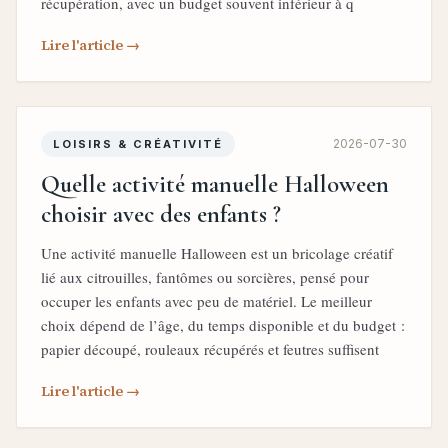
récupération, avec un budget souvent inférieur à q
Lire l'article →
2026-07-30
LOISIRS & CRÉATIVITÉ
Quelle activité manuelle Halloween
choisir avec des enfants ?
Une activité manuelle Halloween est un bricolage créatif
lié aux citrouilles, fantômes ou sorcières, pensé pour
occuper les enfants avec peu de matériel. Le meilleur
choix dépend de l’âge, du temps disponible et du budget :
papier découpé, rouleaux récupérés et feutres suffisent
Lire l'article →