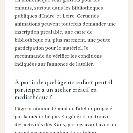
enfants, surtout dans les bibliothèques
publiques d’Indre-et-Loire. Certaines
animations peuvent toutefois demander une
inscription préalable, une carte de
bibliothèque ou, plus rarement, une petite
participation pour le matériel. Je
recommande de vérifier les conditions
indiquées sur l’annonce de l’atelier.
À partir de quel âge un enfant peut-il
participer à un atelier créatif en
médiathèque ?
L’âge minimum dépend de l’atelier proposé
par la médiathèque. En général, on trouve
des activités dès 3 ans, parfois avant avec un
parent accompagnateur. Les ateliers