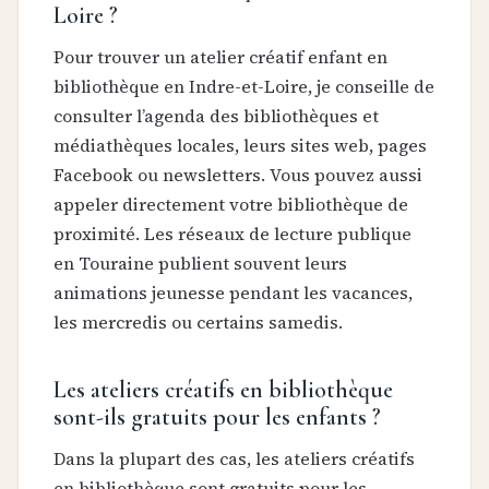
Loire ?
Pour trouver un atelier créatif enfant en
bibliothèque en Indre-et-Loire, je conseille de
consulter l’agenda des bibliothèques et
médiathèques locales, leurs sites web, pages
Facebook ou newsletters. Vous pouvez aussi
appeler directement votre bibliothèque de
proximité. Les réseaux de lecture publique
en Touraine publient souvent leurs
animations jeunesse pendant les vacances,
les mercredis ou certains samedis.
Les ateliers créatifs en bibliothèque
sont-ils gratuits pour les enfants ?
Dans la plupart des cas, les ateliers créatifs
en bibliothèque sont gratuits pour les