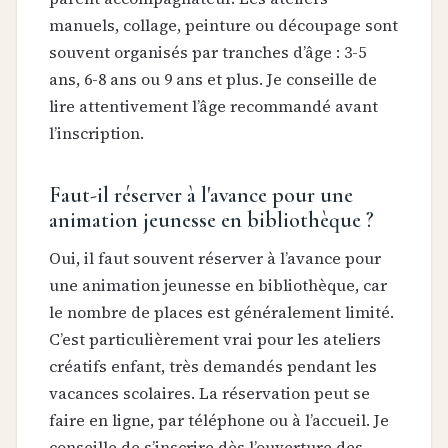
manuels, collage, peinture ou découpage sont
souvent organisés par tranches d’âge : 3-5
ans, 6-8 ans ou 9 ans et plus. Je conseille de
lire attentivement l’âge recommandé avant
l’inscription.
Faut-il réserver à l'avance pour une
animation jeunesse en bibliothèque ?
Oui, il faut souvent réserver à l’avance pour
une animation jeunesse en bibliothèque, car
le nombre de places est généralement limité.
C’est particulièrement vrai pour les ateliers
créatifs enfant, très demandés pendant les
vacances scolaires. La réservation peut se
faire en ligne, par téléphone ou à l’accueil. Je
conseille de s’inscrire dès l’ouverture des