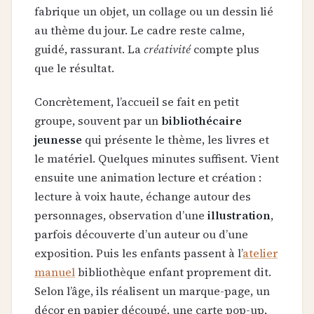
fabrique un objet, un collage ou un dessin lié
au thème du jour. Le cadre reste calme,
guidé, rassurant. La
créativité
compte plus
que le résultat.
Concrètement, l’accueil se fait en petit
groupe, souvent par un
bibliothécaire
jeunesse
qui présente le thème, les livres et
le matériel. Quelques minutes suffisent. Vient
ensuite une animation lecture et création :
lecture à voix haute, échange autour des
personnages, observation d’une
illustration
,
parfois découverte d’un auteur ou d’une
exposition. Puis les enfants passent à l’
atelier
manuel
bibliothèque enfant proprement dit.
Selon l’âge, ils réalisent un marque-page, un
décor en papier découpé, une carte pop-up,