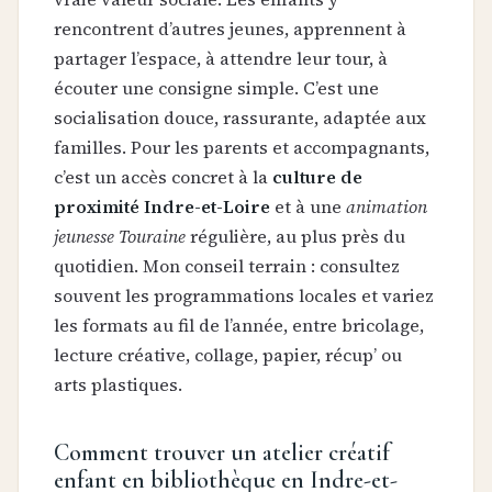
rencontrent d’autres jeunes, apprennent à
partager l’espace, à attendre leur tour, à
écouter une consigne simple. C’est une
socialisation douce, rassurante, adaptée aux
familles. Pour les parents et accompagnants,
c’est un accès concret à la
culture de
proximité Indre-et-Loire
et à une
animation
jeunesse Touraine
régulière, au plus près du
quotidien. Mon conseil terrain : consultez
souvent les programmations locales et variez
les formats au fil de l’année, entre bricolage,
lecture créative, collage, papier, récup’ ou
arts plastiques.
Comment trouver un atelier créatif
enfant en bibliothèque en Indre-et-