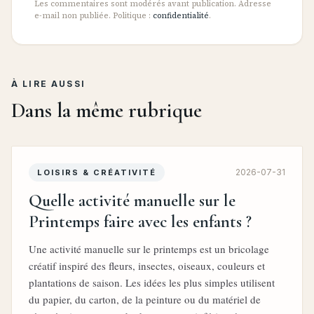
Les commentaires sont modérés avant publication. Adresse
e-mail non publiée. Politique :
confidentialité
.
À LIRE AUSSI
Dans la même rubrique
2026-07-31
LOISIRS & CRÉATIVITÉ
Quelle activité manuelle sur le
Printemps faire avec les enfants ?
Une activité manuelle sur le printemps est un bricolage
créatif inspiré des fleurs, insectes, oiseaux, couleurs et
plantations de saison. Les idées les plus simples utilisent
du papier, du carton, de la peinture ou du matériel de