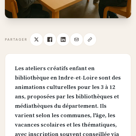
PARTAGER
Les ateliers créatifs enfant en
bibliothèque en Indre-et-Loire sont des
animations culturelles pour les 3 à 12
ans, proposées par les bibliothèques et
médiathèques du département. Ils
varient selon les communes, l'âge, les
vacances scolaires et les thématiques,
avec inscription souvent conseillée via