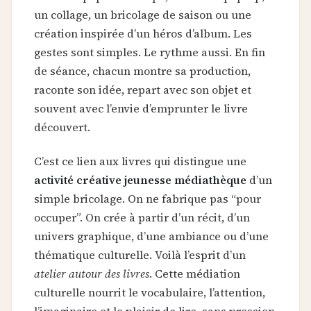
un collage, un bricolage de saison ou une
création inspirée d’un héros d’album. Les
gestes sont simples. Le rythme aussi. En fin
de séance, chacun montre sa production,
raconte son idée, repart avec son objet et
souvent avec l’envie d’emprunter le livre
découvert.
C’est ce lien aux livres qui distingue une
activité créative jeunesse médiathèque
d’un
simple bricolage. On ne fabrique pas “pour
occuper”. On crée à partir d’un récit, d’un
univers graphique, d’une ambiance ou d’une
thématique culturelle. Voilà l’esprit d’un
atelier autour des livres
. Cette médiation
culturelle nourrit le vocabulaire, l’attention,
l’imaginaire et le plaisir de lire, sans pression