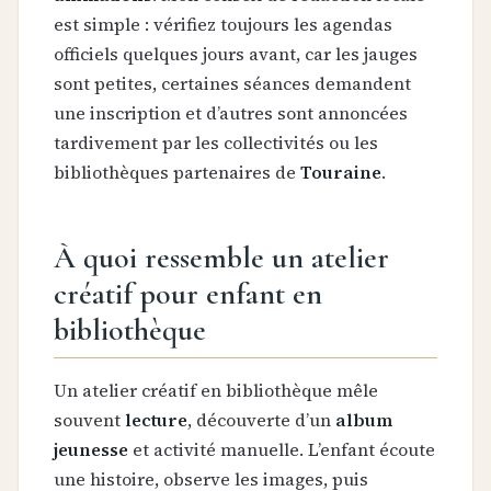
est simple : vérifiez toujours les agendas
officiels quelques jours avant, car les jauges
sont petites, certaines séances demandent
une inscription et d’autres sont annoncées
tardivement par les collectivités ou les
bibliothèques partenaires de
Touraine
.
À quoi ressemble un atelier
créatif pour enfant en
bibliothèque
Un atelier créatif en bibliothèque mêle
souvent
lecture
, découverte d’un
album
jeunesse
et activité manuelle. L’enfant écoute
une histoire, observe les images, puis