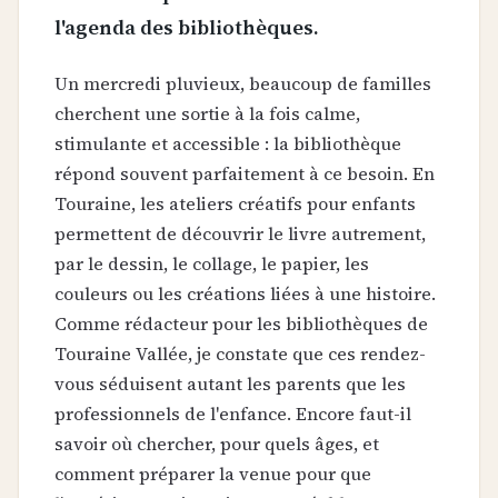
l'agenda des bibliothèques.
Un mercredi pluvieux, beaucoup de familles
cherchent une sortie à la fois calme,
stimulante et accessible : la bibliothèque
répond souvent parfaitement à ce besoin. En
Touraine, les ateliers créatifs pour enfants
permettent de découvrir le livre autrement,
par le dessin, le collage, le papier, les
couleurs ou les créations liées à une histoire.
Comme rédacteur pour les bibliothèques de
Touraine Vallée, je constate que ces rendez-
vous séduisent autant les parents que les
professionnels de l'enfance. Encore faut-il
savoir où chercher, pour quels âges, et
comment préparer la venue pour que