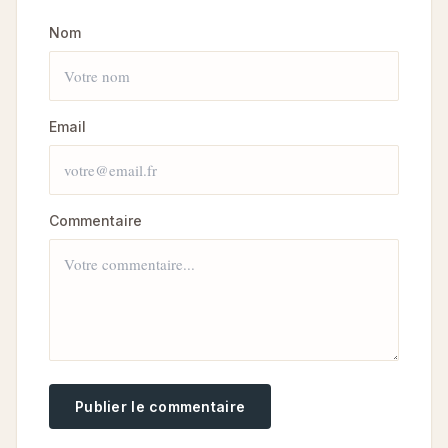
Nom
Email
Commentaire
Publier le commentaire