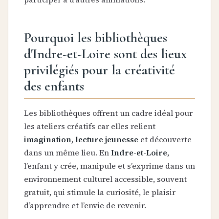
Pourquoi les bibliothèques
d'Indre-et-Loire sont des lieux
privilégiés pour la créativité
des enfants
Les bibliothèques offrent un cadre idéal pour
les ateliers créatifs car elles relient
imagination
,
lecture jeunesse
et découverte
dans un même lieu. En
Indre-et-Loire
,
l’enfant y crée, manipule et s’exprime dans un
environnement culturel accessible, souvent
gratuit, qui stimule la curiosité, le plaisir
d’apprendre et l’envie de revenir.