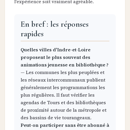
l'expérience soit vraiment agréable.
En bref : les réponses
rapides
Quelles villes d'Indre-et-Loire
proposent le plus souvent des
animations jeunesse en bibliothèque ?
— Les communes les plus peuplées et
les réseaux intercommunaux publient
généralement les programmations les
plus régulières. Il faut vérifier les
agendas de Tours et des bibliothèques
de proximité autour de la métropole et
des bassins de vie tourangeaux.
Peut-on participer sans être abonné à