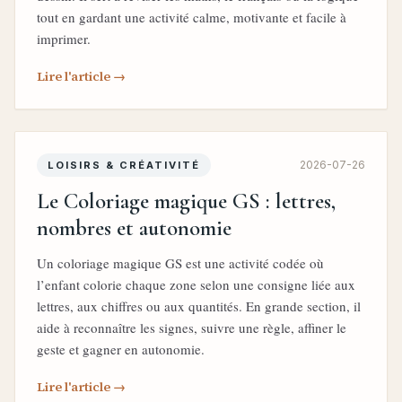
tout en gardant une activité calme, motivante et facile à
imprimer.
Lire l'article →
2026-07-26
LOISIRS & CRÉATIVITÉ
Le Coloriage magique GS : lettres,
nombres et autonomie
Un coloriage magique GS est une activité codée où
l’enfant colorie chaque zone selon une consigne liée aux
lettres, aux chiffres ou aux quantités. En grande section, il
aide à reconnaître les signes, suivre une règle, affiner le
geste et gagner en autonomie.
Lire l'article →