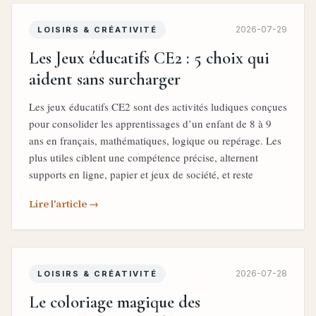
2026-07-29
LOISIRS & CRÉATIVITÉ
Les Jeux éducatifs CE2 : 5 choix qui
aident sans surcharger
Les jeux éducatifs CE2 sont des activités ludiques conçues
pour consolider les apprentissages d’un enfant de 8 à 9
ans en français, mathématiques, logique ou repérage. Les
plus utiles ciblent une compétence précise, alternent
supports en ligne, papier et jeux de société, et reste
Lire l'article →
2026-07-28
LOISIRS & CRÉATIVITÉ
Le coloriage magique des