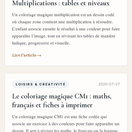
Multiplications : tables et niveaux
Un coloriage magique multiplication est un dessin codé
où chaque zone contient une multiplication à résoudre.
L’enfant associe ensuite le résultat à une couleur pour faire
apparaître l’image, tout en révisant les tables de manière
ludique, progressive et visuelle.
Lire l'article →
2026-07-27
LOISIRS & CRÉATIVITÉ
Le coloriage magique CM1 : maths,
français et fiches à imprimer
Un coloriage magique CM1 est une fiche codée qui
associe un exercice à des couleurs pour faire apparaître un
dessin. Il sert à réviser les maths, le français ou la logique