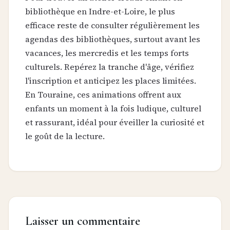
bibliothèque en Indre-et-Loire, le plus
efficace reste de consulter régulièrement les
agendas des bibliothèques, surtout avant les
vacances, les mercredis et les temps forts
culturels. Repérez la tranche d'âge, vérifiez
l'inscription et anticipez les places limitées.
En Touraine, ces animations offrent aux
enfants un moment à la fois ludique, culturel
et rassurant, idéal pour éveiller la curiosité et
le goût de la lecture.
Laisser un commentaire