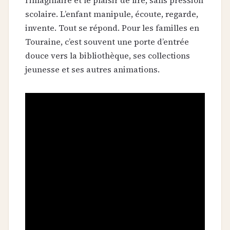
scolaire. L’enfant manipule, écoute, regarde,
invente. Tout se répond. Pour les familles en
Touraine, c’est souvent une porte d’entrée
douce vers la bibliothèque, ses collections
jeunesse et ses autres animations.