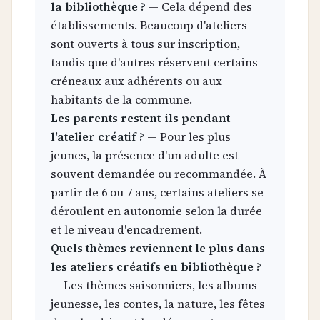
la bibliothèque ?
— Cela dépend des
établissements. Beaucoup d'ateliers
sont ouverts à tous sur inscription,
tandis que d'autres réservent certains
créneaux aux adhérents ou aux
habitants de la commune.
Les parents restent-ils pendant
l'atelier créatif ?
— Pour les plus
jeunes, la présence d'un adulte est
souvent demandée ou recommandée. À
partir de 6 ou 7 ans, certains ateliers se
déroulent en autonomie selon la durée
et le niveau d'encadrement.
Quels thèmes reviennent le plus dans
les ateliers créatifs en bibliothèque ?
— Les thèmes saisonniers, les albums
jeunesse, les contes, la nature, les fêtes