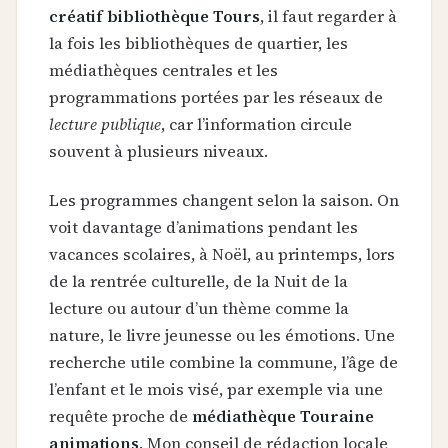
créatif bibliothèque Tours
, il faut regarder à
la fois les bibliothèques de quartier, les
médiathèques centrales et les
programmations portées par les réseaux de
lecture publique
, car l’information circule
souvent à plusieurs niveaux.
Les programmes changent selon la saison. On
voit davantage d’animations pendant les
vacances scolaires, à Noël, au printemps, lors
de la rentrée culturelle, de la Nuit de la
lecture ou autour d’un thème comme la
nature, le livre jeunesse ou les émotions. Une
recherche utile combine la commune, l’âge de
l’enfant et le mois visé, par exemple via une
requête proche de
médiathèque Touraine
animations
. Mon conseil de rédaction locale