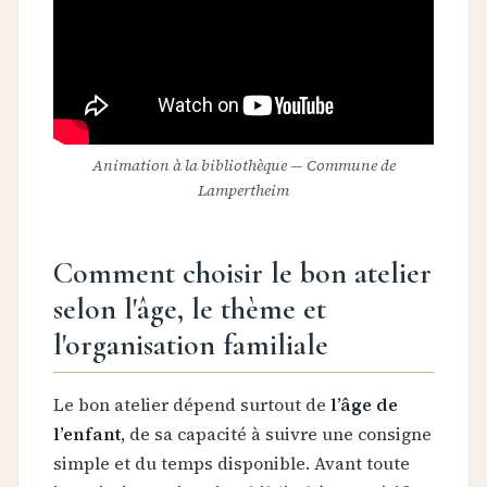
Animation à la bibliothèque — Commune de
Lampertheim
Comment choisir le bon atelier
selon l'âge, le thème et
l'organisation familiale
Le bon atelier dépend surtout de
l’âge de
l’enfant
, de sa capacité à suivre une consigne
simple et du temps disponible. Avant toute