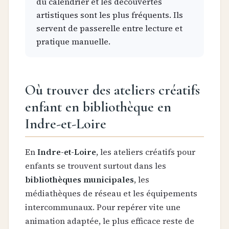
du calendrier et les découvertes
artistiques sont les plus fréquents. Ils
servent de passerelle entre lecture et
pratique manuelle.
Où trouver des ateliers créatifs
enfant en bibliothèque en
Indre-et-Loire
En
Indre-et-Loire
, les ateliers créatifs pour
enfants se trouvent surtout dans les
bibliothèques municipales
, les
médiathèques de réseau et les équipements
intercommunaux. Pour repérer vite une
animation adaptée, le plus efficace reste de