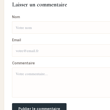
Laisser un commentaire
Nom
Email
Commentaire
Publier le commentaire