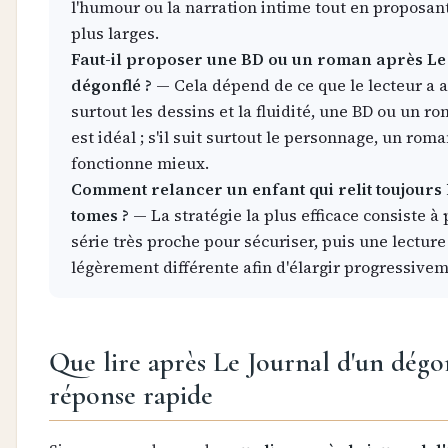
l'humour ou la narration intime tout en proposa
plus larges.
Faut-il proposer une BD ou un roman après Le
dégonflé ?
— Cela dépend de ce que le lecteur a aim
surtout les dessins et la fluidité, une BD ou un ro
est idéal ; s'il suit surtout le personnage, un rom
fonctionne mieux.
Comment relancer un enfant qui relit toujours
tomes ?
— La stratégie la plus efficace consiste à
série très proche pour sécuriser, puis une lecture
légèrement différente afin d'élargir progressivem
Que lire après Le Journal d'un dégon
réponse rapide