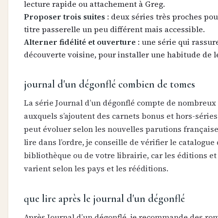
lecture rapide ou attachement à Greg.
Proposer trois suites
: deux séries très proches pou
titre passerelle un peu différent mais accessible.
Alterner fidélité et ouverture
: une série qui rassur
découverte voisine, pour installer une habitude de l
journal d'un dégonflé combien de tomes
La série Journal d’un dégonflé compte de nombreux
auxquels s’ajoutent des carnets bonus et hors-série
peut évoluer selon les nouvelles parutions française
lire dans l’ordre, je conseille de vérifier le catalogue
bibliothèque ou de votre librairie, car les éditions 
varient selon les pays et les rééditions.
que lire après le journal d'un dégonflé
Après Journal d’un dégonflé, je recommande des rom