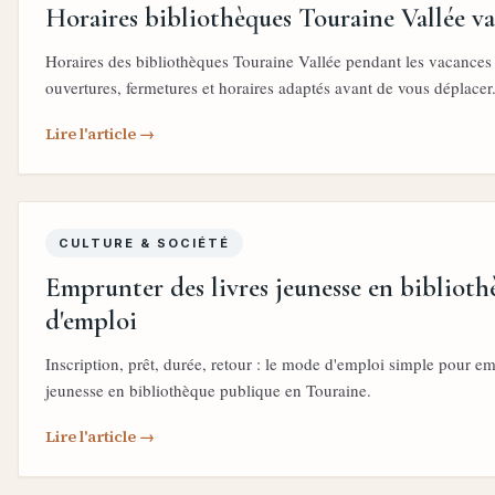
Horaires bibliothèques Touraine Vallée va
Horaires des bibliothèques Touraine Vallée pendant les vacances sc
ouvertures, fermetures et horaires adaptés avant de vous déplacer
Lire l'article →
CULTURE & SOCIÉTÉ
Emprunter des livres jeunesse en biblioth
d'emploi
Inscription, prêt, durée, retour : le mode d'emploi simple pour em
jeunesse en bibliothèque publique en Touraine.
Lire l'article →