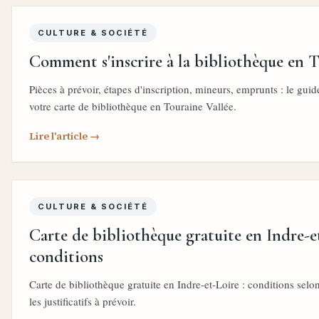
CULTURE & SOCIÉTÉ
Comment s'inscrire à la bibliothèque en T
Pièces à prévoir, étapes d'inscription, mineurs, emprunts : le gui
votre carte de bibliothèque en Touraine Vallée.
Lire l'article →
CULTURE & SOCIÉTÉ
Carte de bibliothèque gratuite en Indre-et
conditions
Carte de bibliothèque gratuite en Indre-et-Loire : conditions selo
les justificatifs à prévoir.