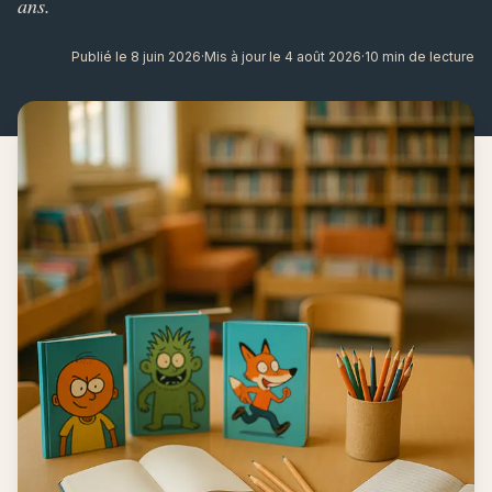
ans.
Publié le 8 juin 2026
·
Mis à jour le 4 août 2026
·
10 min de lecture