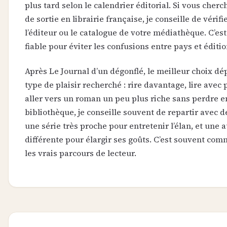
plus tard selon le calendrier éditorial. Si vous cherc
de sortie en librairie française, je conseille de vérifie
l’éditeur ou le catalogue de votre médiathèque. C’es
fiable pour éviter les confusions entre pays et éditio
Après Le Journal d’un dégonflé, le meilleur choix d
type de plaisir recherché : rire davantage, lire avec 
aller vers un roman un peu plus riche sans perdre en
bibliothèque, je conseille souvent de repartir avec deu
une série très proche pour entretenir l’élan, et une 
différente pour élargir ses goûts. C’est souvent co
les vrais parcours de lecteur.