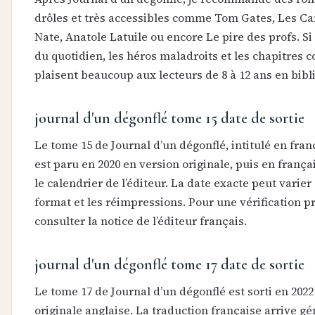
drôles et très accessibles comme Tom Gates, Les Car
Nate, Anatole Latuile ou encore Le pire des profs. S
du quotidien, les héros maladroits et les chapitres co
plaisent beaucoup aux lecteurs de 8 à 12 ans en bibl
journal d'un dégonflé tome 15 date de sortie
Le tome 15 de Journal d’un dégonflé, intitulé en fran
est paru en 2020 en version originale, puis en frança
le calendrier de l’éditeur. La date exacte peut varier 
format et les réimpressions. Pour une vérification p
consulter la notice de l’éditeur français.
journal d'un dégonflé tome 17 date de sortie
Le tome 17 de Journal d’un dégonflé est sorti en 2022
originale anglaise. La traduction française arrive 