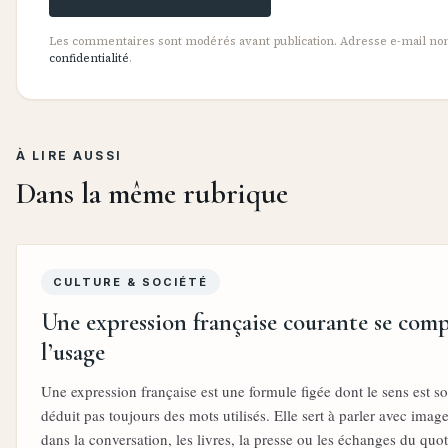
Les commentaires sont modérés avant publication. Adresse e-mail non p
confidentialité
.
À LIRE AUSSI
Dans la même rubrique
CULTURE & SOCIÉTÉ
Une expression française courante se com
l’usage
Une expression française est une formule figée dont le sens est so
déduit pas toujours des mots utilisés. Elle sert à parler avec im
dans la conversation, les livres, la presse ou les échanges du quot