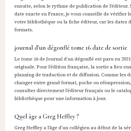
ensuite, selon le rythme de publication de l’éditeur.
date exacte en France, je vous conseille de vérifier 
votre bibliothèque ou la fiche éditeur, car les dates d
formats.
journal d'un dégonflé tome 16 date de sortie
Le tome 16 de Journal d’un dégonflé est paru en 2021
originale. Pour l’édition française, la sortie a lieu en
planning de traduction et de diffusion. Comme les 
changer entre grand format, poche ou réimpression
consulter directement l’éditeur français ou le catal
bibliothèque pour une information à jour.
Quel âge a Greg Heffley ?
Greg Heffley a l’âge d’un collégien au début de la s