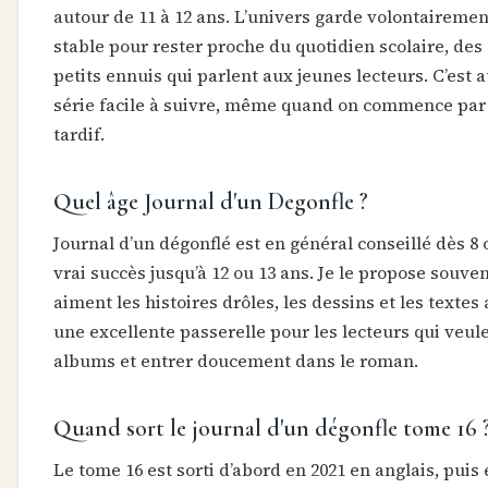
autour de 11 à 12 ans. L’univers garde volontaireme
stable pour rester proche du quotidien scolaire, des
petits ennuis qui parlent aux jeunes lecteurs. C’est a
série facile à suivre, même quand on commence par
tardif.
Quel âge Journal d'un Degonfle ?
Journal d’un dégonflé est en général conseillé dès 8 
vrai succès jusqu’à 12 ou 13 ans. Je le propose souve
aiment les histoires drôles, les dessins et les textes 
une excellente passerelle pour les lecteurs qui veule
albums et entrer doucement dans le roman.
Quand sort le journal d'un dégonfle tome 16 
Le tome 16 est sorti d’abord en 2021 en anglais, puis