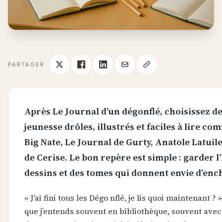
PARTAGER
Après Le Journal d’un dégonflé, choisissez 
jeunesse drôles, illustrés et faciles à lire c
Big Nate, Le Journal de Gurty, Anatole Latuil
de Cerise. Le bon repère est simple : garder l
dessins et des tomes qui donnent envie d’enc
« J’ai fini tous les Dégo nflé, je lis quoi maintenant ?
que j’entends souvent en bibliothèque, souvent avec