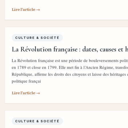
Lire l'article →
CULTURE & SOCIÉTÉ
La Révolution française : dates, causes et 
La Révolution française est une période de bouleversements polit
en 1789 et close en 1799. Elle met fin à l’Ancien Régime, transf
République, affirme les droits des citoyens et laisse des héritages
politique françai
Lire l'article →
CULTURE & SOCIÉTÉ