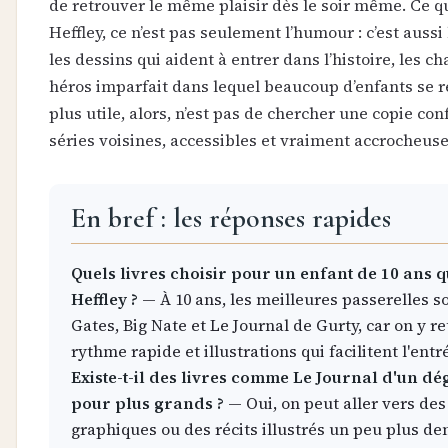
de retrouver le même plaisir dès le soir même. Ce qu
Heffley, ce n’est pas seulement l’humour : c’est aussi
les dessins qui aident à entrer dans l’histoire, les ch
héros imparfait dans lequel beaucoup d’enfants se r
plus utile, alors, n’est pas de chercher une copie co
séries voisines, accessibles et vraiment accrocheuse
En bref : les réponses rapides
Quels livres choisir pour un enfant de 10 ans 
Heffley ?
— À 10 ans, les meilleures passerelles 
Gates, Big Nate et Le Journal de Gurty, car on y 
rythme rapide et illustrations qui facilitent l'entr
Existe-t-il des livres comme Le Journal d'un dé
pour plus grands ?
— Oui, on peut aller vers de
graphiques ou des récits illustrés un peu plus de