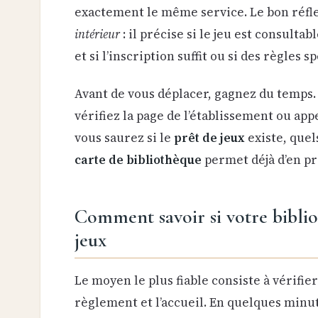
exactement le même service. Le bon réfle
intérieur
: il précise si le jeu est consulta
et si l’inscription suffit ou si des règles s
Avant de vous déplacer, gagnez du temps. 
vérifiez la page de l’établissement ou app
vous saurez si le
prêt de jeux
existe, quels
carte de bibliothèque
permet déjà d’en pro
Comment savoir si votre bibli
jeux
Le moyen le plus fiable consiste à vérifie
règlement et l’accueil. En quelques minut