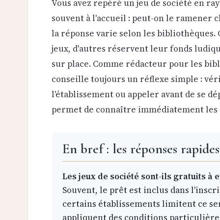
Vous avez repéré un jeu de société en ra
souvent à l'accueil : peut-on le ramener 
la réponse varie selon les bibliothèques.
jeux, d'autres réservent leur fonds ludiq
sur place. Comme rédacteur pour les bibl
conseille toujours un réflexe simple : véri
l'établissement ou appeler avant de se dép
permet de connaître immédiatement les c
En bref : les réponses rapides
Les jeux de société sont-ils gratuits à
Souvent, le prêt est inclus dans l'inscr
certains établissements limitent ce se
appliquent des conditions particulière