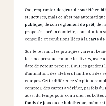
Oui,
emprunter des jeux de société en bi
structures, mais ce n’est pas automatique
publique
, de son
règlement de prêt
, de l
proposés : prêt à domicile, consultation 
conseillé et conditions liées à la
carte de
Sur le terrain, les pratiques varient bea
les jeux presque comme les livres, avec 
date de retour précise. D’autres gardent 
d’animation, des ateliers famille ou des 
équipes. Cette différence s’explique simp
compter, des cartes à vérifier, parfois du 
aussi du temps pour contrôler les boîtes a
fonds de jeux
ou de
ludothèque
, même si