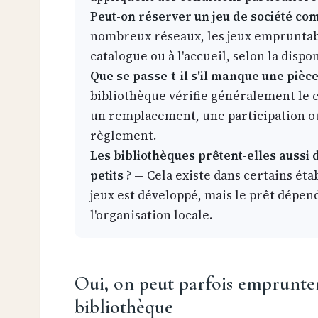
Peut-on réserver un jeu de société com
nombreux réseaux, les jeux empruntabl
catalogue ou à l'accueil, selon la dispon
Que se passe-t-il s'il manque une pièce
bibliothèque vérifie généralement le
un remplacement, une participation ou
règlement.
Les bibliothèques prêtent-elles aussi 
petits ?
— Cela existe dans certains éta
jeux est développé, mais le prêt dépend
l'organisation locale.
Oui, on peut parfois emprunter
bibliothèque