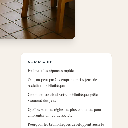
SOMMAIRE
En bref : les réponses rapides
Oui, on peut parfois emprunter des jeux de
société en bibliothèque
Comment savoir si votre bibliothèque prête
vraiment des jeux
Quelles sont les règles les plus courantes pour
emprunter un jeu de société
Pourquoi les bibliothèques développent aussi le