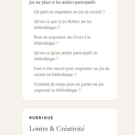
jeu sur place et les ateliers participatifs
Où peut-on emprunter un jeu de société ?
Qu'est-ce que la loi Robert sur les
bibliothèques ?
Peut-on emprunter des livres à la
bibliothèque ?
Qu'est-ce qu'un atelier participatif en
bibliothèque ?
Faut-il être inscrit pour emprunter un jeu de
société en bibliothèque ?
Combien de temps peut-on garder un jeu
emprunté en bibliothèque ?
RUBRIQUE
Loisirs & Créativité