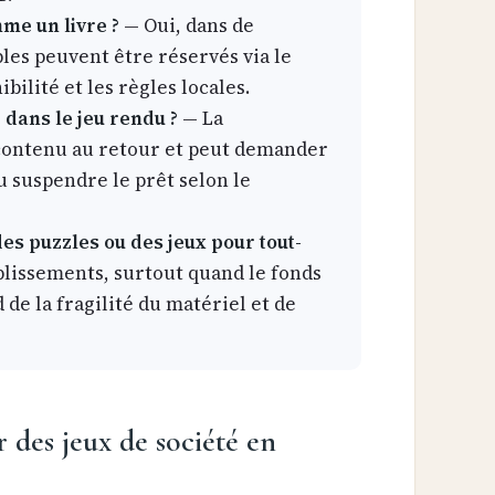
me un livre ?
— Oui, dans de
es peuvent être réservés via le
ibilité et les règles locales.
 dans le jeu rendu ?
— La
 contenu au retour et peut demander
 suspendre le prêt selon le
des puzzles ou des jeux pour tout-
blissements, surtout quand le fonds
 de la fragilité du matériel et de
 des jeux de société en