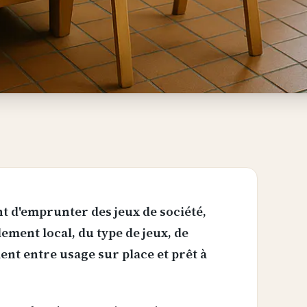
t d'emprunter des jeux de société,
ement local, du type de jeux, de
ment entre usage sur place et prêt à