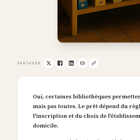
PARTAGER
Oui, certaines bibliothèques permetten
mais pas toutes. Le prêt dépend du règl
l'inscription et du choix de l'établisse
domicile.