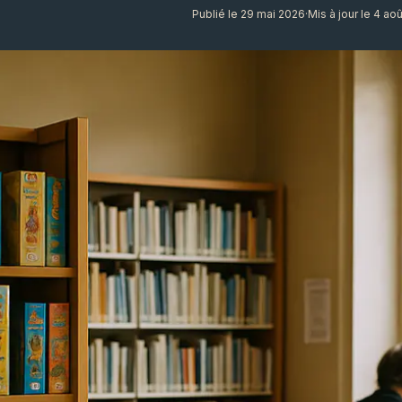
Publié le 29 mai 2026
·
Mis à jour le 4 ao