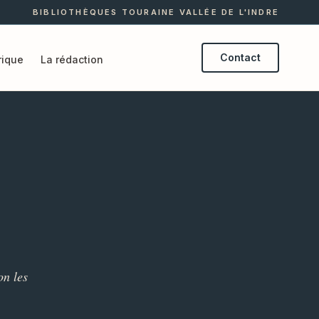
BIBLIOTHÈQUES TOURAINE VALLÉE DE L'INDRE
Contact
ique
La rédaction
on les