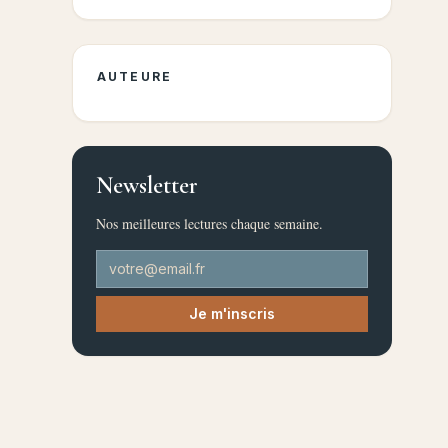
AUTEURE
Newsletter
Nos meilleures lectures chaque semaine.
Je m'inscris