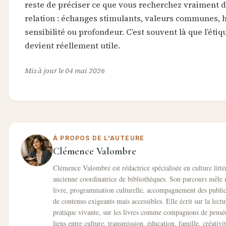
reste de préciser ce que vous recherchez vraiment 
relation : échanges stimulants, valeurs communes,
sensibilité ou profondeur. C’est souvent là que l’étiq
devient réellement utile.
Mis à jour le 04 mai 2026
À PROPOS DE L'AUTEURE
Clémence Valombre
Clémence Valombre est rédactrice spécialisée en culture littér
ancienne coordinatrice de bibliothèques. Son parcours mêle
livre, programmation culturelle, accompagnement des public
de contenus exigeants mais accessibles. Elle écrit sur la lec
pratique vivante, sur les livres comme compagnons de pensée,
liens entre culture, transmission, éducation, famille, créativi