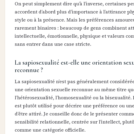
On peut simplement dire qu’à l’inverse, certaines p
accordent d’abord plus d’importance à l’attirance ph
style ou à la présence. Mais les préférences amoure
rarement binaires : beaucoup de gens combinent at
intellectuelle, émotionnelle, physique et valeurs 
sans entrer dans une case stricte.
La sapiosexualité est-elle une orientation sex
reconnue ?
La sapiosexualité n’est pas généralement considér
une orientation sexuelle reconnue au même titre qu
l’hétérosexualité, l’homosexualité ou la bisexualité.
est plutôt utilisé pour décrire une préférence ou u
d’être attiré. Je conseille donc de le présenter com
sensibilité relationnelle, centrée sur l’intellect, plut
comme une catégorie officielle.