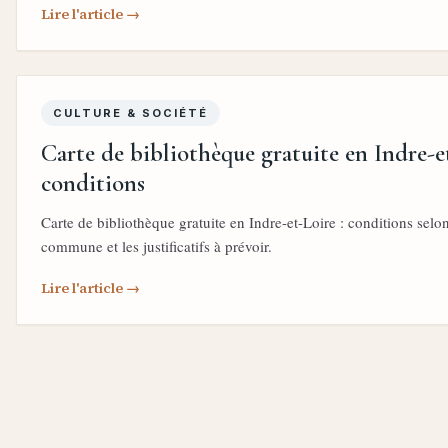
Lire l'article →
CULTURE & SOCIÉTÉ
Carte de bibliothèque gratuite en Indre-et
conditions
Carte de bibliothèque gratuite en Indre-et-Loire : conditions selon
commune et les justificatifs à prévoir.
Lire l'article →