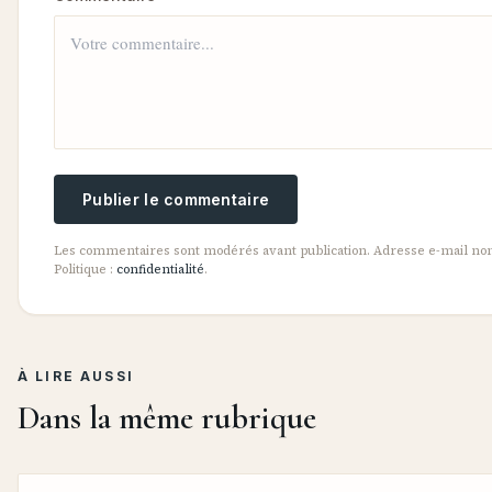
Publier le commentaire
Les commentaires sont modérés avant publication. Adresse e-mail non
Politique :
confidentialité
.
À LIRE AUSSI
Dans la même rubrique