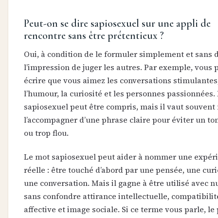
Peut-on se dire sapiosexuel sur une appli de
rencontre sans être prétentieux ?
Oui, à condition de le formuler simplement et sans
l’impression de juger les autres. Par exemple, vous
écrire que vous aimez les conversations stimulantes
l’humour, la curiosité et les personnes passionnées.
sapiosexuel peut être compris, mais il vaut souvent
l’accompagner d’une phrase claire pour éviter un ton 
ou trop flou.
Le mot sapiosexuel peut aider à nommer une expér
réelle : être touché d’abord par une pensée, une curi
une conversation. Mais il gagne à être utilisé avec n
sans confondre attirance intellectuelle, compatibilit
affective et image sociale. Si ce terme vous parle, le 