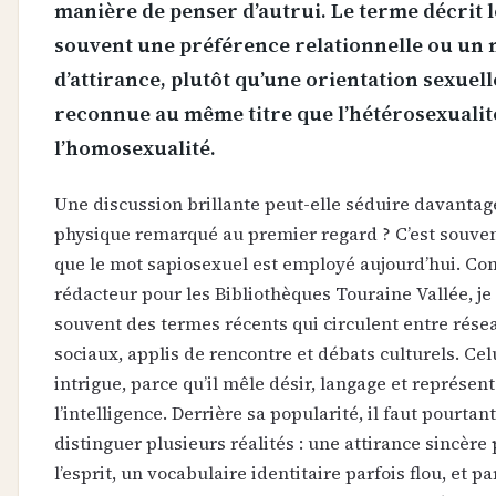
manière de penser d’autrui. Le terme décrit l
souvent une préférence relationnelle ou un
d’attirance, plutôt qu’une orientation sexuell
reconnue au même titre que l’hétérosexualit
l’homosexualité.
Une discussion brillante peut-elle séduire davantag
physique remarqué au premier regard ? C’est souven
que le mot sapiosexuel est employé aujourd’hui. C
rédacteur pour les Bibliothèques Touraine Vallée, je
souvent des termes récents qui circulent entre rése
sociaux, applis de rencontre et débats culturels. Cel
intrigue, parce qu’il mêle désir, langage et représen
l’intelligence. Derrière sa popularité, il faut pourtant
distinguer plusieurs réalités : une attirance sincère
l’esprit, un vocabulaire identitaire parfois flou, et pa