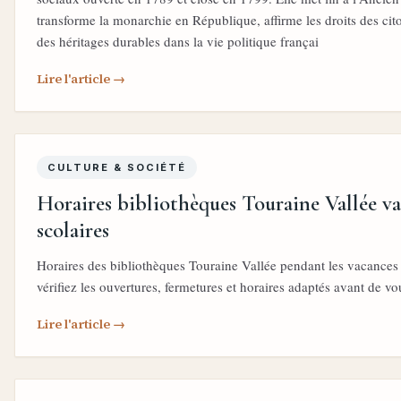
transforme la monarchie en République, affirme les droits des cito
des héritages durables dans la vie politique françai
Lire l'article →
CULTURE & SOCIÉTÉ
Horaires bibliothèques Touraine Vallée v
scolaires
Horaires des bibliothèques Touraine Vallée pendant les vacances 
vérifiez les ouvertures, fermetures et horaires adaptés avant de vo
Lire l'article →