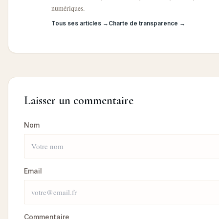
numériques.
Tous ses articles →
Charte de transparence →
Laisser un commentaire
Nom
Email
Commentaire