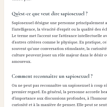
Qu'est-ce que veut dire sapiosexuel ?
Sapiosexuel désigne une personne principalement a
l’intelligence, la vivacité d’esprit ou la qualité des é
Le terme met l’accent sur l’attirance intellectuelle a
d’autres critères comme le physique. En pratique, cel
souvent qu’une conversation stimulante, la curiosité
culture peuvent jouer un rôle majeur dans le désir ou
amoureux.
Comment reconnaître un sapiosexuel ?
On ne peut pas reconnaître un sapiosexuel à coup s
premier regard. En général, la personne accorde b
d’importance aux discussions profondes, à l’humour f
curiosité et à la manière de penser. Elle peut se sent