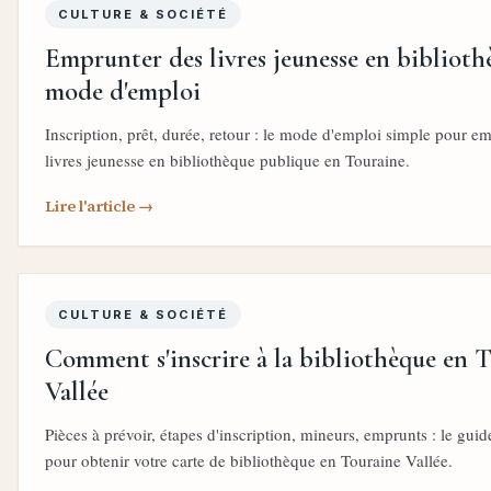
CULTURE & SOCIÉTÉ
Emprunter des livres jeunesse en biblioth
mode d'emploi
Inscription, prêt, durée, retour : le mode d'emploi simple pour e
livres jeunesse en bibliothèque publique en Touraine.
Lire l'article →
CULTURE & SOCIÉTÉ
Comment s'inscrire à la bibliothèque en 
Vallée
Pièces à prévoir, étapes d'inscription, mineurs, emprunts : le guid
pour obtenir votre carte de bibliothèque en Touraine Vallée.