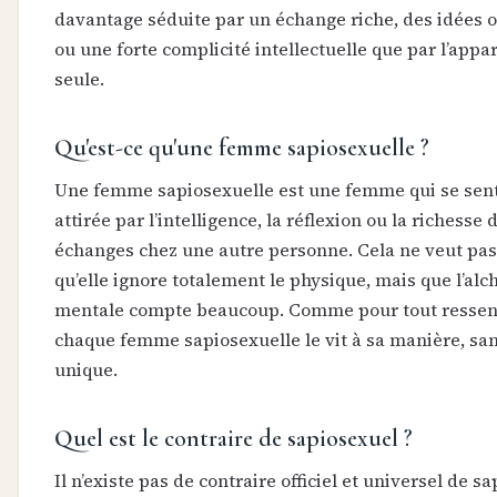
davantage séduite par un échange riche, des idées o
ou une forte complicité intellectuelle que par l’appa
seule.
Qu'est-ce qu'une femme sapiosexuelle ?
Une femme sapiosexuelle est une femme qui se sent
attirée par l’intelligence, la réflexion ou la richesse 
échanges chez une autre personne. Cela ne veut pas
qu’elle ignore totalement le physique, mais que l’alc
mentale compte beaucoup. Comme pour tout ressenti
chaque femme sapiosexuelle le vit à sa manière, san
unique.
Quel est le contraire de sapiosexuel ?
Il n’existe pas de contraire officiel et universel de s