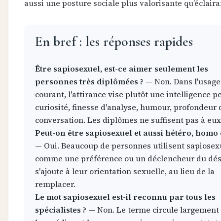
aussi une posture sociale plus valorisante qu’éclaira
En bref : les réponses rapides
Être sapiosexuel, est-ce aimer seulement les
personnes très diplômées ?
— Non. Dans l'usage
courant, l'attirance vise plutôt une intelligence p
curiosité, finesse d'analyse, humour, profondeur 
conversation. Les diplômes ne suffisent pas à eux
Peut-on être sapiosexuel et aussi hétéro, homo 
— Oui. Beaucoup de personnes utilisent sapiosex
comme une préférence ou un déclencheur du dés
s'ajoute à leur orientation sexuelle, au lieu de la
remplacer.
Le mot sapiosexuel est-il reconnu par tous les
spécialistes ?
— Non. Le terme circule largement