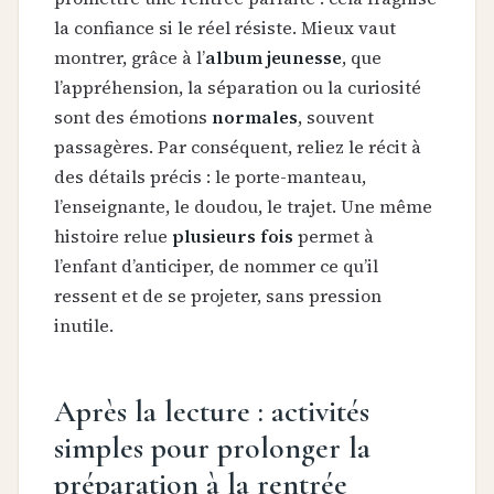
la confiance si le réel résiste. Mieux vaut
montrer, grâce à l’
album jeunesse
, que
l’appréhension, la séparation ou la curiosité
sont des émotions
normales
, souvent
passagères. Par conséquent, reliez le récit à
des détails précis : le porte-manteau,
l’enseignante, le doudou, le trajet. Une même
histoire relue
plusieurs fois
permet à
l’enfant d’anticiper, de nommer ce qu’il
ressent et de se projeter, sans pression
inutile.
Après la lecture : activités
simples pour prolonger la
préparation à la rentrée