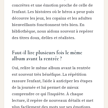
concrètes et une émotion proche de celle de
l’enfant. Les histoires où le héros a peur puis
découvre les jeux, les copains et les adultes
bienveillants fonctionnent très bien. En
bibliothèque, nous aidons souvent à repérer
des titres doux, drôles et réalistes.
Faut-il lire plusieurs fois le même
album avant la rentrée ?
Oui, relire le même album avant la rentrée
est souvent très bénéfique. La répétition
rassure l’enfant, l’aide à anticiper les étapes
de la journée et lui permet de mieux
comprendre ce qui l’inquiète. À chaque
lecture, il repère de nouveaux détails et met
plus facilement des mots sur ses émotions.