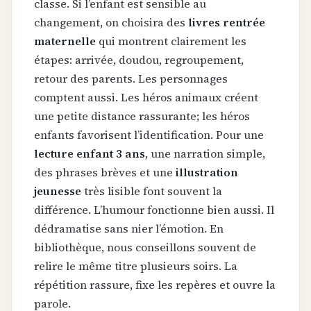
classe. Si l’enfant est sensible au
changement, on choisira des
livres rentrée
maternelle
qui montrent clairement les
étapes: arrivée, doudou, regroupement,
retour des parents. Les personnages
comptent aussi. Les héros animaux créent
une petite distance rassurante; les héros
enfants favorisent l’identification. Pour une
lecture enfant 3 ans
, une narration simple,
des phrases brèves et une
illustration
jeunesse
très lisible font souvent la
différence. L’humour fonctionne bien aussi. Il
dédramatise sans nier l’émotion. En
bibliothèque, nous conseillons souvent de
relire le même titre plusieurs soirs. La
répétition rassure, fixe les repères et ouvre la
parole.