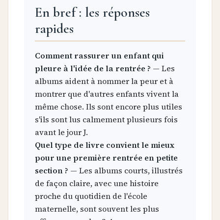
En bref : les réponses
rapides
Comment rassurer un enfant qui
pleure à l'idée de la rentrée ?
— Les
albums aident à nommer la peur et à
montrer que d'autres enfants vivent la
même chose. Ils sont encore plus utiles
s'ils sont lus calmement plusieurs fois
avant le jour J.
Quel type de livre convient le mieux
pour une première rentrée en petite
section ?
— Les albums courts, illustrés
de façon claire, avec une histoire
proche du quotidien de l'école
maternelle, sont souvent les plus