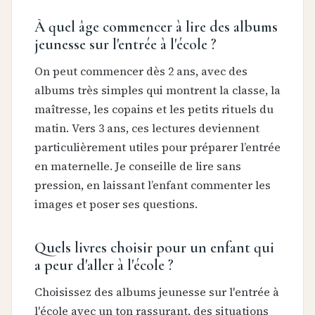
À quel âge commencer à lire des albums
jeunesse sur l'entrée à l'école ?
On peut commencer dès 2 ans, avec des
albums très simples qui montrent la classe, la
maîtresse, les copains et les petits rituels du
matin. Vers 3 ans, ces lectures deviennent
particulièrement utiles pour préparer l’entrée
en maternelle. Je conseille de lire sans
pression, en laissant l’enfant commenter les
images et poser ses questions.
Quels livres choisir pour un enfant qui
a peur d'aller à l'école ?
Choisissez des albums jeunesse sur l'entrée à
l'école avec un ton rassurant, des situations