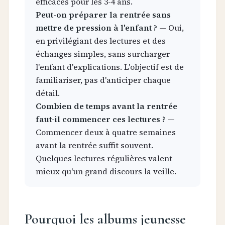
efficaces pour les 3-4 ans.
Peut-on préparer la rentrée sans
mettre de pression à l'enfant ?
— Oui,
en privilégiant des lectures et des
échanges simples, sans surcharger
l'enfant d'explications. L'objectif est de
familiariser, pas d'anticiper chaque
détail.
Combien de temps avant la rentrée
faut-il commencer ces lectures ?
—
Commencer deux à quatre semaines
avant la rentrée suffit souvent.
Quelques lectures régulières valent
mieux qu'un grand discours la veille.
Pourquoi les albums jeunesse