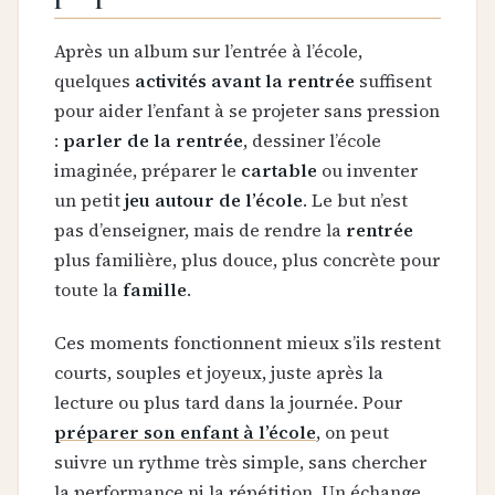
Après un album sur l’entrée à l’école,
quelques
activités avant la rentrée
suffisent
pour aider l’enfant à se projeter sans pression
:
parler de la rentrée
, dessiner l’école
imaginée, préparer le
cartable
ou inventer
un petit
jeu autour de l’école
. Le but n’est
pas d’enseigner, mais de rendre la
rentrée
plus familière, plus douce, plus concrète pour
toute la
famille
.
Ces moments fonctionnent mieux s’ils restent
courts, souples et joyeux, juste après la
lecture ou plus tard dans la journée. Pour
préparer son enfant à l’école
, on peut
suivre un rythme très simple, sans chercher
la performance ni la répétition. Un échange