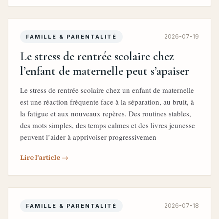
2026-07-19
FAMILLE & PARENTALITÉ
Le stress de rentrée scolaire chez
l’enfant de maternelle peut s’apaiser
Le stress de rentrée scolaire chez un enfant de maternelle
est une réaction fréquente face à la séparation, au bruit, à
la fatigue et aux nouveaux repères. Des routines stables,
des mots simples, des temps calmes et des livres jeunesse
peuvent l’aider à apprivoiser progressivemen
Lire l'article →
2026-07-18
FAMILLE & PARENTALITÉ