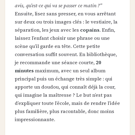
avis, qu’est-ce qui va se passer ce matin ?”
Ensuite, lisez sans presser, en vous arrêtant
sur deux ou trois images clés : le vestiaire, la
séparation, les jeux avec les
copains
. Enfin,
laissez l’enfant choisir une phrase ou une
scène qu’il garde en tête. Cette petite
conversation suffit souvent. En bibliothèque,
je recommande une séance courte,
20
minutes
maximum, avec un seul album
principal puis un échange très simple : qui
apporte un doudou, qui connaît déjà la cour,
qui imagine la maîtresse ? Le but n’est pas
d’expliquer toute l’école, mais de rendre l’idée
plus familière, plus racontable, donc moins
impressionnante.