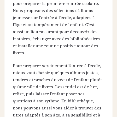
pour préparer la première rentrée scolaire.
Nous proposons des sélections d’albums
jeunesse sur l'entrée à l'école, adaptées à
l’âge et au tempérament de l’enfant. C’est
aussi un lieu rassurant pour découvrir des
histoires, échanger avec des bibliothécaires
et installer une routine positive autour des
livres.
Pour préparer sereinement l’entrée à l’école,
mieux vaut choisir quelques albums justes,
tendres et proches du vécu de l’enfant plutôt
qu’une pile de livres. L’essentiel est de lire,
relire, puis laisser l’enfant poser ses
questions à son rythme. En bibliothèque,
nous pouvons aussi vous aider à trouver des
titres adaptés à son âge, à sa sensibilité et à