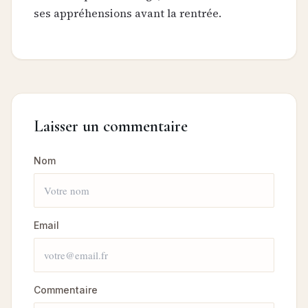
ses appréhensions avant la rentrée.
Laisser un commentaire
Nom
Email
Commentaire