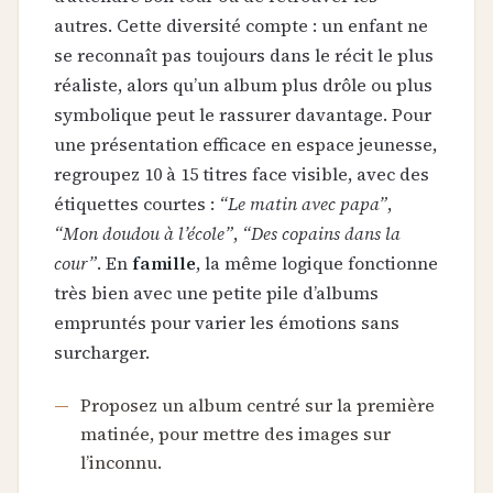
autres. Cette diversité compte : un enfant ne
se reconnaît pas toujours dans le récit le plus
réaliste, alors qu’un album plus drôle ou plus
symbolique peut le rassurer davantage. Pour
une présentation efficace en espace jeunesse,
regroupez 10 à 15 titres face visible, avec des
étiquettes courtes :
“Le matin avec papa”
,
“Mon doudou à l’école”
,
“Des copains dans la
cour”
. En
famille
, la même logique fonctionne
très bien avec une petite pile d’albums
empruntés pour varier les émotions sans
surcharger.
Proposez un album centré sur la première
matinée, pour mettre des images sur
l’inconnu.