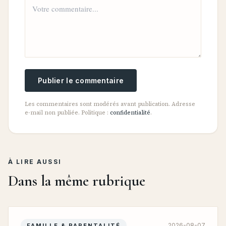
Publier le commentaire
Les commentaires sont modérés avant publication. Adresse
e-mail non publiée. Politique :
confidentialité
.
À LIRE AUSSI
Dans la même rubrique
2026-08-07
FAMILLE & PARENTALITÉ