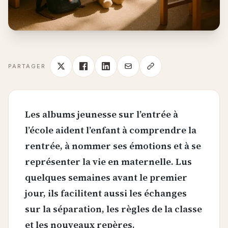
PARTAGER
Les albums jeunesse sur l’entrée à
l’école aident l’enfant à comprendre la
rentrée, à nommer ses émotions et à se
représenter la vie en maternelle. Lus
quelques semaines avant le premier
jour, ils facilitent aussi les échanges
sur la séparation, les règles de la classe
et les nouveaux repères.