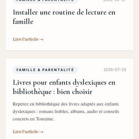
Installer une routine de lecture en
famille
Lire l'article →
2026-07-20
FAMILLE & PARENTALITÉ
Livres pour enfants dyslexiques en
bibliothèque : bien choisir
Repérez en bibliothèque des livres adaptés aux enfants
dyslexiques : romans lisibles, albums, audio et conseils
concrets en Touraine.
Lire l'article →