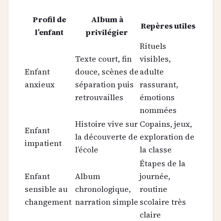
Profil de
Album à
Repères utiles
l’enfant
privilégier
Rituels
Texte court, fin
visibles,
Enfant
douce, scènes de
adulte
anxieux
séparation puis
rassurant,
retrouvailles
émotions
nommées
Histoire vive sur
Copains, jeux,
Enfant
la découverte de
exploration de
impatient
l’école
la classe
Étapes de la
Enfant
Album
journée,
sensible au
chronologique,
routine
changement
narration simple
scolaire très
claire