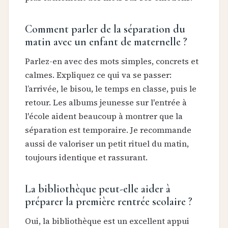
Comment parler de la séparation du
matin avec un enfant de maternelle ?
Parlez-en avec des mots simples, concrets et
calmes. Expliquez ce qui va se passer:
l’arrivée, le bisou, le temps en classe, puis le
retour. Les albums jeunesse sur l'entrée à
l'école aident beaucoup à montrer que la
séparation est temporaire. Je recommande
aussi de valoriser un petit rituel du matin,
toujours identique et rassurant.
La bibliothèque peut-elle aider à
préparer la première rentrée scolaire ?
Oui, la bibliothèque est un excellent appui