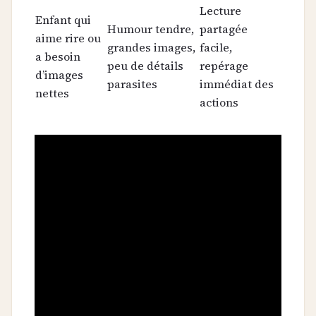
Lecture
Enfant qui
Humour tendre,
partagée
aime rire ou
grandes images,
facile,
a besoin
peu de détails
repérage
d’images
parasites
immédiat des
nettes
actions