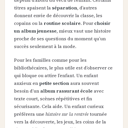
titres apaisent la
séparation
, d’autres
donnent envie de découvrir la classe, les
copains ou la
routine scolaire
. Pour
choisir
un album jeunesse
, mieux vaut une histoire
proche de ses questions du moment qu’un
succès seulement à la mode.
Pour les familles comme pour les
bibliothécaires, le plus utile est d’observer ce
qui bloque ou attire l’enfant. Un enfant
anxieux en
petite section
aura souvent
besoin d’un
album rassurant école
avec
texte court, scènes répétitives et fin
sécurisante. Cela aide. Un enfant curieux
préférera une
histoire sur la rentrée
tournée
vers la découverte, les jeux, les coins de la