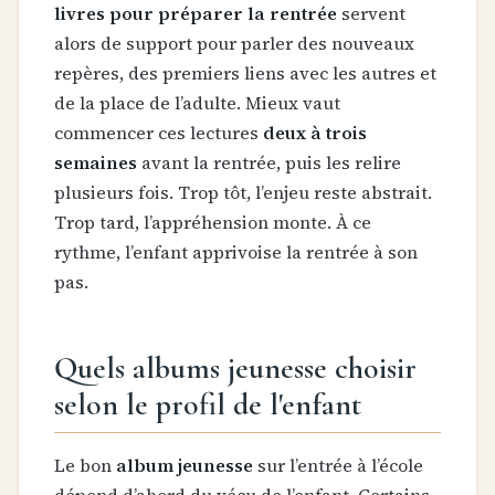
livres pour préparer la rentrée
servent
alors de support pour parler des nouveaux
repères, des premiers liens avec les autres et
de la place de l’adulte. Mieux vaut
commencer ces lectures
deux à trois
semaines
avant la rentrée, puis les relire
plusieurs fois. Trop tôt, l’enjeu reste abstrait.
Trop tard, l’appréhension monte. À ce
rythme, l’enfant apprivoise la rentrée à son
pas.
Quels albums jeunesse choisir
selon le profil de l'enfant
Le bon
album jeunesse
sur l’entrée à l’école
dépend d’abord du vécu de l’enfant. Certains