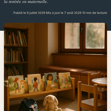
la rentrée en maternelle.
Publié le 9 juillet 2026
·
Mis à jour le 7 août 2026
·
10 min de lecture