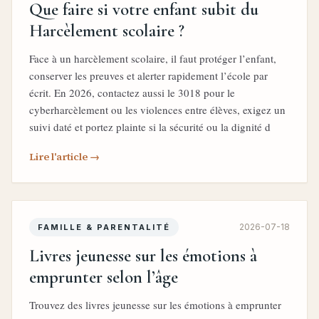
Que faire si votre enfant subit du
Harcèlement scolaire ?
Face à un harcèlement scolaire, il faut protéger l’enfant,
conserver les preuves et alerter rapidement l’école par
écrit. En 2026, contactez aussi le 3018 pour le
cyberharcèlement ou les violences entre élèves, exigez un
suivi daté et portez plainte si la sécurité ou la dignité d
Lire l'article →
2026-07-18
FAMILLE & PARENTALITÉ
Livres jeunesse sur les émotions à
emprunter selon l’âge
Trouvez des livres jeunesse sur les émotions à emprunter