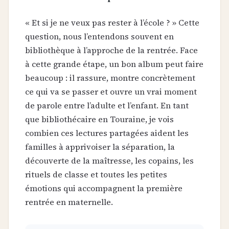
« Et si je ne veux pas rester à l’école ? » Cette
question, nous l’entendons souvent en
bibliothèque à l’approche de la rentrée. Face
à cette grande étape, un bon album peut faire
beaucoup : il rassure, montre concrètement
ce qui va se passer et ouvre un vrai moment
de parole entre l’adulte et l’enfant. En tant
que bibliothécaire en Touraine, je vois
combien ces lectures partagées aident les
familles à apprivoiser la séparation, la
découverte de la maîtresse, les copains, les
rituels de classe et toutes les petites
émotions qui accompagnent la première
rentrée en maternelle.