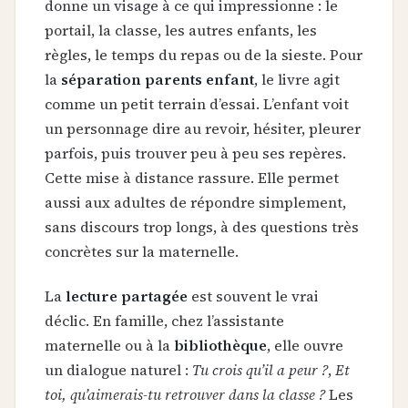
donne un visage à ce qui impressionne : le
portail, la classe, les autres enfants, les
règles, le temps du repas ou de la sieste. Pour
la
séparation parents enfant
, le livre agit
comme un petit terrain d’essai. L’enfant voit
un personnage dire au revoir, hésiter, pleurer
parfois, puis trouver peu à peu ses repères.
Cette mise à distance rassure. Elle permet
aussi aux adultes de répondre simplement,
sans discours trop longs, à des questions très
concrètes sur la maternelle.
La
lecture partagée
est souvent le vrai
déclic. En famille, chez l’assistante
maternelle ou à la
bibliothèque
, elle ouvre
un dialogue naturel :
Tu crois qu’il a peur ?
,
Et
toi, qu’aimerais-tu retrouver dans la classe ?
Les