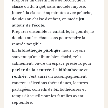
classe ou du trajet, sans modèle imposé.
Jouer à la classe cinq minutes avec peluche,
doudou ou chaise d’enfant, en mode
jeu
autour de l’école
.
Préparer ensemble le
cartable
, la gourde, le
doudou ou les chaussons pour rendre la
rentrée tangible.
En
bibliothèque publique
, nous voyons
souvent qu’un album bien choisi, relu
calmement, ouvre un espace précieux pour
parler de la rentrée
. La
bibliothèque et
rentrée
, c’est aussi un accompagnement
concret : sélections thématiques, lectures
partagées, conseils de bibliothécaires et
temps d’accueil pour les familles avant
septembre.