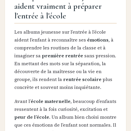
aident vraiment à préparer
l'entrée à l'école
Les albums jeunesse sur l’entrée à l’école
aident l’enfant à reconnaître ses
émotions
, à
comprendre les routines de la classe et à
imaginer sa
première rentrée
sans pression.
En mettant des mots sur la séparation, la
découverte de la maîtresse ou la vie en
groupe, ils rendent la
rentrée scolaire
plus
concrète et souvent moins inquiétante.
Avant l’
école maternelle
, beaucoup d’enfants
ressentent à la fois curiosité, excitation et
peur de l’école
. Un album bien choisi montre
que ces émotions de l’enfant sont normales. Il