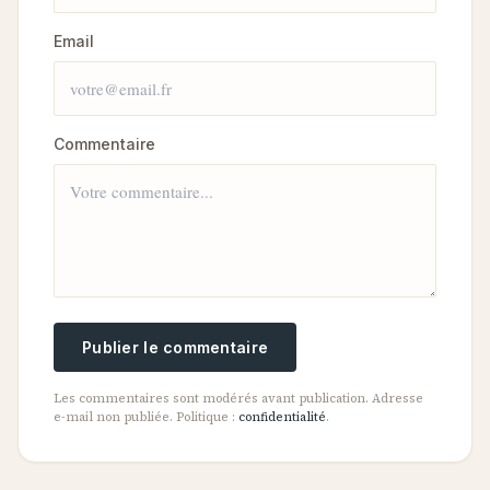
Email
Commentaire
Publier le commentaire
Les commentaires sont modérés avant publication. Adresse
e-mail non publiée. Politique :
confidentialité
.