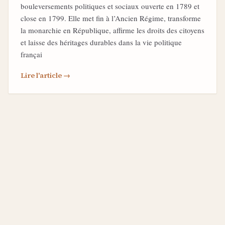
bouleversements politiques et sociaux ouverte en 1789 et
close en 1799. Elle met fin à l’Ancien Régime, transforme
la monarchie en République, affirme les droits des citoyens
et laisse des héritages durables dans la vie politique
françai
Lire l'article →