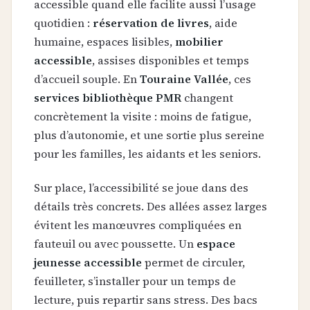
accessible quand elle facilite aussi l’usage
quotidien :
réservation de livres
, aide
humaine, espaces lisibles,
mobilier
accessible
, assises disponibles et temps
d’accueil souple. En
Touraine Vallée
, ces
services bibliothèque PMR
changent
concrètement la visite : moins de fatigue,
plus d’autonomie, et une sortie plus sereine
pour les familles, les aidants et les seniors.
Sur place, l’accessibilité se joue dans des
détails très concrets. Des allées assez larges
évitent les manœuvres compliquées en
fauteuil ou avec poussette. Un
espace
jeunesse accessible
permet de circuler,
feuilleter, s’installer pour un temps de
lecture, puis repartir sans stress. Des bacs