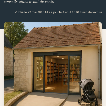
conseils utiles avant de venir.
Publié le 22 mai 2026
·
Mis à jour le 4 août 2026
·
8 min de lecture