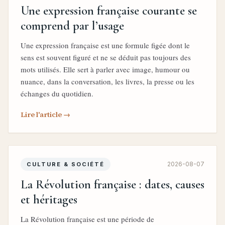
Une expression française courante se
comprend par l’usage
Une expression française est une formule figée dont le
sens est souvent figuré et ne se déduit pas toujours des
mots utilisés. Elle sert à parler avec image, humour ou
nuance, dans la conversation, les livres, la presse ou les
échanges du quotidien.
Lire l'article →
2026-08-07
CULTURE & SOCIÉTÉ
La Révolution française : dates, causes
et héritages
La Révolution française est une période de