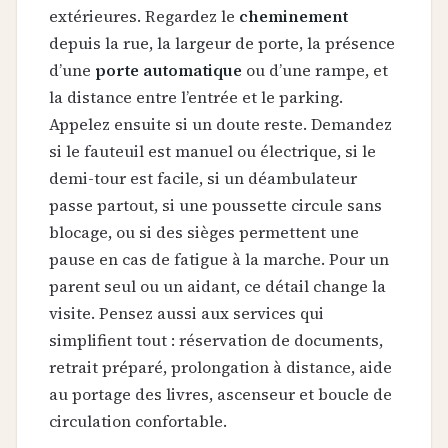
extérieures. Regardez le
cheminement
depuis la rue, la largeur de porte, la présence
d’une
porte automatique
ou d’une rampe, et
la distance entre l’entrée et le parking.
Appelez ensuite si un doute reste. Demandez
si le fauteuil est manuel ou électrique, si le
demi-tour est facile, si un déambulateur
passe partout, si une poussette circule sans
blocage, ou si des sièges permettent une
pause en cas de fatigue à la marche. Pour un
parent seul ou un aidant, ce détail change la
visite. Pensez aussi aux services qui
simplifient tout : réservation de documents,
retrait préparé, prolongation à distance, aide
au portage des livres, ascenseur et boucle de
circulation confortable.