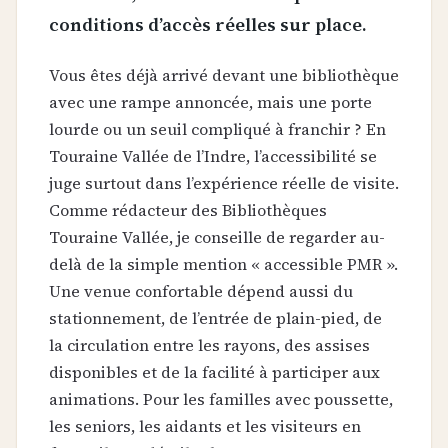
conditions d’accès réelles sur place.
Vous êtes déjà arrivé devant une bibliothèque
avec une rampe annoncée, mais une porte
lourde ou un seuil compliqué à franchir ? En
Touraine Vallée de l’Indre, l’accessibilité se
juge surtout dans l’expérience réelle de visite.
Comme rédacteur des Bibliothèques
Touraine Vallée, je conseille de regarder au-
delà de la simple mention « accessible PMR ».
Une venue confortable dépend aussi du
stationnement, de l’entrée de plain-pied, de
la circulation entre les rayons, des assises
disponibles et de la facilité à participer aux
animations. Pour les familles avec poussette,
les seniors, les aidants et les visiteurs en