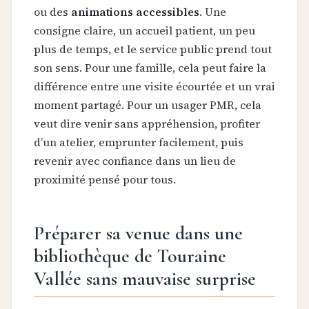
ou des
animations accessibles
. Une
consigne claire, un accueil patient, un peu
plus de temps, et le service public prend tout
son sens. Pour une famille, cela peut faire la
différence entre une visite écourtée et un vrai
moment partagé. Pour un usager PMR, cela
veut dire venir sans appréhension, profiter
d’un atelier, emprunter facilement, puis
revenir avec confiance dans un lieu de
proximité pensé pour tous.
Préparer sa venue dans une
bibliothèque de Touraine
Vallée sans mauvaise surprise