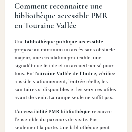
Comment reconnaître une
bibliothèque accessible PMR
en Touraine Vallée
Une
bibliothèque publique accessible
propose au minimum un accès sans obstacle
majeur, une circulation praticable, une
signalétique lisible et un accueil pensé pour
tous. En
Touraine Vallée de l’Indre
, vérifiez
aussi le stationnement, l’entrée réelle, les
sanitaires si disponibles et les services utiles
avant de venir. La rampe seule ne suffit pas.
L’
accessibilité PMR bibliothèque
recouvre
l’ensemble du parcours de visite. Pas
seulement la porte. Une bibliothèque peut