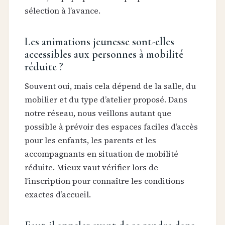
sélection à l’avance.
Les animations jeunesse sont-elles
accessibles aux personnes à mobilité
réduite ?
Souvent oui, mais cela dépend de la salle, du
mobilier et du type d’atelier proposé. Dans
notre réseau, nous veillons autant que
possible à prévoir des espaces faciles d’accès
pour les enfants, les parents et les
accompagnants en situation de mobilité
réduite. Mieux vaut vérifier lors de
l’inscription pour connaître les conditions
exactes d’accueil.