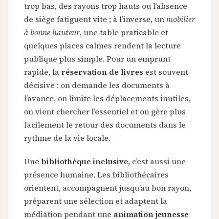
trop bas, des rayons trop hauts ou l’absence
de siège fatiguent vite ; à l’inverse, un
mobilier
à bonne hauteur
, une table praticable et
quelques places calmes rendent la lecture
publique plus simple. Pour un emprunt
rapide, la
réservation de livres
est souvent
décisive : on demande les documents à
l’avance, on limite les déplacements inutiles,
on vient chercher l’essentiel et on gère plus
facilement le retour des documents dans le
rythme de la vie locale.
Une
bibliothèque inclusive
, c’est aussi une
présence humaine. Les bibliothécaires
orientent, accompagnent jusqu’au bon rayon,
préparent une sélection et adaptent la
médiation pendant une
animation jeunesse