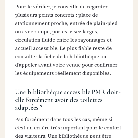
Pour le vérifier, je conseille de regarder
plusieurs points concrets : place de
stationnement proche, entrée de plain-pied
ou avec rampe, portes assez larges,
circulation fluide entre les rayonnages et
accueil accessible. Le plus fiable reste de
consulter la fiche de la bibliothèque ou
d’appeler avant votre venue pour confirmer
les équipements réellement disponibles.
Une bibliothèque accessible PMR doit-
elle forcément avoir des toilettes
adaptées ?
Pas forcément dans tous les cas, même si
c’est un critère très important pour le confort
des visiteurs. Une bibliothèque peut être