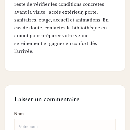
reste de vérifier les conditions concrètes
avant la visite : accès extérieur, porte,
sanitaires, étage, accueil et animations. En
cas de doute, contactez la bibliothèque en
amont pour préparer votre venue
sereinement et gagner en confort dès
l’arrivée.
Laisser un commentaire
Nom