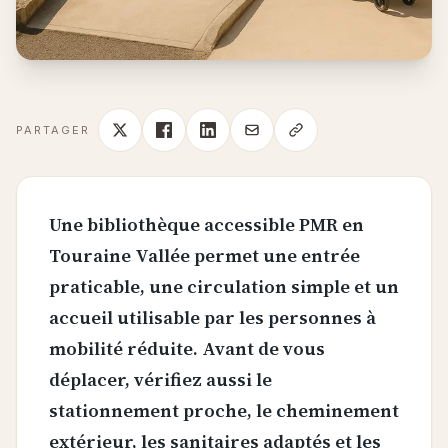
PARTAGER
Une bibliothèque accessible PMR en
Touraine Vallée permet une entrée
praticable, une circulation simple et un
accueil utilisable par les personnes à
mobilité réduite. Avant de vous
déplacer, vérifiez aussi le
stationnement proche, le cheminement
extérieur, les sanitaires adaptés et les