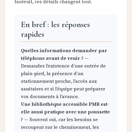
fauteuil, ces détails changent tout.
En bref : les réponses
rapides
Quelles informations demander par
téléphone avant de venir ?
—
Demandez l’existence d’une entrée de
plain-pied, la présence d’un
stationnement proche, l’accès aux
sanitaires et si l’équipe peut préparer
vos documents à l’avance.
Une bibliothèque accessible PMR est-
elle aussi pratique avec une poussette
?
— Souvent oui, car les besoins se
recoupent sur le cheminement, les