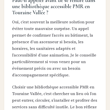
Faut-il appeler avant de se rendre dans
une bibliothèque accessible PMR en
Touraine Vallée ?
Oui, c’est souvent la meilleure solution pour
éviter toute mauvaise surprise. Un appel
permet de confirmer l’accès au bâtiment, la
présence d’un ascenseur si besoin, les
horaires, les sanitaires adaptés et
l’accessibilité d’une animation. Je le conseille
particulièrement si vous venez pour un
événement précis ou avec un besoin
d’accompagnement spécifique.
Choisir une bibliothèque accessible PMR en
Touraine Vallée, c’est chercher un lieu où l’on
peut entrer, circuler, s’installer et profiter des
services sans difficulté inutile. Le bon réflexe