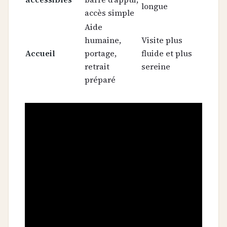
longue
accès simple
Aide
humaine,
Visite plus
Accueil
portage,
fluide et plus
retrait
sereine
préparé