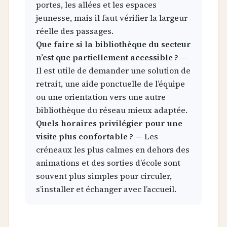
portes, les allées et les espaces
jeunesse, mais il faut vérifier la largeur
réelle des passages.
Que faire si la bibliothèque du secteur
n’est que partiellement accessible ?
—
Il est utile de demander une solution de
retrait, une aide ponctuelle de l’équipe
ou une orientation vers une autre
bibliothèque du réseau mieux adaptée.
Quels horaires privilégier pour une
visite plus confortable ?
— Les
créneaux les plus calmes en dehors des
animations et des sorties d’école sont
souvent plus simples pour circuler,
s’installer et échanger avec l’accueil.