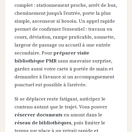
complet : stationnement proche, arrêt de bus,
cheminement jusqu’à l’entrée, porte la plus
simple, ascenseur si besoin. Un appel rapide
permet de confirmer l’essentiel : travaux en
cours, déviation, rampe praticable, sonnette,
largeur de passage ou accueil à une entrée
secondaire. Pour
préparer visite
bibliothèque PMR
sans mauvaise surprise,
gardez aussi votre carte à portée de main et
demandez à l’avance si un accompagnement
ponctuel est possible à l’arrivée.
Si se déplacer reste fatigant, anticipez le
contenu autant que le trajet. Vous pouvez
réserver documents
en amont dans le
réseau de bibliothèques
, puis limiter le
temps sur place à un retrait rapide et