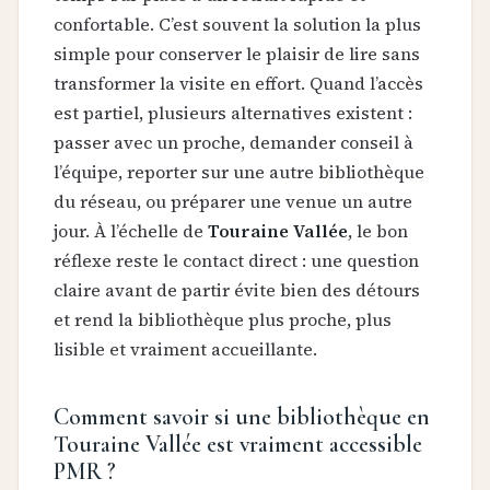
confortable. C’est souvent la solution la plus
simple pour conserver le plaisir de lire sans
transformer la visite en effort. Quand l’accès
est partiel, plusieurs alternatives existent :
passer avec un proche, demander conseil à
l’équipe, reporter sur une autre bibliothèque
du réseau, ou préparer une venue un autre
jour. À l’échelle de
Touraine Vallée
, le bon
réflexe reste le contact direct : une question
claire avant de partir évite bien des détours
et rend la bibliothèque plus proche, plus
lisible et vraiment accueillante.
Comment savoir si une bibliothèque en
Touraine Vallée est vraiment accessible
PMR ?