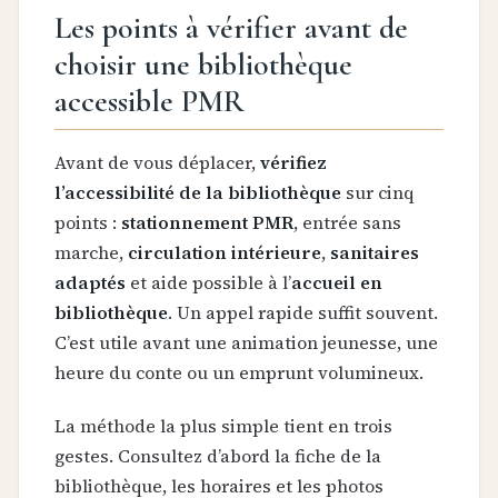
Les points à vérifier avant de
choisir une bibliothèque
accessible PMR
Avant de vous déplacer,
vérifiez
l’accessibilité de la bibliothèque
sur cinq
points :
stationnement PMR
, entrée sans
marche,
circulation intérieure
,
sanitaires
adaptés
et aide possible à l’
accueil en
bibliothèque
. Un appel rapide suffit souvent.
C’est utile avant une animation jeunesse, une
heure du conte ou un emprunt volumineux.
La méthode la plus simple tient en trois
gestes. Consultez d’abord la fiche de la
bibliothèque, les horaires et les photos