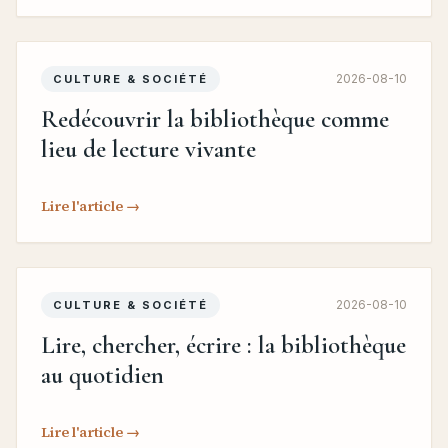
2026-08-10
CULTURE & SOCIÉTÉ
Redécouvrir la bibliothèque comme
lieu de lecture vivante
Lire l'article →
2026-08-10
CULTURE & SOCIÉTÉ
Lire, chercher, écrire : la bibliothèque
au quotidien
Lire l'article →