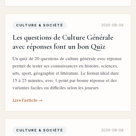
2026-08-09
CULTURE & SOCIÉTÉ
Les questions de Culture Générale
avec réponses font un bon Quiz
Un quiz de 20 questions de culture générale avec réponse
permet de tester ses connaissances en histoire, sciences,
arts, sport, géographie et littérature. Le format idéal dure
15 à 25 minutes, avec 1 point par bonne réponse et des
variantes faciles ou difficiles selon les joueurs
Lire l'article →
2026-08-08
CULTURE & SOCIÉTÉ