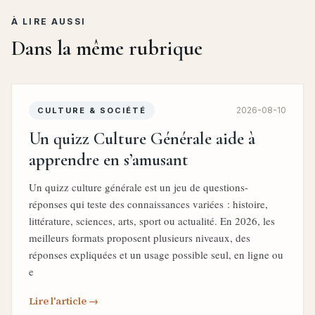
À LIRE AUSSI
Dans la même rubrique
2026-08-10
CULTURE & SOCIÉTÉ
Un quizz Culture Générale aide à
apprendre en s’amusant
Un quizz culture générale est un jeu de questions-
réponses qui teste des connaissances variées : histoire,
littérature, sciences, arts, sport ou actualité. En 2026, les
meilleurs formats proposent plusieurs niveaux, des
réponses expliquées et un usage possible seul, en ligne ou
e
Lire l'article →