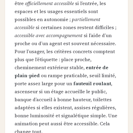
être
officiellement accessible
si l’entrée, les
espaces et les usages essentiels sont
possibles en autonomie ;
partiellement
accessible
si certaines zones restent difficiles ;
accessible avec accompagnement
si l’aide d’un
proche ou d’un agent est souvent nécessaire.
Pour l’usager, les critères concrets comptent
plus que l’étiquette : place proche,
cheminement extérieur stable,
entrée de
plain-pied
ou rampe praticable, seuil limité,
porte assez large pour un
fauteuil roulant
,
ascenseur si un étage accueille le public,
banque d’accueil à bonne hauteur, toilettes
adaptées si elles existent, assises régulières,
bonne luminosité et signalétique simple. Une
animation peut aussi être accessible. Cela
change tout.