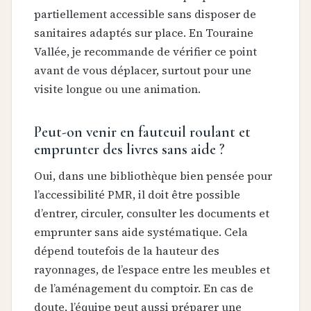
partiellement accessible sans disposer de
sanitaires adaptés sur place. En Touraine
Vallée, je recommande de vérifier ce point
avant de vous déplacer, surtout pour une
visite longue ou une animation.
Peut-on venir en fauteuil roulant et
emprunter des livres sans aide ?
Oui, dans une bibliothèque bien pensée pour
l’accessibilité PMR, il doit être possible
d’entrer, circuler, consulter les documents et
emprunter sans aide systématique. Cela
dépend toutefois de la hauteur des
rayonnages, de l’espace entre les meubles et
de l’aménagement du comptoir. En cas de
doute, l’équipe peut aussi préparer une