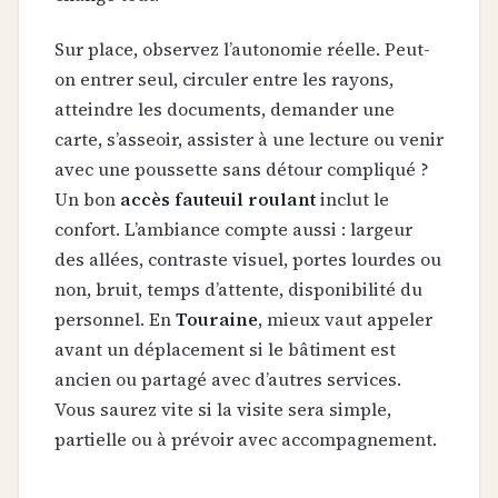
Sur place, observez l’autonomie réelle. Peut-
on entrer seul, circuler entre les rayons,
atteindre les documents, demander une
carte, s’asseoir, assister à une lecture ou venir
avec une poussette sans détour compliqué ?
Un bon
accès fauteuil roulant
inclut le
confort. L’ambiance compte aussi : largeur
des allées, contraste visuel, portes lourdes ou
non, bruit, temps d’attente, disponibilité du
personnel. En
Touraine
, mieux vaut appeler
avant un déplacement si le bâtiment est
ancien ou partagé avec d’autres services.
Vous saurez vite si la visite sera simple,
partielle ou à prévoir avec accompagnement.