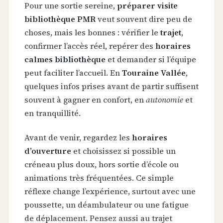
Pour une sortie sereine,
préparer visite
bibliothèque PMR
veut souvent dire peu de
choses, mais les bonnes : vérifier le
trajet
,
confirmer l’accès réel, repérer des
horaires
calmes bibliothèque
et demander si l’équipe
peut faciliter l’accueil. En
Touraine Vallée
,
quelques infos prises avant de partir suffisent
souvent à gagner en confort, en
autonomie
et
en tranquillité.
Avant de venir, regardez les
horaires
d’ouverture
et choisissez si possible un
créneau plus doux, hors sortie d’école ou
animations très fréquentées. Ce simple
réflexe change l’expérience, surtout avec une
poussette, un déambulateur ou une fatigue
de déplacement. Pensez aussi au trajet