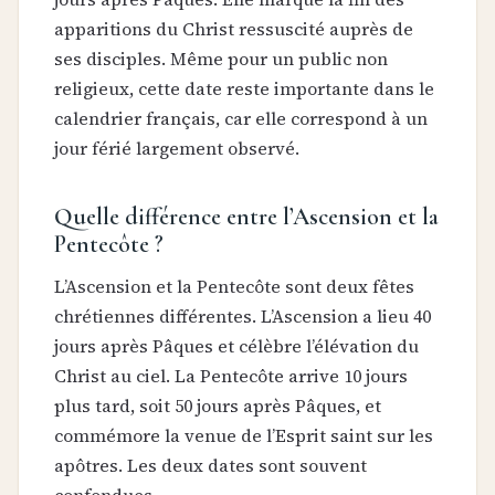
apparitions du Christ ressuscité auprès de
ses disciples. Même pour un public non
religieux, cette date reste importante dans le
calendrier français, car elle correspond à un
jour férié largement observé.
Quelle différence entre l’Ascension et la
Pentecôte ?
L’Ascension et la Pentecôte sont deux fêtes
chrétiennes différentes. L’Ascension a lieu 40
jours après Pâques et célèbre l’élévation du
Christ au ciel. La Pentecôte arrive 10 jours
plus tard, soit 50 jours après Pâques, et
commémore la venue de l’Esprit saint sur les
apôtres. Les deux dates sont souvent