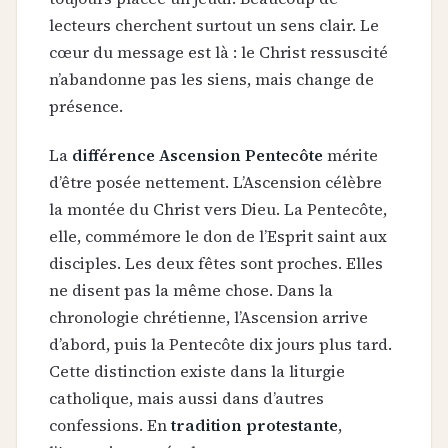
lecteurs cherchent surtout un sens clair. Le
cœur du message est là : le Christ ressuscité
n’abandonne pas les siens, mais change de
présence.
La
différence Ascension Pentecôte
mérite
d’être posée nettement. L’Ascension célèbre
la montée du Christ vers Dieu. La Pentecôte,
elle, commémore le don de l’Esprit saint aux
disciples. Les deux fêtes sont proches. Elles
ne disent pas la même chose. Dans la
chronologie chrétienne, l’Ascension arrive
d’abord, puis la Pentecôte dix jours plus tard.
Cette distinction existe dans la liturgie
catholique, mais aussi dans d’autres
confessions. En
tradition protestante
,