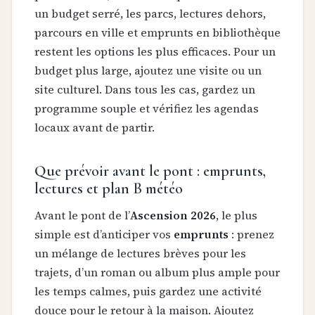
un budget serré, les parcs, lectures dehors,
parcours en ville et emprunts en bibliothèque
restent les options les plus efficaces. Pour un
budget plus large, ajoutez une visite ou un
site culturel. Dans tous les cas, gardez un
programme souple et vérifiez les agendas
locaux avant de partir.
Que prévoir avant le pont : emprunts,
lectures et plan B météo
Avant le pont de l’
Ascension 2026
, le plus
simple est d’anticiper vos
emprunts
: prenez
un mélange de lectures brèves pour les
trajets, d’un roman ou album plus ample pour
les temps calmes, puis gardez une activité
douce pour le retour à la maison. Ajoutez