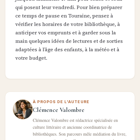
qui posent leur vendredi. Pour bien préparer
ce temps de pause en Touraine, pensez à
vérifier les horaires de votre bibliothèque, à
anticiper vos emprunts et à garder sous la
main quelques idées de lectures et de sorties
adaptées à l’âge des enfants, à la météo et à
votre budget.
À PROPOS DE L'AUTEURE
Clémence Valombre
Clémence Valombre est rédactrice spécialisée en
culture littéraire et ancienne coordinatrice de
bibliothèques. Son parcours mêle médiation du livre,