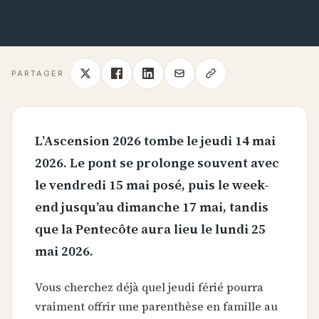
PARTAGER
L’Ascension 2026 tombe le jeudi 14 mai
2026. Le pont se prolonge souvent avec
le vendredi 15 mai posé, puis le week-
end jusqu’au dimanche 17 mai, tandis
que la Pentecôte aura lieu le lundi 25
mai 2026.
Vous cherchez déjà quel jeudi férié pourra
vraiment offrir une parenthèse en famille au