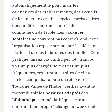
automatiquement le pont, mais les
calendriers des établissements, des accueils
de loisirs et de certains services périscolaires
doivent être confirmés auprès de la
commune ou de l’école. Les
vacances
scolaires
ne couvrent pas ce week-end, donc
l’organisation repose surtout sur les décisions
locales et sur les habitudes des familles. Côté
pratique, mieux vaut anticiper tôt : train ou
voiture plus chargés, sorties nature plus
fréquentées, restaurants et sites de visite
parfois complets. J’ajoute un réflexe très
Touraine Vallée de l’Indre : vérifiez avant le
mercredi soir les
horaires adaptés
des
bibliothèques
et médiathèques, car un
emprunt bien préparé change un week-end