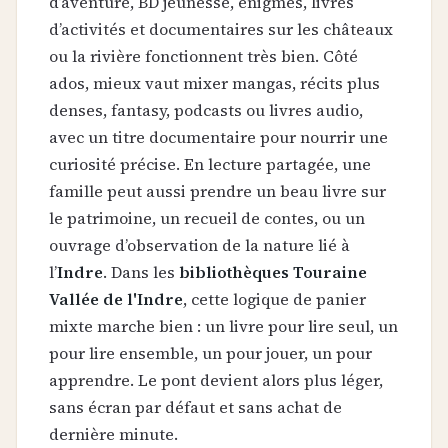
d’aventure, BD jeunesse, énigmes, livres
d’activités et documentaires sur les châteaux
ou la rivière fonctionnent très bien. Côté
ados, mieux vaut mixer mangas, récits plus
denses, fantasy, podcasts ou livres audio,
avec un titre documentaire pour nourrir une
curiosité précise. En lecture partagée, une
famille peut aussi prendre un beau livre sur
le patrimoine, un recueil de contes, ou un
ouvrage d’observation de la nature lié à
l’
Indre
. Dans les
bibliothèques Touraine
Vallée de l'Indre
, cette logique de panier
mixte marche bien : un livre pour lire seul, un
pour lire ensemble, un pour jouer, un pour
apprendre. Le pont devient alors plus léger,
sans écran par défaut et sans achat de
dernière minute.