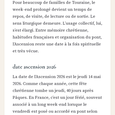
Pour beaucoup de familles de Touraine, le
week-end prolongé devient un temps de
repos, de visite, de lecture ou de sortie. Le
sens liturgique demeure. L’usage collectif, lui,
s’est élargi. Entre mémoire chrétienne,
habitudes françaises et organisation du pont,
l’Ascension reste une date à la fois spirituelle
et très vécue.
date ascension 2026
La date de l’Ascension 2026 est le jeudi 14 mai
2026. Comme chaque année, cette fête
chrétienne tombe un jeudi, 40 jours après
Pâques. En France, c’est un jour férié, souvent
associé à un long week-end lorsque le
vendredi est posé ou accordé en pont selon