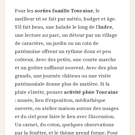
Pour les
sorties famille Touraine
, le
meilleur tri se fait par météo, budget et âge.
S’il fait beau, une balade le long de l’
Indre
,
une lecture au parc, un détour par un village
de caractère, un jardin ou un coin de
patrimoine offrent un rythme doux et peu
coûteux. Avec des petits, une courte marche
et un goûter suffisent souvent. Avec des plus
grands, une journée château ou une visite
patrimoniale donne plus de matière. Si la
pluie s’invite, pensez
activité pluie Touraine
: musée, lieu d’exposition, médiathèque
ouverte, ou atelier maison autour des nuages
et du ciel pour faire le lien avec l’Ascension.
Un carnet, du coton, quelques observations
par la fenêtre, et le thème prend forme. Pour