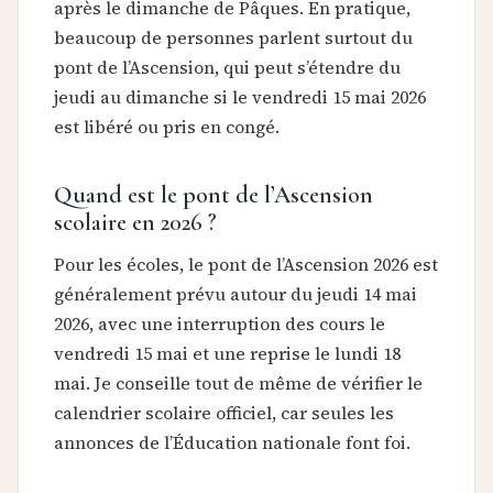
après le dimanche de Pâques. En pratique,
beaucoup de personnes parlent surtout du
pont de l’Ascension, qui peut s’étendre du
jeudi au dimanche si le vendredi 15 mai 2026
est libéré ou pris en congé.
Quand est le pont de l’Ascension
scolaire en 2026 ?
Pour les écoles, le pont de l’Ascension 2026 est
généralement prévu autour du jeudi 14 mai
2026, avec une interruption des cours le
vendredi 15 mai et une reprise le lundi 18
mai. Je conseille tout de même de vérifier le
calendrier scolaire officiel, car seules les
annonces de l’Éducation nationale font foi.