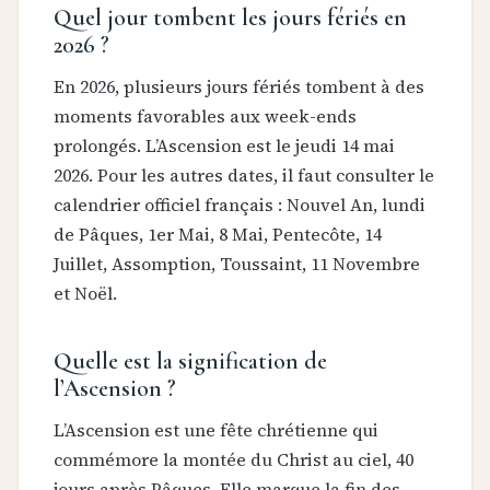
Quel jour tombent les jours fériés en
2026 ?
En 2026, plusieurs jours fériés tombent à des
moments favorables aux week-ends
prolongés. L’Ascension est le jeudi 14 mai
2026. Pour les autres dates, il faut consulter le
calendrier officiel français : Nouvel An, lundi
de Pâques, 1er Mai, 8 Mai, Pentecôte, 14
Juillet, Assomption, Toussaint, 11 Novembre
et Noël.
Quelle est la signification de
l’Ascension ?
L’Ascension est une fête chrétienne qui
commémore la montée du Christ au ciel, 40
jours après Pâques. Elle marque la fin des