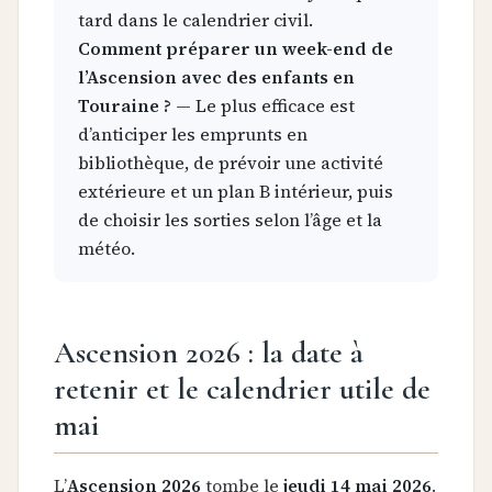
tard dans le calendrier civil.
Comment préparer un week-end de
l’Ascension avec des enfants en
Touraine ?
— Le plus efficace est
d’anticiper les emprunts en
bibliothèque, de prévoir une activité
extérieure et un plan B intérieur, puis
de choisir les sorties selon l’âge et la
météo.
Ascension 2026 : la date à
retenir et le calendrier utile de
mai
L’
Ascension 2026
tombe le
jeudi 14 mai 2026
.