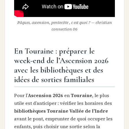
Pâques, ascension, pentecôte , c est quoi ? — christian
connection 06
En Touraine : préparer le
week-end de l’Ascension 2026
avec les bibliothèques et des
idées de sorties familiales
Pour l’
Ascension 2026
en
Touraine
, le plus
utile est d’anticiper : vérifier les horaires des
bibliothèques Touraine Vallée de l'Indre
avant le pont, emprunter de quoi occuper les
enfants, puis choisir une sortie selon la