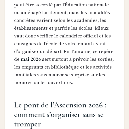
peut être accordé par l’Éducation nationale
ou aménagé localement, mais les modalités
concrètes varient selon les académies, les
établissements et parfois les écoles. Mieux
vaut donc vérifier le calendrier officiel et les
consignes de l’école de votre enfant avant
d’organiser un départ. En Touraine, ce repère
de
mai 2026
sert surtout à prévoir les sorties,
les emprunts en bibliothèque et les activités
familiales sans mauvaise surprise sur les
horaires ou les ouvertures.
Le pont de l’Ascension 2026 :
comment s’organiser sans se
tromper