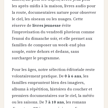
les après-midis à la maison, livres audio pour
la route, documentaires nature pour observer
le ciel, les oiseaux ou les nuages. Cette
réserve de
livres jeunesse
évite
l’improvisation du vendredi pluvieux comme
l’ennui du dimanche soir, et elle permet aux
familles de composer un week-end plus
souple, entre dehors et dedans, sans
surcharger le programme.
Pour les âges, notre sélection éditoriale reste
volontairement pratique. De
0 à 6 ans
, les
familles empruntent bien des imagiers,
albums à répétition, histoires du coucher et
premiers documentaires sur le ciel, la météo
ou les saisons. De
7 à 10 ans
, les romans