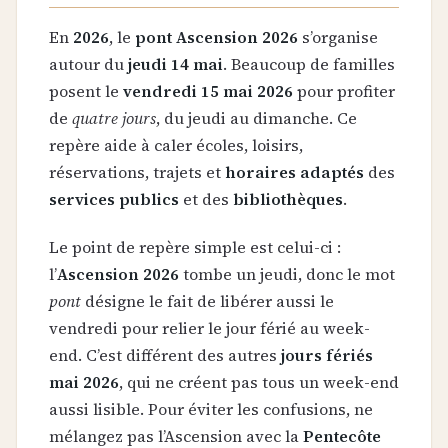
En
2026
, le
pont Ascension 2026
s’organise
autour du
jeudi 14 mai
. Beaucoup de familles
posent le
vendredi 15 mai 2026
pour profiter
de
quatre jours
, du jeudi au dimanche. Ce
repère aide à caler écoles, loisirs,
réservations, trajets et
horaires adaptés
des
services publics
et des
bibliothèques
.
Le point de repère simple est celui-ci :
l’
Ascension 2026
tombe un jeudi, donc le mot
pont
désigne le fait de libérer aussi le
vendredi pour relier le jour férié au week-
end. C’est différent des autres
jours fériés
mai 2026
, qui ne créent pas tous un week-end
aussi lisible. Pour éviter les confusions, ne
mélangez pas l’Ascension avec la
Pentecôte