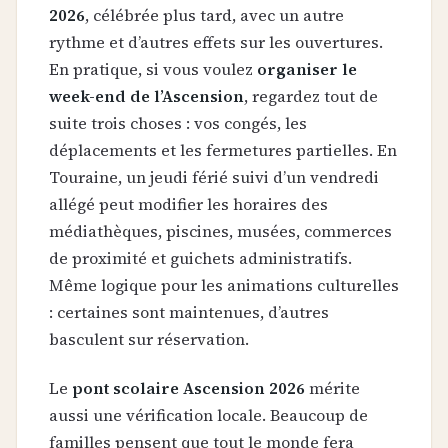
2026
, célébrée plus tard, avec un autre
rythme et d’autres effets sur les ouvertures.
En pratique, si vous voulez
organiser le
week-end de l’Ascension
, regardez tout de
suite trois choses : vos congés, les
déplacements et les fermetures partielles. En
Touraine, un jeudi férié suivi d’un vendredi
allégé peut modifier les horaires des
médiathèques, piscines, musées, commerces
de proximité et guichets administratifs.
Même logique pour les animations culturelles
: certaines sont maintenues, d’autres
basculent sur réservation.
Le
pont scolaire Ascension 2026
mérite
aussi une vérification locale. Beaucoup de
familles pensent que tout le monde fera