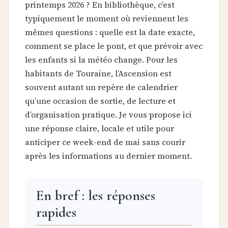
printemps 2026 ? En bibliothèque, c’est
typiquement le moment où reviennent les
mêmes questions : quelle est la date exacte,
comment se place le pont, et que prévoir avec
les enfants si la météo change. Pour les
habitants de Touraine, l’Ascension est
souvent autant un repère de calendrier
qu’une occasion de sortie, de lecture et
d’organisation pratique. Je vous propose ici
une réponse claire, locale et utile pour
anticiper ce week-end de mai sans courir
après les informations au dernier moment.
En bref : les réponses
rapides