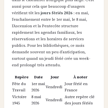
aussi pour cela que beaucoup d’usagers
vérifient tôt les
jours fériés 2026
: en mai,
l’enchaînement entre le 1er mai, le 8 mai,
l’Ascension et la Pentecôte structure
rapidement les agendas familiaux, les
réservations et les horaires de services
publics. Pour les bibliothèques, ce mois
demande souvent un peu d’anticipation,
surtout quand un jeudi férié crée un week-
end prolongé très attendu.
Repère
Date
Jour
À noter
Fête du
1er mai
Jour férié en
Vendredi
Travail
2026
France
Victoire
8 mai
Autre repère clé
Vendredi
1945
2026
des jours fériés