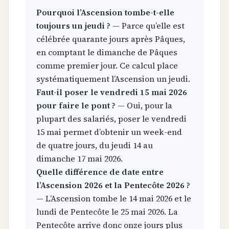
Pourquoi l’Ascension tombe-t-elle
toujours un jeudi ?
— Parce qu’elle est
célébrée quarante jours après Pâques,
en comptant le dimanche de Pâques
comme premier jour. Ce calcul place
systématiquement l’Ascension un jeudi.
Faut-il poser le vendredi 15 mai 2026
pour faire le pont ?
— Oui, pour la
plupart des salariés, poser le vendredi
15 mai permet d’obtenir un week-end
de quatre jours, du jeudi 14 au
dimanche 17 mai 2026.
Quelle différence de date entre
l’Ascension 2026 et la Pentecôte 2026 ?
— L’Ascension tombe le 14 mai 2026 et le
lundi de Pentecôte le 25 mai 2026. La
Pentecôte arrive donc onze jours plus