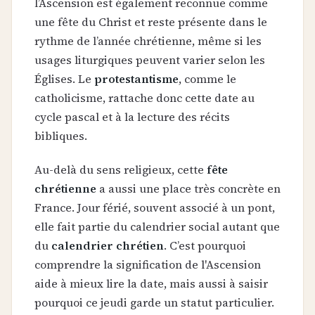
l’Ascension est également reconnue comme
une fête du Christ et reste présente dans le
rythme de l’année chrétienne, même si les
usages liturgiques peuvent varier selon les
Églises. Le
protestantisme
, comme le
catholicisme, rattache donc cette date au
cycle pascal et à la lecture des récits
bibliques.
Au-delà du sens religieux, cette
fête
chrétienne
a aussi une place très concrète en
France. Jour férié, souvent associé à un pont,
elle fait partie du calendrier social autant que
du
calendrier chrétien
. C’est pourquoi
comprendre la signification de l'Ascension
aide à mieux lire la date, mais aussi à saisir
pourquoi ce jeudi garde un statut particulier.