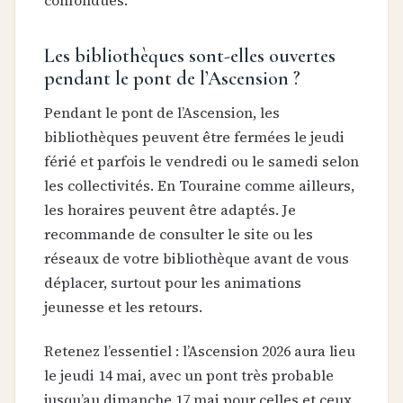
confondues.
Les bibliothèques sont-elles ouvertes
pendant le pont de l’Ascension ?
Pendant le pont de l’Ascension, les
bibliothèques peuvent être fermées le jeudi
férié et parfois le vendredi ou le samedi selon
les collectivités. En Touraine comme ailleurs,
les horaires peuvent être adaptés. Je
recommande de consulter le site ou les
réseaux de votre bibliothèque avant de vous
déplacer, surtout pour les animations
jeunesse et les retours.
Retenez l’essentiel : l’Ascension 2026 aura lieu
le jeudi 14 mai, avec un pont très probable
jusqu’au dimanche 17 mai pour celles et ceux