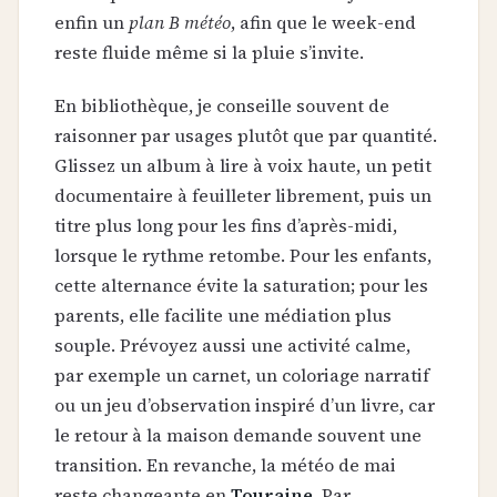
enfin un
plan B météo
, afin que le week-end
reste fluide même si la pluie s’invite.
En bibliothèque, je conseille souvent de
raisonner par usages plutôt que par quantité.
Glissez un album à lire à voix haute, un petit
documentaire à feuilleter librement, puis un
titre plus long pour les fins d’après-midi,
lorsque le rythme retombe. Pour les enfants,
cette alternance évite la saturation; pour les
parents, elle facilite une médiation plus
souple. Prévoyez aussi une activité calme,
par exemple un carnet, un coloriage narratif
ou un jeu d’observation inspiré d’un livre, car
le retour à la maison demande souvent une
transition. En revanche, la météo de mai
reste changeante en
Touraine
. Par