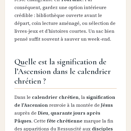
conséquent, gardez une option intérieure
crédible : bibliothèque ouverte avant le
départ, coin lecture aménagé, ou sélection de
livres-jeux et d’histoires courtes. Un sac bien
pensé suffit souvent à sauver un week-end.
Quelle est la signification de
l’Ascension dans le calendrier
chrétien ?
Dans le
calendrier chrétien
, la
signification
de l'Ascension
renvoie à la montée de
Jésus
auprès de
Dieu
,
quarante jours après
Pâques
. Cette
fête chrétienne
marque la fin
des apparitions du Ressuscité aux
disciples