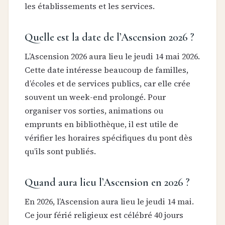
les établissements et les services.
Quelle est la date de l’Ascension 2026 ?
L’Ascension 2026 aura lieu le jeudi 14 mai 2026.
Cette date intéresse beaucoup de familles,
d’écoles et de services publics, car elle crée
souvent un week-end prolongé. Pour
organiser vos sorties, animations ou
emprunts en bibliothèque, il est utile de
vérifier les horaires spécifiques du pont dès
qu’ils sont publiés.
Quand aura lieu l’Ascension en 2026 ?
En 2026, l’Ascension aura lieu le jeudi 14 mai.
Ce jour férié religieux est célébré 40 jours