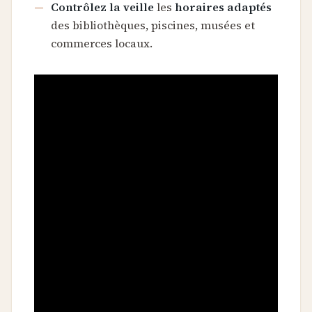
Contrôlez la veille
les
horaires adaptés
des bibliothèques, piscines, musées et
commerces locaux.