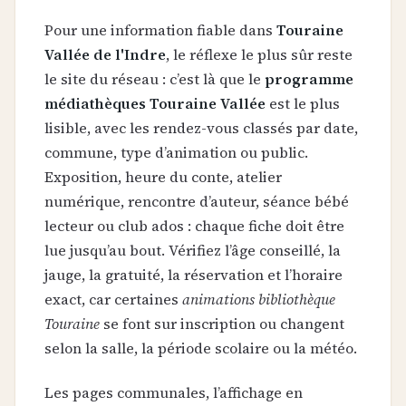
Pour une information fiable dans
Touraine
Vallée de l'Indre
, le réflexe le plus sûr reste
le site du réseau : c’est là que le
programme
médiathèques Touraine Vallée
est le plus
lisible, avec les rendez-vous classés par date,
commune, type d’animation ou public.
Exposition, heure du conte, atelier
numérique, rencontre d’auteur, séance bébé
lecteur ou club ados : chaque fiche doit être
lue jusqu’au bout. Vérifiez l’âge conseillé, la
jauge, la gratuité, la réservation et l’horaire
exact, car certaines
animations bibliothèque
Touraine
se font sur inscription ou changent
selon la salle, la période scolaire ou la météo.
Les pages communales, l’affichage en