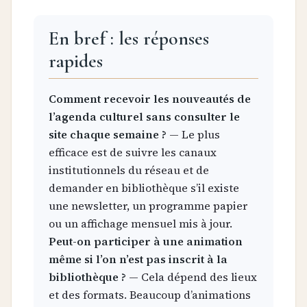
En bref : les réponses
rapides
Comment recevoir les nouveautés de
l’agenda culturel sans consulter le
site chaque semaine ?
— Le plus
efficace est de suivre les canaux
institutionnels du réseau et de
demander en bibliothèque s’il existe
une newsletter, un programme papier
ou un affichage mensuel mis à jour.
Peut-on participer à une animation
même si l’on n’est pas inscrit à la
bibliothèque ?
— Cela dépend des lieux
et des formats. Beaucoup d’animations