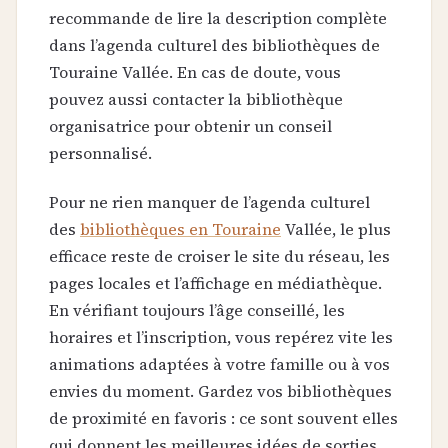
recommande de lire la description complète
dans l’agenda culturel des bibliothèques de
Touraine Vallée. En cas de doute, vous
pouvez aussi contacter la bibliothèque
organisatrice pour obtenir un conseil
personnalisé.
Pour ne rien manquer de l’agenda culturel
des
bibliothèques en Touraine
Vallée, le plus
efficace reste de croiser le site du réseau, les
pages locales et l’affichage en médiathèque.
En vérifiant toujours l’âge conseillé, les
horaires et l’inscription, vous repérez vite les
animations adaptées à votre famille ou à vos
envies du moment. Gardez vos bibliothèques
de proximité en favoris : ce sont souvent elles
qui donnent les meilleures idées de sorties