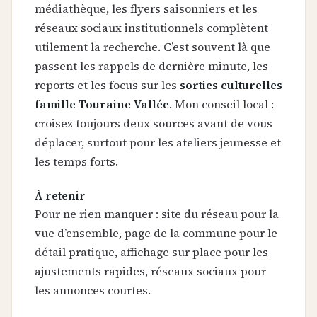
médiathèque, les flyers saisonniers et les
réseaux sociaux institutionnels complètent
utilement la recherche. C’est souvent là que
passent les rappels de dernière minute, les
reports et les focus sur les
sorties culturelles
famille Touraine Vallée
. Mon conseil local :
croisez toujours deux sources avant de vous
déplacer, surtout pour les ateliers jeunesse et
les temps forts.
À retenir
Pour ne rien manquer : site du réseau pour la
vue d’ensemble, page de la commune pour le
détail pratique, affichage sur place pour les
ajustements rapides, réseaux sociaux pour
les annonces courtes.