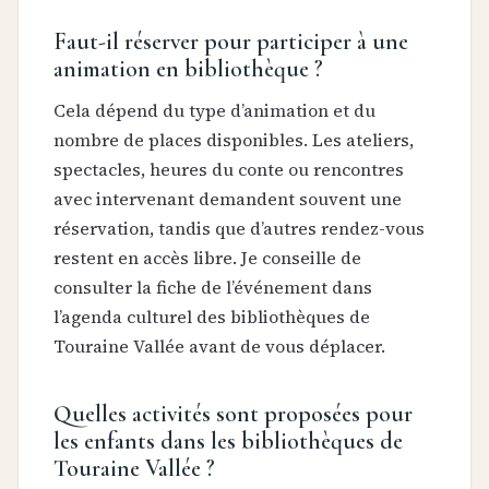
Faut-il réserver pour participer à une
animation en bibliothèque ?
Cela dépend du type d’animation et du
nombre de places disponibles. Les ateliers,
spectacles, heures du conte ou rencontres
avec intervenant demandent souvent une
réservation, tandis que d’autres rendez-vous
restent en accès libre. Je conseille de
consulter la fiche de l’événement dans
l’agenda culturel des bibliothèques de
Touraine Vallée avant de vous déplacer.
Quelles activités sont proposées pour
les enfants dans les bibliothèques de
Touraine Vallée ?