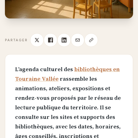
PARTAGER
L’agenda culturel des
bibliothèques en
Touraine Vallée
rassemble les
animations, ateliers, expositions et
rendez-vous proposés par le réseau de
lecture publique du territoire. Il se
consulte sur les sites et supports des
bibliothèques, avec les dates, horaires,
âges conseillés, inscriptions et