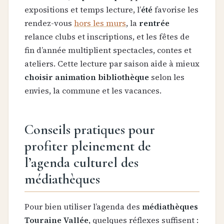
expositions et temps lecture, l’
été
favorise les
rendez-vous
hors les murs
, la
rentrée
relance clubs et inscriptions, et les fêtes de
fin d’année multiplient spectacles, contes et
ateliers. Cette lecture par saison aide à mieux
choisir animation bibliothèque
selon les
envies, la commune et les vacances.
Conseils pratiques pour
profiter pleinement de
l’agenda culturel des
médiathèques
Pour bien utiliser l’agenda des
médiathèques
Touraine Vallée
, quelques réflexes suffisent :