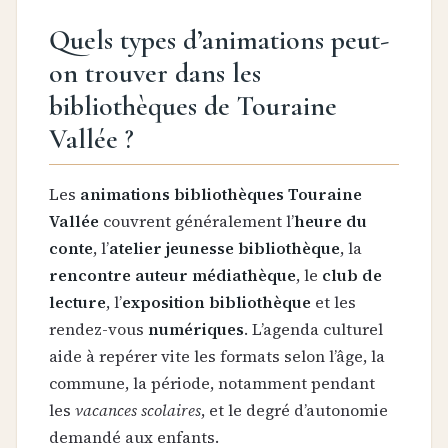
Quels types d’animations peut-
on trouver dans les
bibliothèques de Touraine
Vallée ?
Les
animations bibliothèques Touraine
Vallée
couvrent généralement l’
heure du
conte
, l’
atelier jeunesse bibliothèque
, la
rencontre auteur médiathèque
, le
club de
lecture
, l’
exposition bibliothèque
et les
rendez-vous
numériques
. L’agenda culturel
aide à repérer vite les formats selon l’âge, la
commune, la période, notamment pendant
les
vacances scolaires
, et le degré d’autonomie
demandé aux enfants.