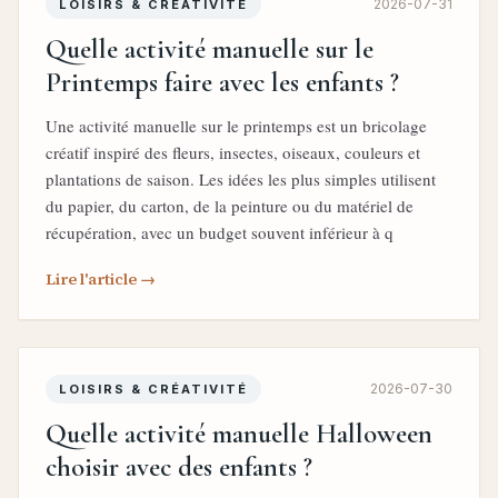
2026-07-31
LOISIRS & CRÉATIVITÉ
Quelle activité manuelle sur le
Printemps faire avec les enfants ?
Une activité manuelle sur le printemps est un bricolage
créatif inspiré des fleurs, insectes, oiseaux, couleurs et
plantations de saison. Les idées les plus simples utilisent
du papier, du carton, de la peinture ou du matériel de
récupération, avec un budget souvent inférieur à q
Lire l'article →
2026-07-30
LOISIRS & CRÉATIVITÉ
Quelle activité manuelle Halloween
choisir avec des enfants ?