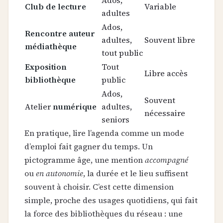
Club de lecture
Variable
adultes
Ados,
Rencontre auteur
adultes,
Souvent libre
médiathèque
tout public
Exposition
Tout
Libre accès
bibliothèque
public
Ados,
Souvent
Atelier
numérique
adultes,
nécessaire
seniors
En pratique, lire l’agenda comme un mode
d’emploi fait gagner du temps. Un
pictogramme âge, une mention
accompagné
ou
en autonomie
, la durée et le lieu suffisent
souvent à choisir. C’est cette dimension
simple, proche des usages quotidiens, qui fait
la force des bibliothèques du réseau : une