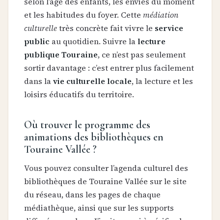
selon l’âge des enfants, les envies du moment
et les habitudes du foyer. Cette
médiation
culturelle
très concrète fait vivre le
service
public
au quotidien. Suivre la
lecture
publique Touraine
, ce n’est pas seulement
sortir davantage : c’est entrer plus facilement
dans la
vie culturelle locale
, la lecture et les
loisirs éducatifs du territoire.
Où trouver le programme des
animations des bibliothèques en
Touraine Vallée ?
Vous pouvez consulter l’agenda culturel des
bibliothèques de Touraine Vallée sur le site
du réseau, dans les pages de chaque
médiathèque, ainsi que sur les supports