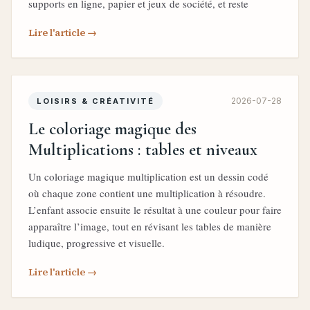
supports en ligne, papier et jeux de société, et reste
Lire l'article →
2026-07-28
LOISIRS & CRÉATIVITÉ
Le coloriage magique des
Multiplications : tables et niveaux
Un coloriage magique multiplication est un dessin codé
où chaque zone contient une multiplication à résoudre.
L’enfant associe ensuite le résultat à une couleur pour faire
apparaître l’image, tout en révisant les tables de manière
ludique, progressive et visuelle.
Lire l'article →