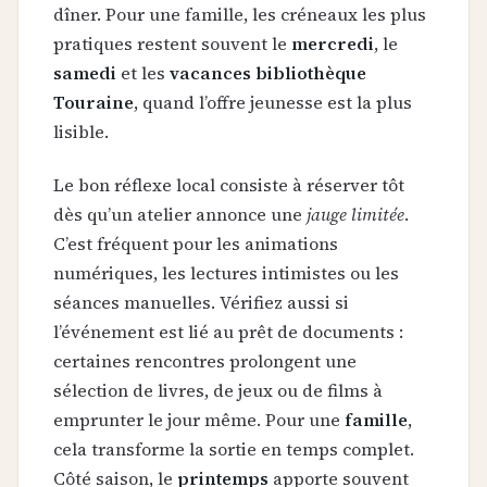
dîner. Pour une famille, les créneaux les plus
pratiques restent souvent le
mercredi
, le
samedi
et les
vacances bibliothèque
Touraine
, quand l’offre jeunesse est la plus
lisible.
Le bon réflexe local consiste à réserver tôt
dès qu’un atelier annonce une
jauge limitée
.
C’est fréquent pour les animations
numériques, les lectures intimistes ou les
séances manuelles. Vérifiez aussi si
l’événement est lié au prêt de documents :
certaines rencontres prolongent une
sélection de livres, de jeux ou de films à
emprunter le jour même. Pour une
famille
,
cela transforme la sortie en temps complet.
Côté saison, le
printemps
apporte souvent