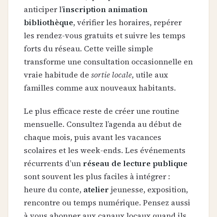
anticiper l’
inscription animation
bibliothèque
, vérifier les horaires, repérer
les rendez-vous gratuits et suivre les temps
forts du réseau. Cette veille simple
transforme une consultation occasionnelle en
vraie habitude de
sortie locale
, utile aux
familles comme aux nouveaux habitants.
Le plus efficace reste de créer une routine
mensuelle. Consultez l’agenda au début de
chaque mois, puis avant les vacances
scolaires et les week-ends. Les événements
récurrents d’un
réseau de lecture publique
sont souvent les plus faciles à intégrer :
heure du conte,
atelier
jeunesse, exposition,
rencontre ou temps numérique. Pensez aussi
à vous abonner aux canaux locaux quand ils