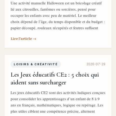
Une activité manuelle Halloween est un bricolage créatif
lié aux citrouilles, fantômes ou sorcières, pensé pour
occuper les enfants avec peu de matériel. Le meilleur
choix dépend de l’âge, du temps disponible et du budget :
papier découpé, rouleaux récupérés et feutres suffisent
Lire l'article →
2026-07-29
LOISIRS & CRÉATIVITÉ
Les Jeux éducatifs CE2 : 5 choix qui
aident sans surcharger
Les jeux éducatifs CE2 sont des activités ludiques conçues
pour consolider les apprentissages d’un enfant de 8 à 9
ans en français, mathématiques, logique ou repérage. Les
plus utiles ciblent une compétence précise, alternent