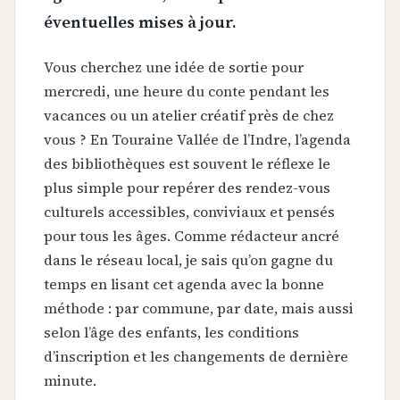
éventuelles mises à jour.
Vous cherchez une idée de sortie pour
mercredi, une heure du conte pendant les
vacances ou un atelier créatif près de chez
vous ? En Touraine Vallée de l’Indre, l’agenda
des bibliothèques est souvent le réflexe le
plus simple pour repérer des rendez-vous
culturels accessibles, conviviaux et pensés
pour tous les âges. Comme rédacteur ancré
dans le réseau local, je sais qu’on gagne du
temps en lisant cet agenda avec la bonne
méthode : par commune, par date, mais aussi
selon l’âge des enfants, les conditions
d’inscription et les changements de dernière
minute.