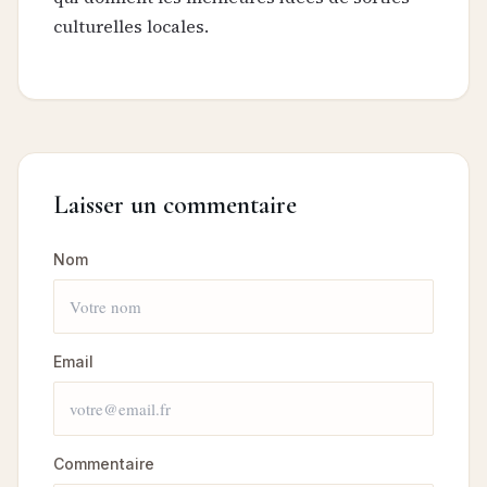
culturelles locales.
Laisser un commentaire
Nom
Email
Commentaire