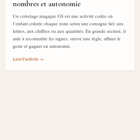
nombres et autonomie
Un coloriage magique GS est une activité codée où
l’enfant colorie chaque zone selon une consigne liée aux
lettres, aux chiffres ou aux quantités. En grande section, il
aide à reconnaître les signes, suivre une règle, affiner le
geste et gagner en autonomie.
Lire l'article →