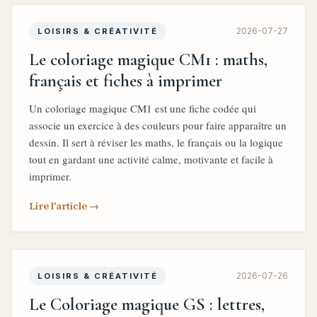
2026-07-27
LOISIRS & CRÉATIVITÉ
Le coloriage magique CM1 : maths,
français et fiches à imprimer
Un coloriage magique CM1 est une fiche codée qui
associe un exercice à des couleurs pour faire apparaître un
dessin. Il sert à réviser les maths, le français ou la logique
tout en gardant une activité calme, motivante et facile à
imprimer.
Lire l'article →
2026-07-26
LOISIRS & CRÉATIVITÉ
Le Coloriage magique GS : lettres,