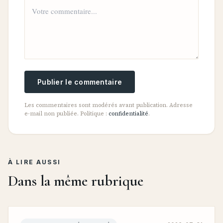
Publier le commentaire
Les commentaires sont modérés avant publication. Adresse
e-mail non publiée. Politique :
confidentialité
.
À LIRE AUSSI
Dans la même rubrique