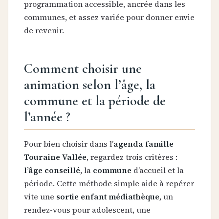
programmation accessible, ancrée dans les
communes, et assez variée pour donner envie
de revenir.
Comment choisir une
animation selon l’âge, la
commune et la période de
l’année ?
Pour bien choisir dans l’
agenda famille
Touraine Vallée
, regardez trois critères :
l’âge conseillé
, la
commune
d’accueil et la
période. Cette méthode simple aide à repérer
vite une
sortie enfant médiathèque
, un
rendez-vous pour adolescent, une