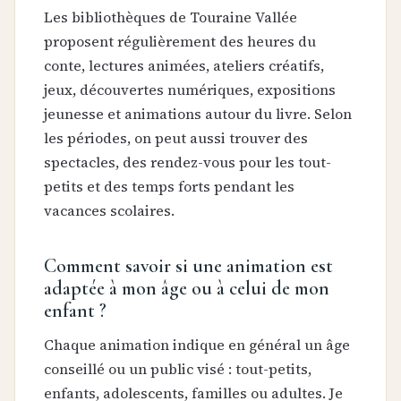
Les bibliothèques de Touraine Vallée
proposent régulièrement des heures du
conte, lectures animées, ateliers créatifs,
jeux, découvertes numériques, expositions
jeunesse et animations autour du livre. Selon
les périodes, on peut aussi trouver des
spectacles, des rendez-vous pour les tout-
petits et des temps forts pendant les
vacances scolaires.
Comment savoir si une animation est
adaptée à mon âge ou à celui de mon
enfant ?
Chaque animation indique en général un âge
conseillé ou un public visé : tout-petits,
enfants, adolescents, familles ou adultes. Je