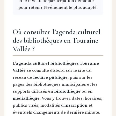
et le niveau de participation demandé
pour retenir l’événement le plus adapté.
Où consulter l’agenda culturel
des bibliothèques en Touraine
Vallée ?
L’
agenda culturel bibliothèques Touraine
Vallée
se consulte d’abord sur le site du
réseau de
lecture publique
, puis sur les
pages des bibliothèques municipales et les
supports diffusés en
bibliothèque
ou en
médiathèque
. Vous y trouvez dates, horaires,
publics visés, modalités d’
inscription
et
éventuels changements de dernière minute.