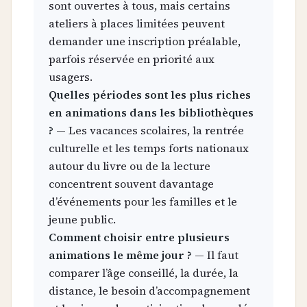
sont ouvertes à tous, mais certains
ateliers à places limitées peuvent
demander une inscription préalable,
parfois réservée en priorité aux
usagers.
Quelles périodes sont les plus riches
en animations dans les bibliothèques
?
— Les vacances scolaires, la rentrée
culturelle et les temps forts nationaux
autour du livre ou de la lecture
concentrent souvent davantage
d’événements pour les familles et le
jeune public.
Comment choisir entre plusieurs
animations le même jour ?
— Il faut
comparer l’âge conseillé, la durée, la
distance, le besoin d’accompagnement