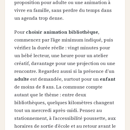
proposition pour adulte ou une animation à
vivre en famille, sans perdre du temps dans
un agenda trop dense.
Pour
choisir animation bibliothèque
,
commencez par l’âge minimum indiqué, puis
vérifiez la durée réelle : vingt minutes pour
un bébé lecteur, une heure pour un atelier
créatif, davantage pour une projection ou une
rencontre. Regardez aussi si la présence d’un
adulte
est demandée, surtout pour un
enfant
de moins de 8 ans. La commune compte
autant que le thème : entre deux
bibliothèques, quelques kilomètres changent
tout un mercredi après-midi. Pensez au
stationnement, à l’accessibilité poussette, aux
horaires de sortie d’école et au retour avant le