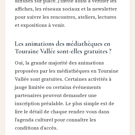
diffusés sur place. J’invite aussi à vérifier les
affiches, les réseaux sociaux et la newsletter
pour suivre les rencontres, ateliers, lectures
et expositions à venir.
Les animations des médiathèques en
Touraine Vallée sont-elles gratuites ?
Oui, la grande majorité des animations
proposées par les médiathèques en Touraine
Vallée sont gratuites. Certaines activités à
jauge limitée ou certains événements
partenaires peuvent demander une
inscription préalable. Le plus simple est de
lire le détail de chaque rendez-vous dans
l’agenda culturel pour connaître les
conditions d’accès.