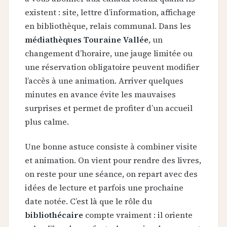
existent : site, lettre d’information, affichage
en bibliothèque, relais communal. Dans les
médiathèques Touraine Vallée
, un
changement d’horaire, une jauge limitée ou
une réservation obligatoire peuvent modifier
l’accès à une animation. Arriver quelques
minutes en avance évite les mauvaises
surprises et permet de profiter d’un accueil
plus calme.
Une bonne astuce consiste à combiner visite
et animation. On vient pour rendre des livres,
on reste pour une séance, on repart avec des
idées de lecture et parfois une prochaine
date notée. C’est là que le rôle du
bibliothécaire
compte vraiment : il oriente