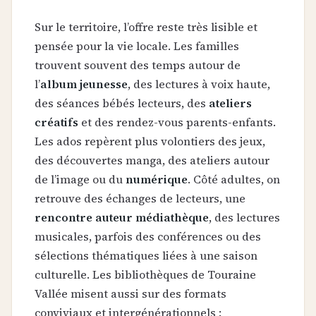
Sur le territoire, l’offre reste très lisible et
pensée pour la vie locale. Les familles
trouvent souvent des temps autour de
l’
album jeunesse
, des lectures à voix haute,
des séances bébés lecteurs, des
ateliers
créatifs
et des rendez-vous parents-enfants.
Les ados repèrent plus volontiers des jeux,
des découvertes manga, des ateliers autour
de l’image ou du
numérique
. Côté adultes, on
retrouve des échanges de lecteurs, une
rencontre auteur médiathèque
, des lectures
musicales, parfois des conférences ou des
sélections thématiques liées à une saison
culturelle. Les bibliothèques de Touraine
Vallée misent aussi sur des formats
conviviaux et intergénérationnels :