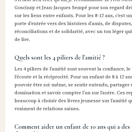
Goscinny et Jean-Jacques Sempé pour son regard drôl
sur les liens entre enfants. Pour les 8-12 ans, c’est u
porte d’entrée vers des histoires d’amis, de disputes
réconciliations et de solidarité, avec un ton léger q
de lire.
Quels sont les 4 piliers de l’amitié ?
Les 4 piliers de l’amitié sont souvent la confiance, le
l’écoute et la réciprocité. Pour un enfant de 8 à 12 ans
pouvoir être soi-même, se sentir entendu, partager 
domination et savoir compter l’un sur l’autre. Ces r
beaucoup à choisir des livres jeunesse sur l’amitié q
vraiment de relations saines.
Comment aider un enfant de 10 ans qui a des