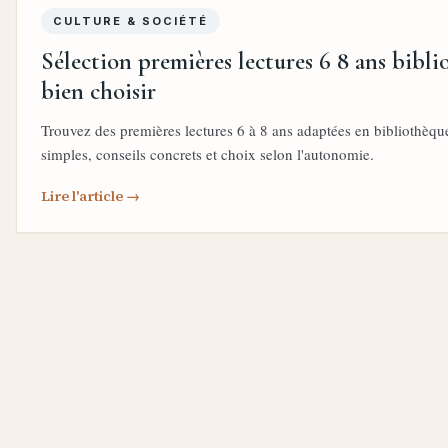
CULTURE & SOCIÉTÉ
Sélection premières lectures 6 8 ans bibli
bien choisir
Trouvez des premières lectures 6 à 8 ans adaptées en bibliothèque 
simples, conseils concrets et choix selon l'autonomie.
Lire l'article →