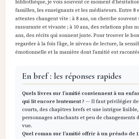
bibliothèque, je vois souvent ce moment d’hésitation
familles, les enseignants et les médiateurs. Entre 8 e
attentes changent vite : à 8 ans, on cherche souvent
rassurante et vivante ; à 10 ans, des relations plus n
ans, des récits qui sonnent juste. Pour trouver le bon t
regarder à la fois l’âge, le niveau de lecture, la sensib
émotionnelle et la manière dont l’amitié est raconté
En bref : les réponses rapides
Quels livres sur l’amitié conviennent à un enfa
qui lit encore lentement ?
— Il faut privilégier de
courts, des chapitres brefs et une intrigue lisible
personnages attachants et peu de changements d
vue.
Quel roman sur l’amitié offrir à un préado de 1