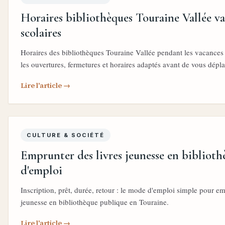
Horaires bibliothèques Touraine Vallée v
scolaires
Horaires des bibliothèques Touraine Vallée pendant les vacances s
les ouvertures, fermetures et horaires adaptés avant de vous dépla
Lire l'article →
CULTURE & SOCIÉTÉ
Emprunter des livres jeunesse en biblioth
d'emploi
Inscription, prêt, durée, retour : le mode d'emploi simple pour em
jeunesse en bibliothèque publique en Touraine.
Lire l'article →