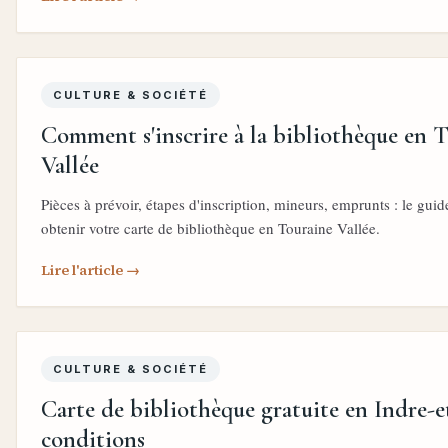
CULTURE & SOCIÉTÉ
Comment s'inscrire à la bibliothèque en 
Vallée
Pièces à prévoir, étapes d'inscription, mineurs, emprunts : le gui
obtenir votre carte de bibliothèque en Touraine Vallée.
Lire l'article →
CULTURE & SOCIÉTÉ
Carte de bibliothèque gratuite en Indre-et
conditions