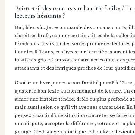
Existe-t-il des romans sur l’amitié faciles à lir
lecteurs hésitants ?
Oui, bien sûr. Je recommande des romans courts, ill
chapitres brefs, comme certains titres de la collecti
l’École des loisirs ou des séries premières lectures 
Pour les 8-12 ans, ces livres sur l’amitié rassurent le
hésitants grâce à un vocabulaire accessible, des pe
attachants et des intrigues proches de leur quotidie
Choisir un livre jeunesse sur l’amitié pour 8 à 12 ans,
ajuster le bon texte au bon moment de lecture. Un e
aimer une histoire tendre, drôle ou plus profonde se
mais aussi selon ce qu’il vit avec ses camarades. En 
pensez à partir d’une situation concrète : se faire un
une dispute, accepter la différence, retrouver sa pl
groupe. C’est souvent ainsi que le bon livre devient 