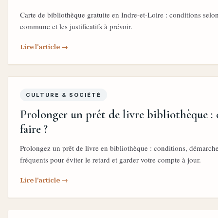
Carte de bibliothèque gratuite en Indre-et-Loire : conditions selon
commune et les justificatifs à prévoir.
Lire l'article →
CULTURE & SOCIÉTÉ
Prolonger un prêt de livre bibliothèque 
faire ?
Prolongez un prêt de livre en bibliothèque : conditions, démarch
fréquents pour éviter le retard et garder votre compte à jour.
Lire l'article →