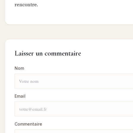
rencontre.
Laisser un commentaire
Nom
Email
Commentaire