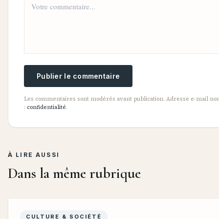
Publier le commentaire
Les commentaires sont modérés avant publication. Adresse e-mail non 
:
confidentialité
.
À LIRE AUSSI
Dans la même rubrique
CULTURE & SOCIÉTÉ