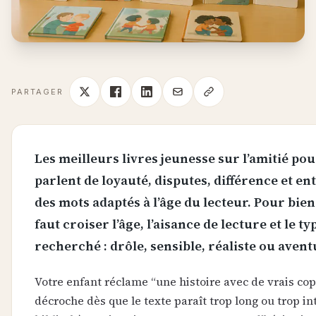
PARTAGER
Les meilleurs livres jeunesse sur l’amitié pou
parlent de loyauté, disputes, différence et en
des mots adaptés à l’âge du lecteur. Pour bien 
faut croiser l’âge, l’aisance de lecture et le ty
recherché : drôle, sensible, réaliste ou aven
Votre enfant réclame “une histoire avec de vrais cop
décroche dès que le texte paraît trop long ou trop in