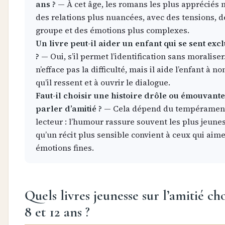
ans ?
— À cet âge, les romans les plus appréciés
des relations plus nuancées, avec des tensions, d
groupe et des émotions plus complexes.
Un livre peut-il aider un enfant qui se sent excl
?
— Oui, s’il permet l’identification sans moraliser.
n’efface pas la difficulté, mais il aide l’enfant à 
qu’il ressent et à ouvrir le dialogue.
Faut-il choisir une histoire drôle ou émouvant
parler d’amitié ?
— Cela dépend du tempéramen
lecteur : l’humour rassure souvent les plus jeunes
qu’un récit plus sensible convient à ceux qui aime
émotions fines.
Quels livres jeunesse sur l’amitié cho
8 et 12 ans ?