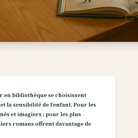
r en bibliothèque se choisissent
et la sensibilité de l’enfant. Pour les
nés et imagiers ; pour les plus
miers romans offrent davantage de