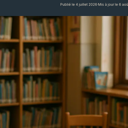
Publié le 4 juillet 2026
·
Mis à jour le 6 ao