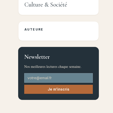
Culture & Société
AUTEURE
Newsletter
Nos meilleures lectures chaque semaine.
Je m'inscris