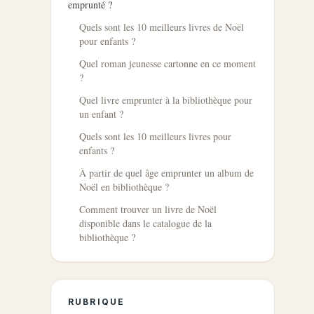
emprunté ?
Quels sont les 10 meilleurs livres de Noël
pour enfants ?
Quel roman jeunesse cartonne en ce moment
?
Quel livre emprunter à la bibliothèque pour
un enfant ?
Quels sont les 10 meilleurs livres pour
enfants ?
À partir de quel âge emprunter un album de
Noël en bibliothèque ?
Comment trouver un livre de Noël
disponible dans le catalogue de la
bibliothèque ?
RUBRIQUE