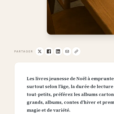
PARTAGER
Les livres jeunesse de Noël à emprunte
surtout selon l’âge, la durée de lecture 
tout-petits, préférez les albums carton
grands, albums, contes d’hiver et pre
magie et de variété.