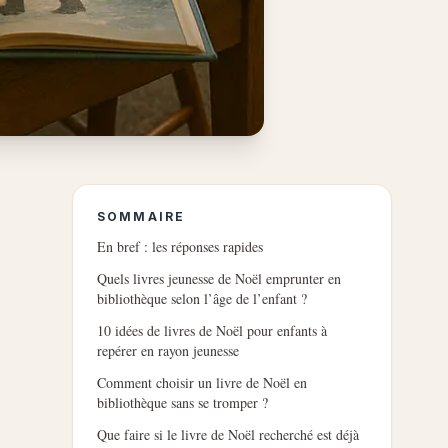
SOMMAIRE
En bref : les réponses rapides
Quels livres jeunesse de Noël emprunter en
bibliothèque selon l’âge de l’enfant ?
10 idées de livres de Noël pour enfants à
repérer en rayon jeunesse
Comment choisir un livre de Noël en
bibliothèque sans se tromper ?
Que faire si le livre de Noël recherché est déjà