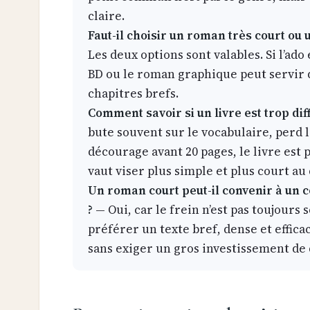
claire.
Faut-il choisir un roman très court ou
Les deux options sont valables. Si l’ado 
BD ou le roman graphique peut servir 
chapitres brefs.
Comment savoir si un livre est trop diff
bute souvent sur le vocabulaire, perd l
décourage avant 20 pages, le livre est
vaut viser plus simple et plus court au
Un roman court peut-il convenir à un c
?
— Oui, car le frein n’est pas toujours
préférer un texte bref, dense et effica
sans exiger un gros investissement de 