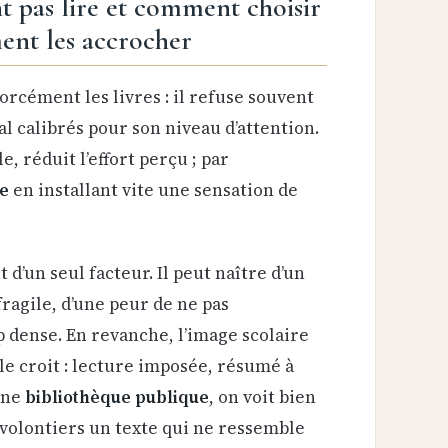
t pas lire et comment choisir
ent les accrocher
orcément les livres : il refuse souvent
al calibrés pour son niveau d’attention.
le, réduit l’effort perçu ; par
re
en installant vite une sensation de
 d’un seul facteur. Il peut naître d’un
ragile, d’une peur de ne pas
 dense. En revanche, l’image scolaire
le croit : lecture imposée, résumé à
une
bibliothèque publique
, on voit bien
volontiers un texte qui ne ressemble