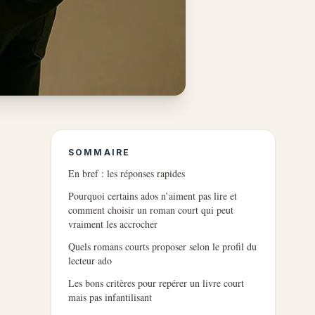
SOMMAIRE
En bref : les réponses rapides
Pourquoi certains ados n’aiment pas lire et
comment choisir un roman court qui peut
vraiment les accrocher
Quels romans courts proposer selon le profil du
lecteur ado
Les bons critères pour repérer un livre court
mais pas infantilisant