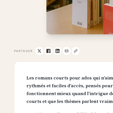
PARTAGER
Les romans courts pour ados qui n’aimen
rythmés et faciles d’accès, pensés pour 
fonctionnent mieux quand l’intrigue dé
courts et que les thèmes parlent vraim