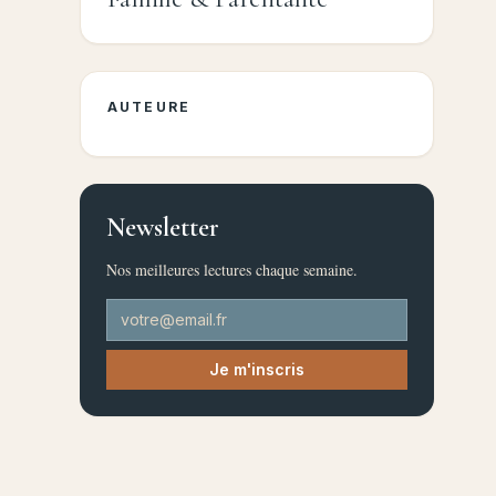
AUTEURE
Newsletter
Nos meilleures lectures chaque semaine.
Je m'inscris