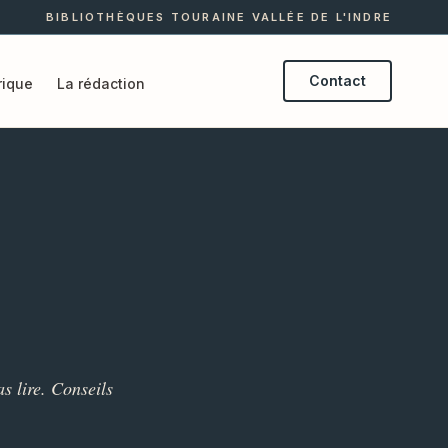
BIBLIOTHÈQUES TOURAINE VALLÉE DE L'INDRE
Contact
ique
La rédaction
s lire. Conseils