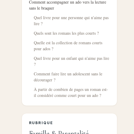
Comment accompagner un ado vers la lecture
sans le braquer
Quel livre pour une personne qui n'aime pas
lire ?
Quels sont les romans les plus courts ?
Quelle est la collection de romans courts
pour ados ?
Quel livre pour un enfant qui n'aime pas lire
?
Comment faire lire un adolescent sans le
décourager ?
À partir de combien de pages un roman est-
il considéré comme court pour un ado ?
RUBRIQUE
Famille & Parentalité