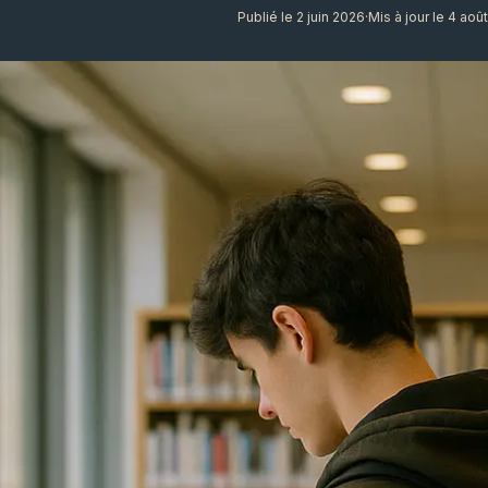
Publié le 2 juin 2026
·
Mis à jour le 4 aoû