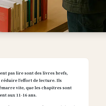
t pas lire sont des livres brefs,
réduire l’effort de lecture. Ils
marre vite, que les chapitres sont
ent aux 11-16 ans.