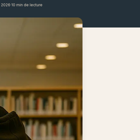
t 2026
·
10 min de lecture