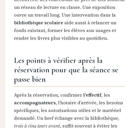
un réseau de lecture en classe. Une exposition
ouvre un travail long. Une intervention dans la
bibliothèque scolaire
aide aussi à relancer un
fonds existant, former les élèves aux usages et
rendre les livres plus visibles au quotidien.
Les points à vérifier après la
réservation pour que la séance se
passe bien
Après la réservation, confirmez
l’effectif
, les
accompagnateurs
, l’horaire d’arrivée, les besoins
spécifiques, les autorisations utiles et le matériel
demandé. Un bref échange avec la bibliothèque,
trois à cinq jours avant
, suffit souvent à éviter les