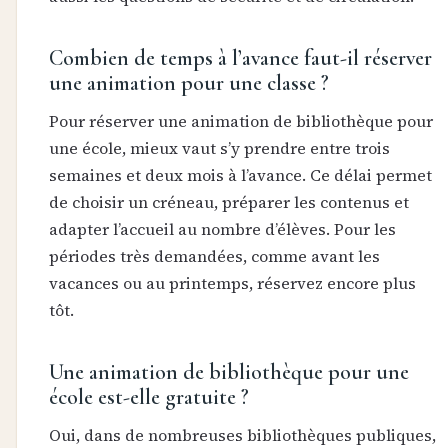
Combien de temps à l’avance faut-il réserver
une animation pour une classe ?
Pour réserver une animation de bibliothèque pour
une école, mieux vaut s’y prendre entre trois
semaines et deux mois à l’avance. Ce délai permet
de choisir un créneau, préparer les contenus et
adapter l’accueil au nombre d’élèves. Pour les
périodes très demandées, comme avant les
vacances ou au printemps, réservez encore plus
tôt.
Une animation de bibliothèque pour une
école est-elle gratuite ?
Oui, dans de nombreuses bibliothèques publiques,