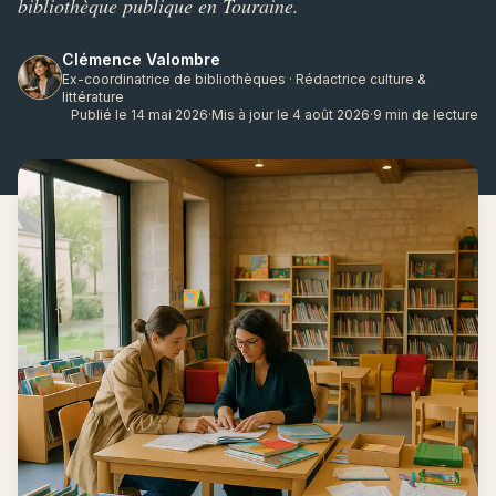
bibliothèque publique en Touraine.
Clémence Valombre
Ex-coordinatrice de bibliothèques · Rédactrice culture &
littérature
Publié le 14 mai 2026
·
Mis à jour le 4 août 2026
·
9 min de lecture