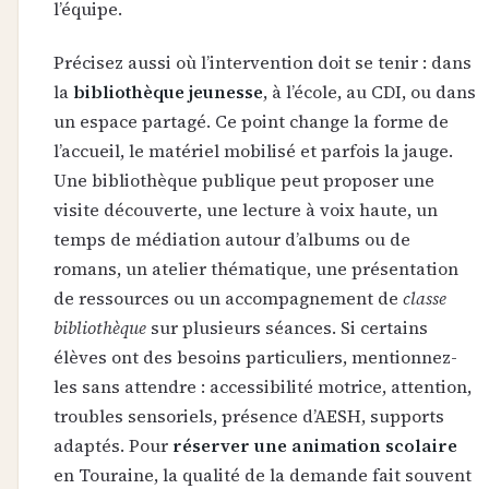
l’équipe.
Précisez aussi où l’intervention doit se tenir : dans
la
bibliothèque jeunesse
, à l’école, au CDI, ou dans
un espace partagé. Ce point change la forme de
l’accueil, le matériel mobilisé et parfois la jauge.
Une bibliothèque publique peut proposer une
visite découverte, une lecture à voix haute, un
temps de médiation autour d’albums ou de
romans, un atelier thématique, une présentation
de ressources ou un accompagnement de
classe
bibliothèque
sur plusieurs séances. Si certains
élèves ont des besoins particuliers, mentionnez-
les sans attendre : accessibilité motrice, attention,
troubles sensoriels, présence d’AESH, supports
adaptés. Pour
réserver une animation scolaire
en Touraine, la qualité de la demande fait souvent