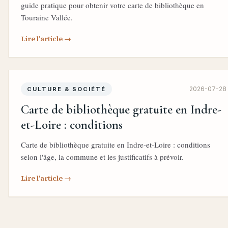
guide pratique pour obtenir votre carte de bibliothèque en
Touraine Vallée.
Lire l'article →
2026-07-28
CULTURE & SOCIÉTÉ
Carte de bibliothèque gratuite en Indre-
et-Loire : conditions
Carte de bibliothèque gratuite en Indre-et-Loire : conditions
selon l'âge, la commune et les justificatifs à prévoir.
Lire l'article →