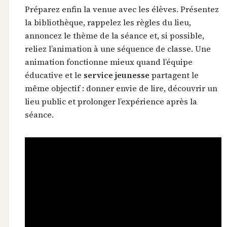
Préparez enfin la venue avec les élèves. Présentez
la bibliothèque, rappelez les règles du lieu,
annoncez le thème de la séance et, si possible,
reliez l’animation à une séquence de classe. Une
animation fonctionne mieux quand l’équipe
éducative et le
service jeunesse
partagent le
même objectif : donner envie de lire, découvrir un
lieu public et prolonger l’expérience après la
séance.