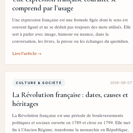
comprend par l’usage
Une expression française est une formule figée dont le sens est
souvent figuré et ne se déduit pas toujours des mots utilisés. Elle
sert à parler avec image, humour ou nuance, dans la
conversation, les livres, la presse ou les échanges du quotidien.
Lire l'article →
2026-08-07
CULTURE & SOCIÉTÉ
La Révolution française : dates, causes et
héritages
La Révolution française est une période de bouleversements
politiques et sociaux ouverte en 1789 et close en 1799. Elle met
fin à l’Ancien Régime, transforme la monarchie en République,