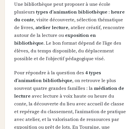
Une bibliothèque peut proposer à une école
plusieurs
types d’animation bibliothèque
:
heure
du conte
, visite découverte, sélection thématique
de livres,
atelier lecture
, atelier créatif, rencontre
autour de la lecture ou
exposition en
bibliothèque
. Le bon format dépend de l’âge des
élèves, du temps disponible, du déplacement
possible et de l’objectif pédagogique visé.
Pour répondre à la question des
4 types
d’animation bibliothèque
, on retrouve le plus
souvent quatre grandes familles : la
médiation de
lecture
avec lecture à voix haute ou heure du
conte, la découverte du lieu avec accueil de classe
et repérage du classement, l’animation de pratique
avec atelier, et la valorisation de ressources par
exposition ou prêt de lots. En Touraine, une