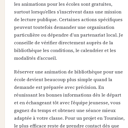
les animations pour les écoles sont gratuites,
surtout lorsqu’elles s’inscrivent dans une mission
de lecture publique. Certaines actions spécifiques
peuvent toutefois demander une organisation
particulière ou dépendre d’un partenariat local. Je
conseille de vérifier directement auprès de la
bibliothèque les conditions, le calendrier et les
modalités d’accueil.
Réserver une animation de bibliothèque pour une
école devient beaucoup plus simple quand la
demande est préparée avec précision. En
réunissant les bonnes informations dès le départ
et en échangeant tôt avec l’équipe jeunesse, vous
gagnez du temps et obtenez une séance mieux
adaptée à votre classe. Pour un projet en Touraine,
le plus efficace reste de prendre contact dès que