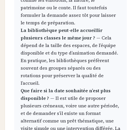
patrimoine ou le conte. Il faut toutefois
formuler la demande assez tôt pour laisser
le temps de préparation.
La bibliothèque peut-elle accueillir
plusieurs classes le même jour ?
— Cela
dépend de la taille des espaces, de l’équipe
disponible et du type d’animation demandé.
En pratique, les bibliothèques préfèrent
souvent des groupes séparés ou des
rotations pour préserver la qualité de
l’accueil.
Que faire si la date souhaitée n’est plus
disponible ?
— Il est utile de proposer
plusieurs créneaux, voire une autre période,
et de demander s’il existe un format
alternatif comme un prêt thématique, une
visite simple ou une intervention différée. La