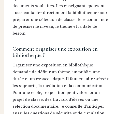
documents souhaités. Les enseignants peuvent
aussi contacter directement la bibliothèque pour
préparer une sélection de classe. Je recommande
de préciser le niveau, le thème et la date de
besoin.
Comment organiser une exposition en
bibliothèque ?
Organiser une exposition en bibliothèque
demande de définir un thème, un public, une
durée et un espace adapté. Il faut ensuite prévoir
les supports, la médiation et la communication.
Pour une école, l’exposition peut valoriser un
projet de classe, des travaux d’élèves ou une
sélection documentaire. Je conseille d’anticiper
aussi les questions de sécurité et de circulation.