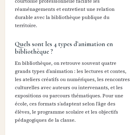
courtoisie professionnelle facilite les
réaménagements et entretient une relation
durable avec la bibliothèque publique du
territoire.
Quels sont les 4 types d’animation en
bibliothèque ?
En bibliothèque, on retrouve souvent quatre
grands types d’animation : les lectures et contes,
les ateliers créatifs ou numériques, les rencontres
culturelles avec auteurs ou intervenants, et les
expositions ou parcours thématiques. Pour une
école, ces formats s’adaptent selon l’âge des
élèves, le programme scolaire et les objectifs
pédagogiques de la classe.