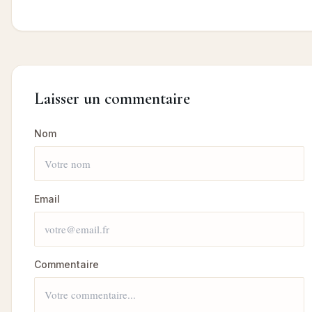
Laisser un commentaire
Nom
Email
Commentaire