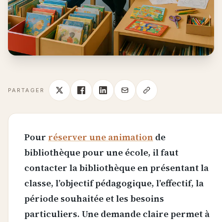
PARTAGER
Pour
réserver une animation
de
bibliothèque pour une école, il faut
contacter la bibliothèque en présentant la
classe, l’objectif pédagogique, l’effectif, la
période souhaitée et les besoins
particuliers. Une demande claire permet à