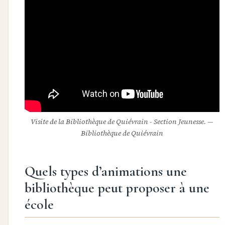
Visite de la Bibliothèque de Quiévrain - Section Jeunesse. —
Bibliothèque de Quiévrain
Quels types d’animations une
bibliothèque peut proposer à une
école