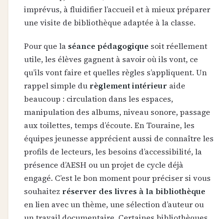
imprévus, à fluidifier l’accueil et à mieux préparer
une visite de bibliothèque adaptée à la classe.
Pour que la
séance pédagogique
soit réellement
utile, les élèves gagnent à savoir où ils vont, ce
qu’ils vont faire et quelles règles s’appliquent. Un
rappel simple du
règlement intérieur
aide
beaucoup : circulation dans les espaces,
manipulation des albums, niveau sonore, passage
aux toilettes, temps d’écoute. En Touraine, les
équipes jeunesse apprécient aussi de connaître les
profils de lecteurs, les besoins d’accessibilité, la
présence d’AESH ou un projet de cycle déjà
engagé. C’est le bon moment pour préciser si vous
souhaitez
réserver des livres à la bibliothèque
en lien avec un thème, une sélection d’auteur ou
un travail documentaire. Certaines bibliothèques