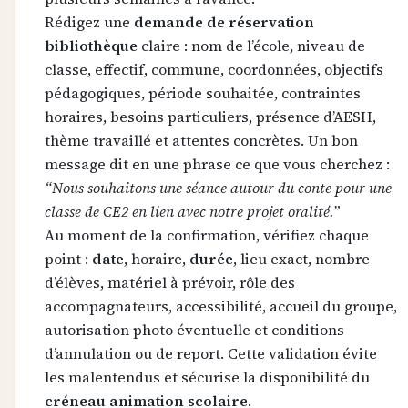
Rédigez une
demande de réservation
bibliothèque
claire : nom de l’école, niveau de
classe, effectif, commune, coordonnées, objectifs
pédagogiques, période souhaitée, contraintes
horaires, besoins particuliers, présence d’AESH,
thème travaillé et attentes concrètes. Un bon
message dit en une phrase ce que vous cherchez :
“Nous souhaitons une séance autour du conte pour une
classe de CE2 en lien avec notre projet oralité.”
Au moment de la confirmation, vérifiez chaque
point :
date
, horaire,
durée
, lieu exact, nombre
d’élèves, matériel à prévoir, rôle des
accompagnateurs, accessibilité, accueil du groupe,
autorisation photo éventuelle et conditions
d’annulation ou de report. Cette validation évite
les malentendus et sécurise la disponibilité du
créneau animation scolaire
.