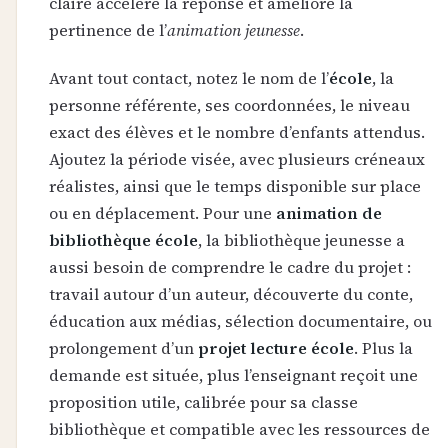
claire accélère la réponse et améliore la
pertinence de l’
animation jeunesse
.
Avant tout contact, notez le nom de l’
école
, la
personne référente, ses coordonnées, le niveau
exact des élèves et le nombre d’enfants attendus.
Ajoutez la période visée, avec plusieurs créneaux
réalistes, ainsi que le temps disponible sur place
ou en déplacement. Pour une
animation de
bibliothèque école
, la bibliothèque jeunesse a
aussi besoin de comprendre le cadre du projet :
travail autour d’un auteur, découverte du conte,
éducation aux médias, sélection documentaire, ou
prolongement d’un
projet lecture école
. Plus la
demande est située, plus l’enseignant reçoit une
proposition utile, calibrée pour sa classe
bibliothèque et compatible avec les ressources de