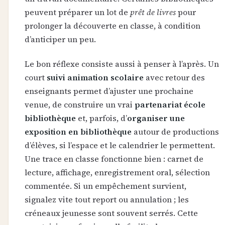
peuvent préparer un lot de
prêt de livres
pour
prolonger la découverte en classe, à condition
d’anticiper un peu.
Le bon réflexe consiste aussi à penser à l’après. Un
court
suivi animation scolaire
avec retour des
enseignants permet d’ajuster une prochaine
venue, de construire un vrai
partenariat école
bibliothèque
et, parfois, d’
organiser une
exposition en bibliothèque
autour de productions
d’élèves, si l’espace et le calendrier le permettent.
Une trace en classe fonctionne bien : carnet de
lecture, affichage, enregistrement oral, sélection
commentée. Si un empêchement survient,
signalez vite tout report ou annulation ; les
créneaux jeunesse sont souvent serrés. Cette