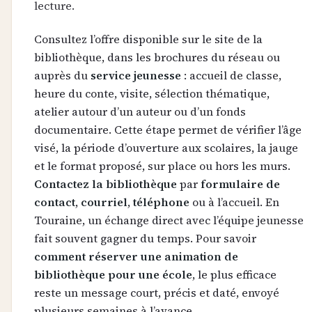
lecture.
Consultez l’offre disponible sur le site de la
bibliothèque, dans les brochures du réseau ou
auprès du
service jeunesse
: accueil de classe,
heure du conte, visite, sélection thématique,
atelier autour d’un auteur ou d’un fonds
documentaire. Cette étape permet de vérifier l’âge
visé, la période d’ouverture aux scolaires, la jauge
et le format proposé, sur place ou hors les murs.
Contactez la bibliothèque
par
formulaire de
contact
,
courriel
,
téléphone
ou à l’accueil. En
Touraine, un échange direct avec l’équipe jeunesse
fait souvent gagner du temps. Pour savoir
comment réserver une animation de
bibliothèque pour une école
, le plus efficace
reste un message court, précis et daté, envoyé
plusieurs semaines à l’avance.