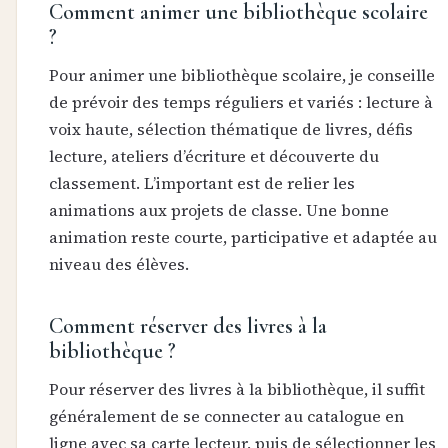
Comment animer une bibliothèque scolaire
?
Pour animer une bibliothèque scolaire, je conseille
de prévoir des temps réguliers et variés : lecture à
voix haute, sélection thématique de livres, défis
lecture, ateliers d’écriture et découverte du
classement. L’important est de relier les
animations aux projets de classe. Une bonne
animation reste courte, participative et adaptée au
niveau des élèves.
Comment réserver des livres à la
bibliothèque ?
Pour réserver des livres à la bibliothèque, il suffit
généralement de se connecter au catalogue en
ligne avec sa carte lecteur, puis de sélectionner les