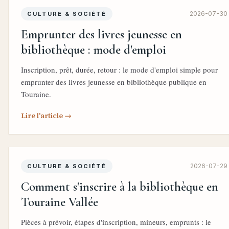
2026-07-30
CULTURE & SOCIÉTÉ
Emprunter des livres jeunesse en
bibliothèque : mode d'emploi
Inscription, prêt, durée, retour : le mode d'emploi simple pour
emprunter des livres jeunesse en bibliothèque publique en
Touraine.
Lire l'article →
2026-07-29
CULTURE & SOCIÉTÉ
Comment s'inscrire à la bibliothèque en
Touraine Vallée
Pièces à prévoir, étapes d'inscription, mineurs, emprunts : le