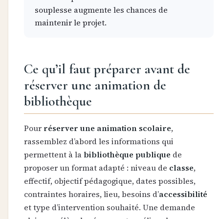
souplesse augmente les chances de
maintenir le projet.
Ce qu’il faut préparer avant de
réserver une animation de
bibliothèque
Pour
réserver une animation scolaire
,
rassemblez d’abord les informations qui
permettent à la
bibliothèque publique
de
proposer un format adapté : niveau de
classe
,
effectif, objectif pédagogique, dates possibles,
contraintes horaires, lieu, besoins d’
accessibilité
et type d’intervention souhaité. Une demande