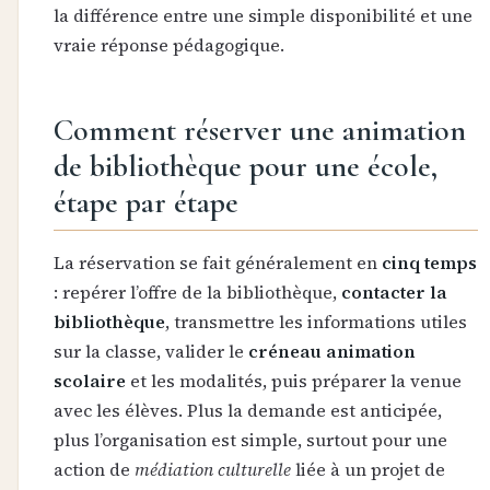
la différence entre une simple disponibilité et une
vraie réponse pédagogique.
Comment réserver une animation
de bibliothèque pour une école,
étape par étape
La réservation se fait généralement en
cinq temps
: repérer l’offre de la bibliothèque,
contacter la
bibliothèque
, transmettre les informations utiles
sur la classe, valider le
créneau animation
scolaire
et les modalités, puis préparer la venue
avec les élèves. Plus la demande est anticipée,
plus l’organisation est simple, surtout pour une
action de
médiation culturelle
liée à un projet de