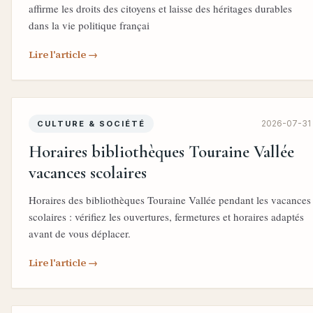
affirme les droits des citoyens et laisse des héritages durables
dans la vie politique françai
Lire l'article →
2026-07-31
CULTURE & SOCIÉTÉ
Horaires bibliothèques Touraine Vallée
vacances scolaires
Horaires des bibliothèques Touraine Vallée pendant les vacances
scolaires : vérifiez les ouvertures, fermetures et horaires adaptés
avant de vous déplacer.
Lire l'article →