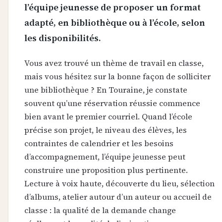
l’équipe jeunesse de proposer un format
adapté, en bibliothèque ou à l’école, selon
les disponibilités.
Vous avez trouvé un thème de travail en classe,
mais vous hésitez sur la bonne façon de solliciter
une bibliothèque ? En Touraine, je constate
souvent qu’une réservation réussie commence
bien avant le premier courriel. Quand l’école
précise son projet, le niveau des élèves, les
contraintes de calendrier et les besoins
d’accompagnement, l’équipe jeunesse peut
construire une proposition plus pertinente.
Lecture à voix haute, découverte du lieu, sélection
d’albums, atelier autour d’un auteur ou accueil de
classe : la qualité de la demande change