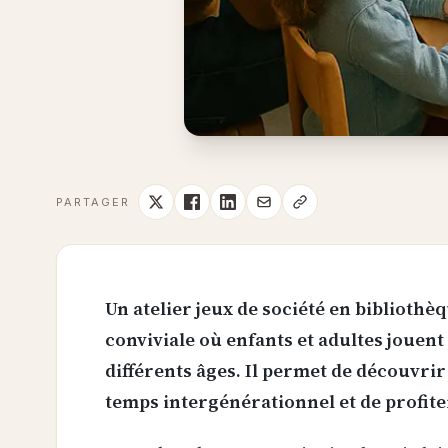
PARTAGER
Un atelier jeux de société en bibliothè
conviviale où enfants et adultes jouent
différents âges. Il permet de découvri
temps intergénérationnel et de profite