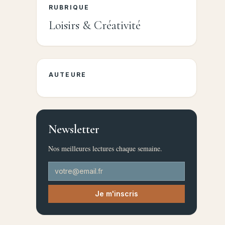
RUBRIQUE
Loisirs & Créativité
AUTEURE
Newsletter
Nos meilleures lectures chaque semaine.
Je m'inscris