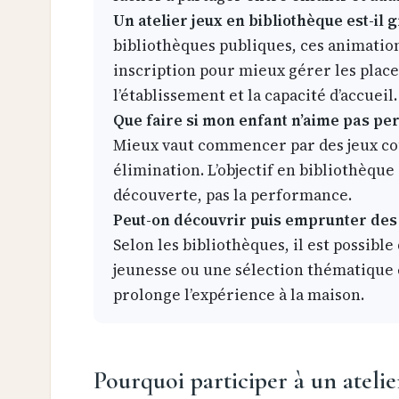
Un atelier jeux en bibliothèque est-il g
bibliothèques publiques, ces animation
inscription pour mieux gérer les place
l’établissement et la capacité d’accueil.
Que faire si mon enfant n’aime pas per
Mieux vaut commencer par des jeux cou
élimination. L’objectif en bibliothèque e
découverte, pas la performance.
Peut-on découvrir puis emprunter des je
Selon les bibliothèques, il est possible
jeunesse ou une sélection thématique e
prolonge l’expérience à la maison.
Pourquoi participer à un atelie