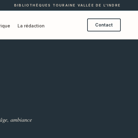
BIBLIOTHÈQUES TOURAINE VALLÉE DE L'INDRE
Contact
ique
La rédaction
 âge, ambiance