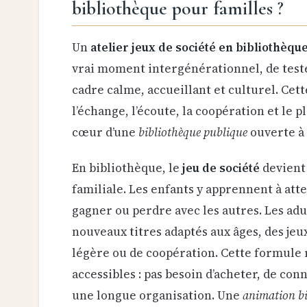
bibliothèque pour familles ?
Un
atelier jeux de société en bibliothèqu
vrai moment intergénérationnel, de tester
cadre calme, accueillant et culturel. Cet
l’échange, l’écoute, la coopération et le 
cœur d’une
bibliothèque publique
ouverte à 
En bibliothèque, le
jeu de société
devient
familiale. Les enfants y apprennent à atte
gagner ou perdre avec les autres. Les adu
nouveaux titres adaptés aux âges, des jeux
légère ou de coopération. Cette formule 
accessibles : pas besoin d’acheter, de conn
une longue organisation. Une
animation bi