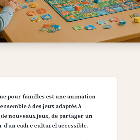
que pour familles est une animation
 ensemble à des jeux adaptés à
r de nouveaux jeux, de partager un
r d’un cadre culturel accessible.