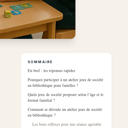
SOMMAIRE
En bref : les réponses rapides
Pourquoi participer à un atelier jeux de société
en bibliothèque pour familles ?
Quels jeux de société proposer selon l’âge et le
format familial ?
Comment se déroule un atelier jeux de société
en bibliothèque ?
Les bons réflexes pour une séance agréable