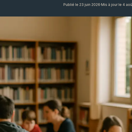
Publié le 23 juin 2026
·
Mis à jour le 4 ao