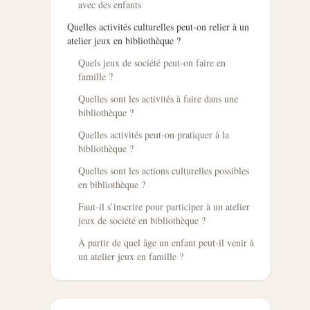
avec des enfants
Quelles activités culturelles peut-on relier à un
atelier jeux en bibliothèque ?
Quels jeux de société peut-on faire en
famille ?
Quelles sont les activités à faire dans une
bibliothèque ?
Quelles activités peut-on pratiquer à la
bibliothèque ?
Quelles sont les actions culturelles possibles
en bibliothèque ?
Faut-il s’inscrire pour participer à un atelier
jeux de société en bibliothèque ?
À partir de quel âge un enfant peut-il venir à
un atelier jeux en famille ?