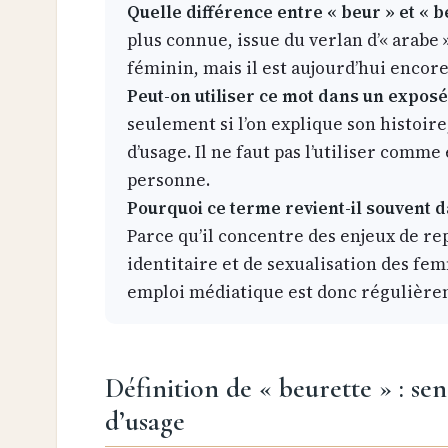
Quelle différence entre « beur » et « b
plus connue, issue du verlan d’« arabe »
féminin, mais il est aujourd’hui encor
Peut-on utiliser ce mot dans un exposé 
seulement si l’on explique son histoire
d’usage. Il ne faut pas l’utiliser comm
personne.
Pourquoi ce terme revient-il souvent d
Parce qu’il concentre des enjeux de re
identitaire et de sexualisation des f
emploi médiatique est donc régulière
Définition de « beurette » : se
d’usage