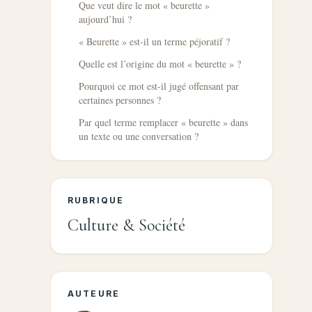
Que veut dire le mot « beurette »
aujourd’hui ?
« Beurette » est-il un terme péjoratif ?
Quelle est l’origine du mot « beurette » ?
Pourquoi ce mot est-il jugé offensant par
certaines personnes ?
Par quel terme remplacer « beurette » dans
un texte ou une conversation ?
RUBRIQUE
Culture & Société
AUTEURE